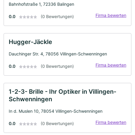
Bahnhofstraße 1, 72336 Balingen
Firma bewerten
0.0
(0 Bewertungen)
Hugger-Jäckle
Dauchinger Str. 4, 78056 Villingen-Schwenningen
Firma bewerten
0.0
(0 Bewertungen)
1-2-3- Brille - Ihr Optiker in Villingen-
Schwenningen
In d. Muslen 10, 78054 Villingen-Schwenningen
Firma bewerten
0.0
(0 Bewertungen)