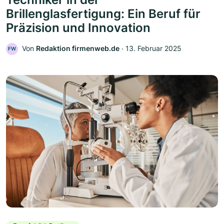
Brillenglasfertigung: Ein Beruf für
Präzision und Innovation
Von
Redaktion firmenweb.de
‧
13. Februar 2025
FW