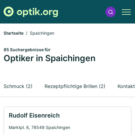
Startseite
Spaichingen
85 Suchergebnisse für
Optiker in Spaichingen
Schmuck (2)
Rezeptpflichtige Brillen (2)
Kontakt
Rudolf Eisenreich
Marktpl. 6, 78549 Spaichingen