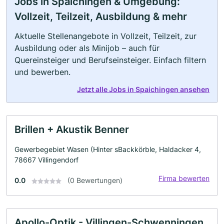
Jobs in Spaichingen & Umgebung:
Vollzeit, Teilzeit, Ausbildung & mehr
Aktuelle Stellenangebote in Vollzeit, Teilzeit, zur
Ausbildung oder als Minijob – auch für
Quereinsteiger und Berufseinsteiger. Einfach filtern
und bewerben.
Jetzt alle Jobs in Spaichingen ansehen
Brillen + Akustik Benner
Gewerbegebiet Wasen (Hinter sBackkörble, Haldacker 4,
78667 Villingendorf
Firma bewerten
0.0
(0 Bewertungen)
Apollo-Optik - Villingen-Schwenningen