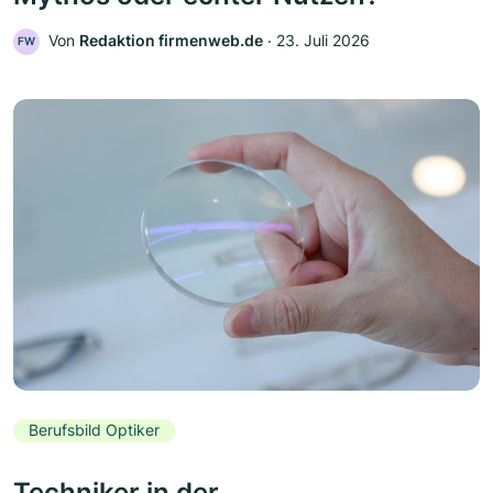
Von
Redaktion firmenweb.de
‧
23. Juli 2026
FW
Berufsbild Optiker
Techniker in der