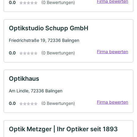
Firma bewerten
0.0
(0 Bewertungen)
Optikstudio Schupp GmbH
Friedrichstraße 19, 72336 Balingen
Firma bewerten
0.0
(0 Bewertungen)
Optikhaus
Am Lindle, 72336 Balingen
Firma bewerten
0.0
(0 Bewertungen)
Optik Metzger | Ihr Optiker seit 1893