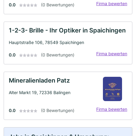
Firma bewerten
0.0
(0 Bewertungen)
1-2-3- Brille - Ihr Optiker in Spaichingen
Hauptstraße 106, 78549 Spaichingen
Firma bewerten
0.0
(0 Bewertungen)
Mineralienladen Patz
Alter Markt 19, 72336 Balingen
Firma bewerten
0.0
(0 Bewertungen)