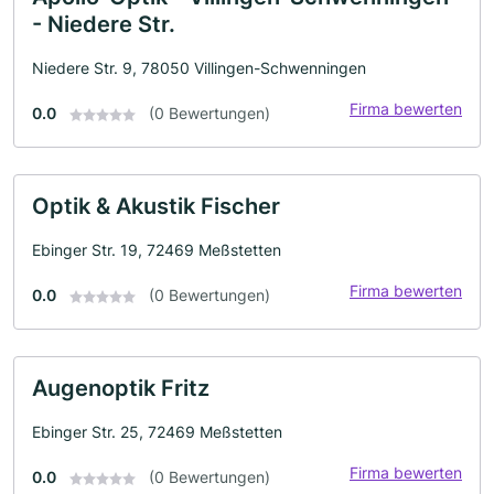
- Niedere Str.
Niedere Str. 9, 78050 Villingen-Schwenningen
Firma bewerten
0.0
(0 Bewertungen)
Optik & Akustik Fischer
Ebinger Str. 19, 72469 Meßstetten
Firma bewerten
0.0
(0 Bewertungen)
Augenoptik Fritz
Ebinger Str. 25, 72469 Meßstetten
Firma bewerten
0.0
(0 Bewertungen)