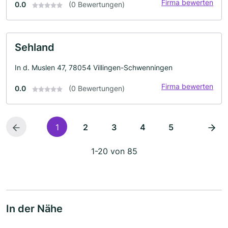
Firma bewerten
0.0
(0 Bewertungen)
Sehland
In d. Muslen 47, 78054 Villingen-Schwenningen
Firma bewerten
0.0
(0 Bewertungen)
1
2
3
4
5
1-20 von 85
In der Nähe