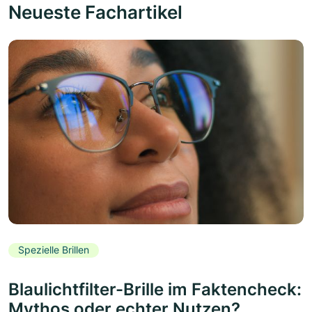
Neueste Fachartikel
Spezielle Brillen
Blaulichtfilter-Brille im Faktencheck:
Mythos oder echter Nutzen?