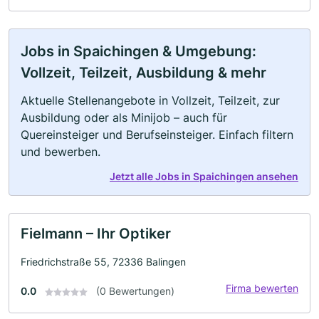
Jobs in Spaichingen & Umgebung:
Vollzeit, Teilzeit, Ausbildung & mehr
Aktuelle Stellenangebote in Vollzeit, Teilzeit, zur
Ausbildung oder als Minijob – auch für
Quereinsteiger und Berufseinsteiger. Einfach filtern
und bewerben.
Jetzt alle Jobs in Spaichingen ansehen
Fielmann – Ihr Optiker
Friedrichstraße 55, 72336 Balingen
Firma bewerten
0.0
(0 Bewertungen)