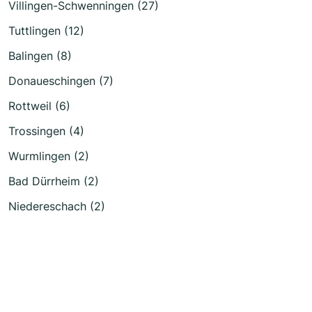
Villingen-Schwenningen (27)
Tuttlingen (12)
Balingen (8)
Donaueschingen (7)
Rottweil (6)
Trossingen (4)
Wurmlingen (2)
Bad Dürrheim (2)
Niedereschach (2)