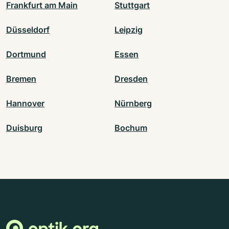
Frankfurt am Main
Stuttgart
Düsseldorf
Leipzig
Dortmund
Essen
Bremen
Dresden
Hannover
Nürnberg
Duisburg
Bochum