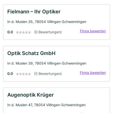
Fielmann – Ihr Optiker
In d. Muslen 35, 78054 Villingen-Schwenningen
Firma bewerten
0.0
(0 Bewertungen)
Optik Schatz GmbH
In d. Muslen 39, 78054 Villingen-Schwenningen
Firma bewerten
0.0
(0 Bewertungen)
Augenoptik Krüger
In d. Muslen 47, 78054 Villingen-Schwenningen