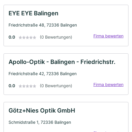
EYE EYE Balingen
Friedrichstraße 48, 72336 Balingen
Firma bewerten
0.0
(0 Bewertungen)
Apollo-Optik - Balingen - Friedrichstr.
Friedrichstraße 42, 72336 Balingen
Firma bewerten
0.0
(0 Bewertungen)
Götz+Nies Optik GmbH
Schmidstraße 1, 72336 Balingen