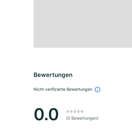
Bewertungen
Nicht verifizierte Bewertungen
0.0
(0 Bewertungen)