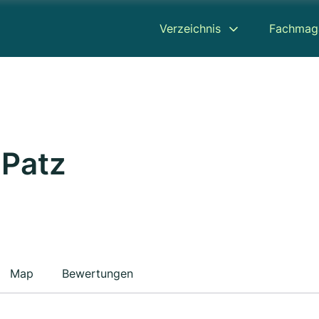
Verzeichnis
Fachmag
 Patz
Map
Bewertungen