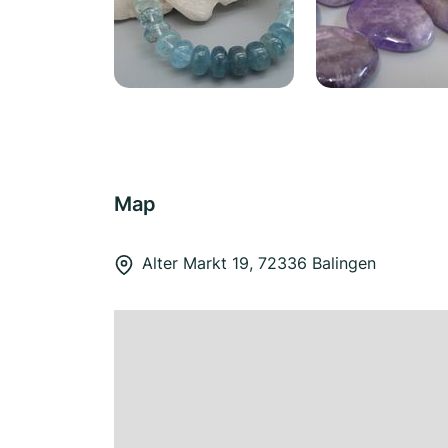
Map
Alter Markt 19, 72336 Balingen