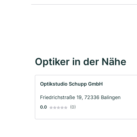
Optiker in der Nähe
Optikstudio Schupp GmbH
Friedrichstraße 19, 72336 Balingen
0.0
(0)