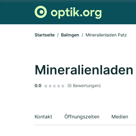
Startseite
Balingen
Mineralienladen Patz
Mineralienladen
0.0
(0 Bewertungen)
Kontakt
Öffnungszeiten
Medien