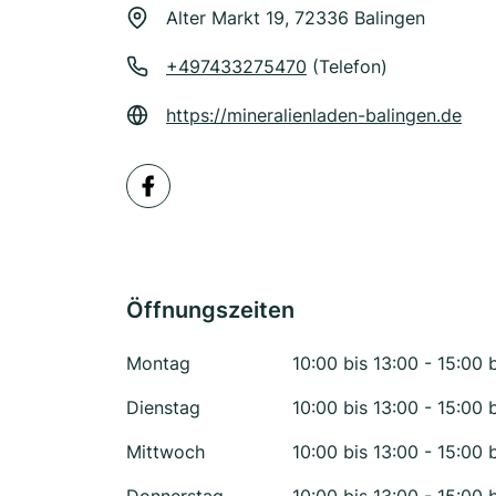
Alter Markt 19, 72336 Balingen
+497433275470
(Telefon)
https://mineralienladen-balingen.de
Öffnungszeiten
Montag
10:00 bis 13:00 - 15:00 
Dienstag
10:00 bis 13:00 - 15:00 
Mittwoch
10:00 bis 13:00 - 15:00 