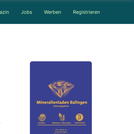
azin
Jobs
Werben
Registrieren