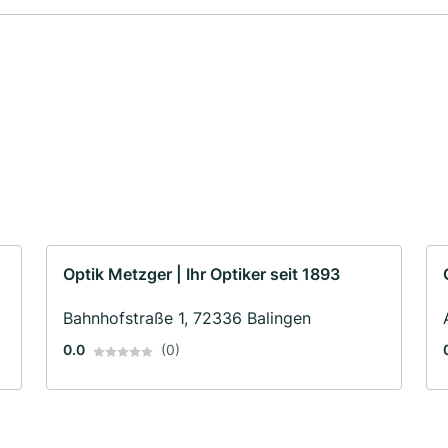
Optik Metzger | Ihr Optiker seit 1893
Bahnhofstraße 1, 72336 Balingen
0.0
(0)