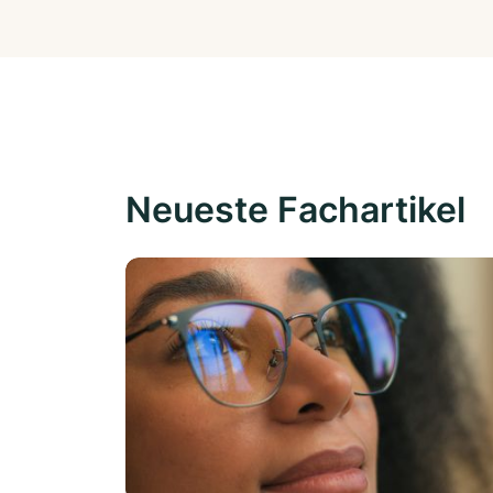
Neueste Fachartikel