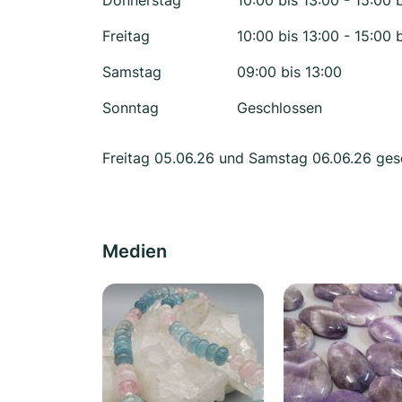
Donnerstag
10:00 bis 13:00 - 15:00 
Freitag
10:00 bis 13:00 - 15:00 
Samstag
09:00 bis 13:00
Sonntag
Geschlossen
Freitag 05.06.26 und Samstag 06.06.26 ges
Medien