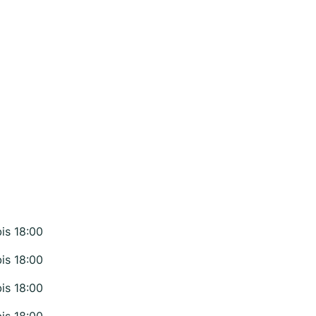
bis 18:00
bis 18:00
bis 18:00