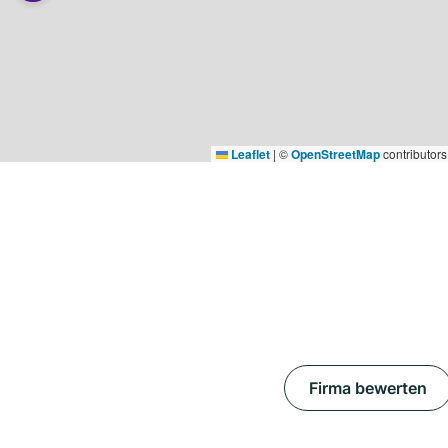
Leaflet
|
©
OpenStreetMap
contributors
Firma bewerten