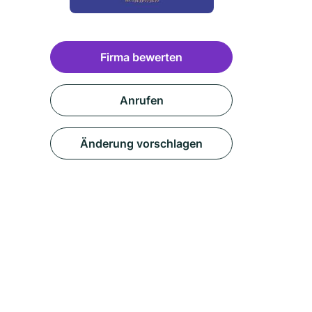
Firma bewerten
Anrufen
Änderung vorschlagen