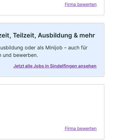
Firma bewerten
eit, Teilzeit, Ausbildung & mehr
 Ausbildung oder als Minijob – auch für
rn und bewerben.
Jetzt alle Jobs in Sindelfingen ansehen
Firma bewerten