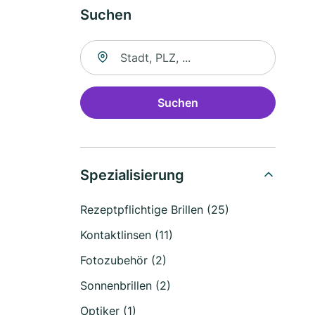
Suchen
Suche nach Ort
Suchen
Spezialisierung
Rezeptpflichtige Brillen (25)
Kontaktlinsen (11)
Fotozubehör (2)
Sonnenbrillen (2)
Optiker (1)