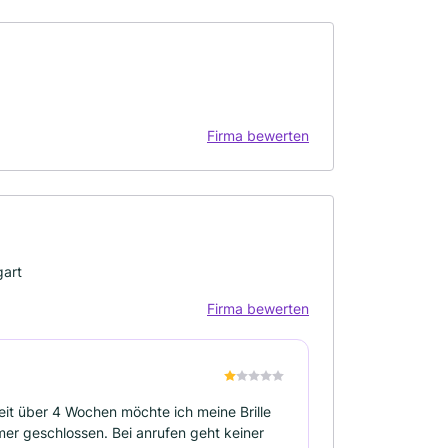
Firma bewerten
gart
Firma bewerten
eit über 4 Wochen möchte ich meine Brille
mmer geschlossen. Bei anrufen geht keiner