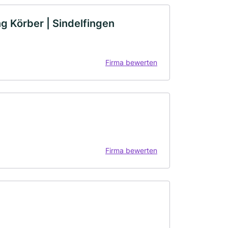
ng Körber | Sindelfingen
Firma bewerten
Firma bewerten