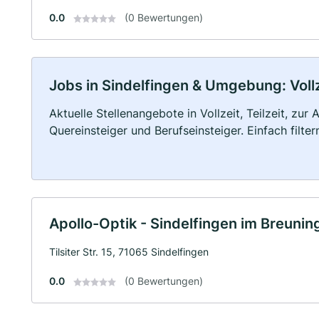
0.0
(0 Bewertungen)
Jobs in Sindelfingen & Umgebung: Vollz
Aktuelle Stellenangebote in Vollzeit, Teilzeit, zur
Quereinsteiger und Berufseinsteiger. Einfach filte
Apollo-Optik - Sindelfingen im Breunin
Tilsiter Str. 15, 71065 Sindelfingen
0.0
(0 Bewertungen)