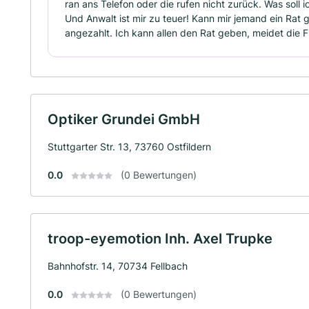
ran ans Telefon oder die rufen nicht zurück. Was soll i
Und Anwalt ist mir zu teuer! Kann mir jemand ein Rat ge
angezahlt. Ich kann allen den Rat geben, meidet die Fi
Optiker Grundei GmbH
Stuttgarter Str. 13, 73760 Ostfildern
0.0
(0 Bewertungen)
troop-eyemotion Inh. Axel Trupke
Bahnhofstr. 14, 70734 Fellbach
0.0
(0 Bewertungen)