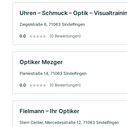
Uhren – Schmuck – Optik – Visualtraini
Ziegelstraße 6, 71063 Sindelfingen
0.0
(0 Bewertungen)
Optiker Mezger
Planiestraße 14, 71063 Sindelfingen
0.0
(0 Bewertungen)
Fielmann – Ihr Optiker
Stern Center, Mercedesstraße 12, 71063 Sindelfingen