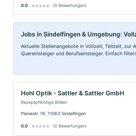
0.0
(0 Bewertungen)
Jobs in Sindelfingen & Umgebung: Vollz
Aktuelle Stellenangebote in Vollzeit, Teilzeit, zur
Quereinsteiger und Berufseinsteiger. Einfach filte
Hohl Optik - Sattler & Sattler GmbH
Rezeptpflichtige Brillen
Planiestr. 19, 71063 Sindelfingen
0.0
(0 Bewertungen)