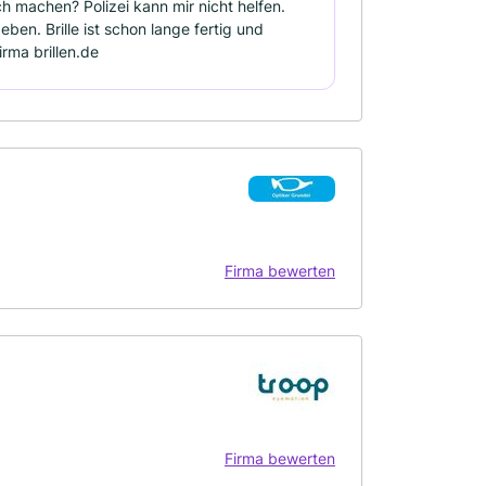
ch machen? Polizei kann mir nicht helfen.
ben. Brille ist schon lange fertig und
rma brillen.de
Firma bewerten
Firma bewerten