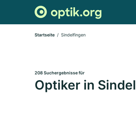
Startseite
Sindelfingen
208 Suchergebnisse für
Optiker in Sinde