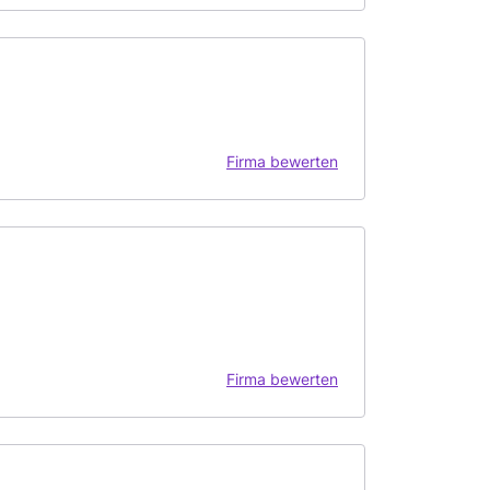
Firma bewerten
Firma bewerten