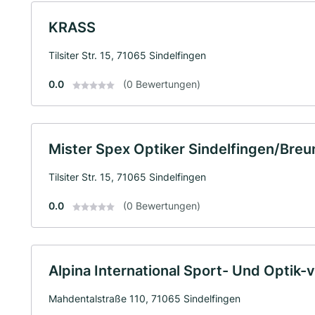
KRASS
Tilsiter Str. 15, 71065 Sindelfingen
0.0
(0 Bewertungen)
Mister Spex Optiker Sindelfingen/Breu
Tilsiter Str. 15, 71065 Sindelfingen
0.0
(0 Bewertungen)
Alpina International Sport- Und Optik
Mahdentalstraße 110, 71065 Sindelfingen