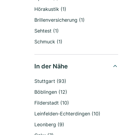
Hörakustik (1)
Brillenversicherung (1)
Sehtest (1)
Schmuck (1)
In der Nähe
Stuttgart (93)
Böblingen (12)
Filderstadt (10)
Leinfelden-Echterdingen (10)
Leonberg (9)