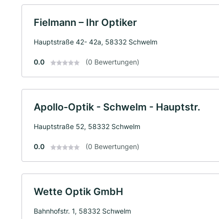
Fielmann – Ihr Optiker
Hauptstraße 42- 42a, 58332 Schwelm
0.0
(0 Bewertungen)
Apollo-Optik - Schwelm - Hauptstr.
Hauptstraße 52, 58332 Schwelm
0.0
(0 Bewertungen)
Wette Optik GmbH
Bahnhofstr. 1, 58332 Schwelm