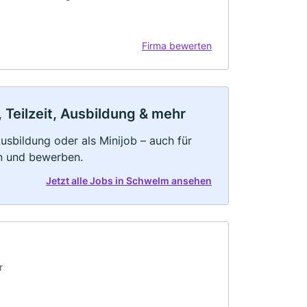
Firma bewerten
 Teilzeit, Ausbildung & mehr
 Ausbildung oder als Minijob – auch für
rn und bewerben.
Jetzt alle Jobs in Schwelm ansehen
r