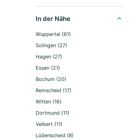
In der Nähe
Wuppertal (61)
Solingen (27)
Hagen (27)
Essen (21)
Bochum (20)
Remscheid (17)
Witten (16)
Dortmund (11)
Velbert (11)
Lüdenscheid (8)