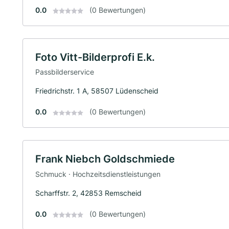
0.0
(0 Bewertungen)
Foto Vitt-Bilderprofi E.k.
Passbilderservice
Friedrichstr. 1 A, 58507 Lüdenscheid
0.0
(0 Bewertungen)
Frank Niebch Goldschmiede
Schmuck · Hochzeitsdienstleistungen
Scharffstr. 2, 42853 Remscheid
0.0
(0 Bewertungen)