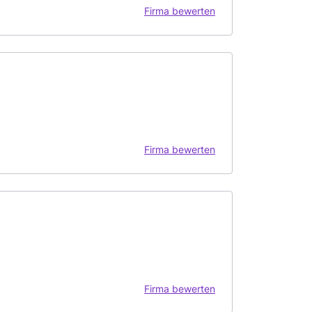
Firma bewerten
Firma bewerten
Firma bewerten