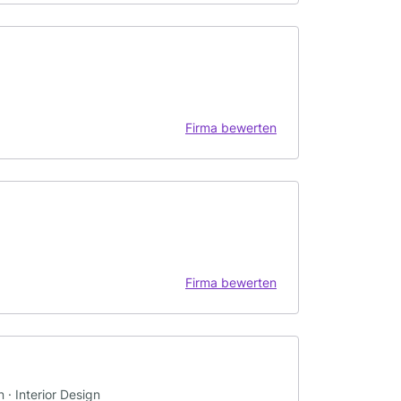
Firma bewerten
Firma bewerten
 · Interior Design