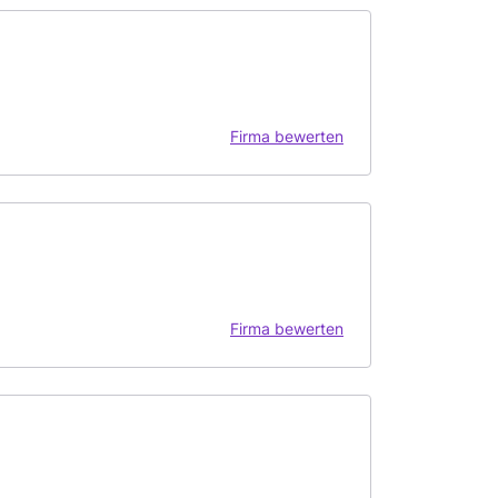
Firma bewerten
Firma bewerten