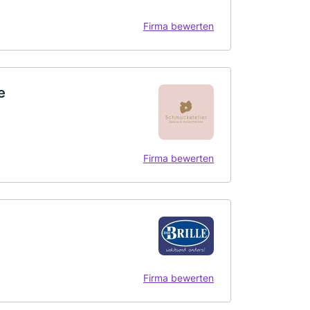
Firma bewerten
e
Firma bewerten
Firma bewerten