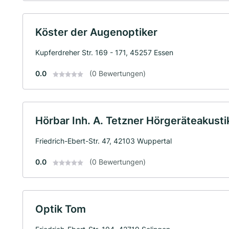
Köster der Augenoptiker
Kupferdreher Str. 169 - 171, 45257 Essen
0.0
(0 Bewertungen)
Hörbar Inh. A. Tetzner Hörgeräteakusti
Friedrich-Ebert-Str. 47, 42103 Wuppertal
0.0
(0 Bewertungen)
Optik Tom