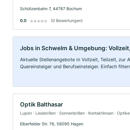
Schützenbahn 7, 44787 Bochum
0.0
(0 Bewertungen)
Jobs in Schwelm & Umgebung: Vollzeit,
Aktuelle Stellenangebote in Vollzeit, Teilzeit, zur
Quereinsteiger und Berufseinsteiger. Einfach filte
Optik Balthasar
Lupen · Lesebrillen · Sonnenbrillen · Kontaktlinsen · Optike
Elberfelder Str. 76, 58095 Hagen