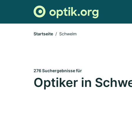
Startseite
Schwelm
276 Suchergebnisse für
Optiker in Schw