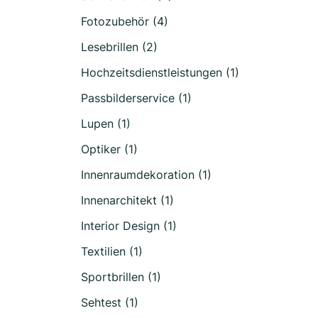
Fotozubehör (4)
Lesebrillen (2)
Hochzeitsdienstleistungen (1)
Passbilderservice (1)
Lupen (1)
Optiker (1)
Innenraumdekoration (1)
Innenarchitekt (1)
Interior Design (1)
Textilien (1)
Sportbrillen (1)
Sehtest (1)