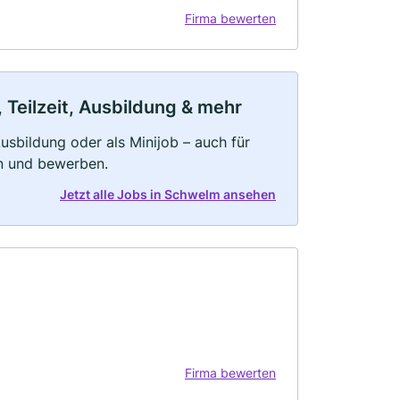
Firma bewerten
 Teilzeit, Ausbildung & mehr
 Ausbildung oder als Minijob – auch für
rn und bewerben.
Jetzt alle Jobs in Schwelm ansehen
Firma bewerten