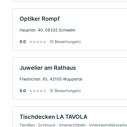
Optiker Rompf
Hauptstr. 40, 58332 Schwelm
0.0
(0 Bewertungen)
Juwelier am Rathaus
Friedrichstr. 65, 42105 Wuppertal
0.0
(0 Bewertungen)
Tischdecken LA TAVOLA
Textilien · Schmuck · Innenarchitekt · Innenraumdekoration