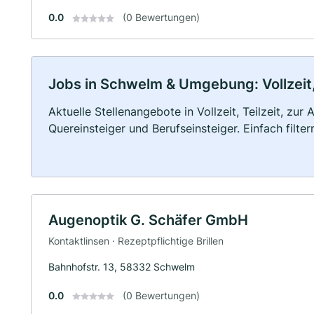
0.0
(0 Bewertungen)
Jobs in Schwelm & Umgebung: Vollzeit,
Aktuelle Stellenangebote in Vollzeit, Teilzeit, zur
Quereinsteiger und Berufseinsteiger. Einfach filte
Augenoptik G. Schäfer GmbH
Kontaktlinsen · Rezeptpflichtige Brillen
Bahnhofstr. 13, 58332 Schwelm
0.0
(0 Bewertungen)