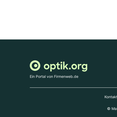
Ein Portal von Firmenweb.de
Kontak
© Mar