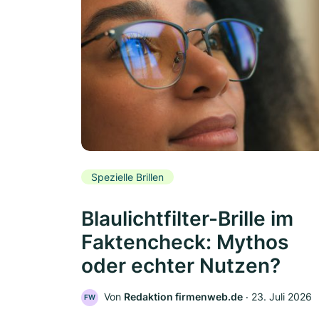
Spezielle Brillen
Blaulichtfilter-Brille im
Faktencheck: Mythos
oder echter Nutzen?
Von
Redaktion firmenweb.de
‧
23. Juli 2026
FW