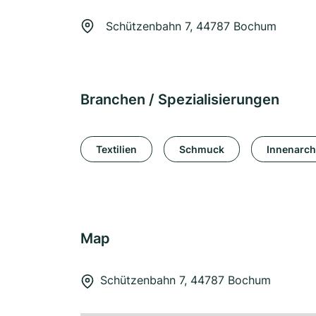
Schützenbahn 7, 44787 Bochum
Branchen / Spezialisierungen
Textilien
Schmuck
Innenarch
Map
Schützenbahn 7, 44787 Bochum