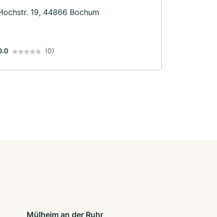
Hochstr. 19, 44866 Bochum
0.0
(0)
Mülheim an der Ruhr