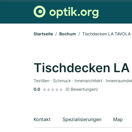
Startseite
Bochum
Tischdecken LA TAVOLA
Tischdecken L
Textilien · Schmuck · Innenarchitekt · Innenraumdek
0.0
(0 Bewertungen)
Kontakt
Spezialisierungen
Map