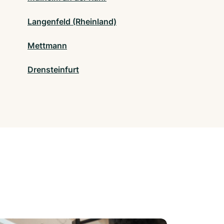
Langenfeld (Rheinland)
Mettmann
Drensteinfurt