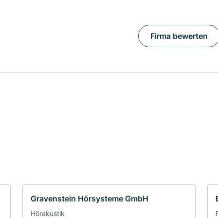
Firma bewerten
Gravenstein Hörsysteme GmbH
Hörakustik