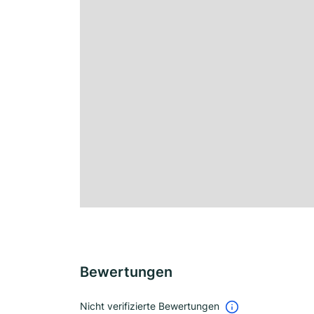
Bewertungen
Nicht verifizierte Bewertungen