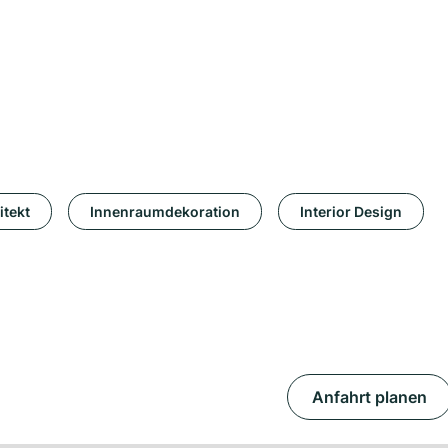
itekt
Innenraumdekoration
Interior Design
Anfahrt planen