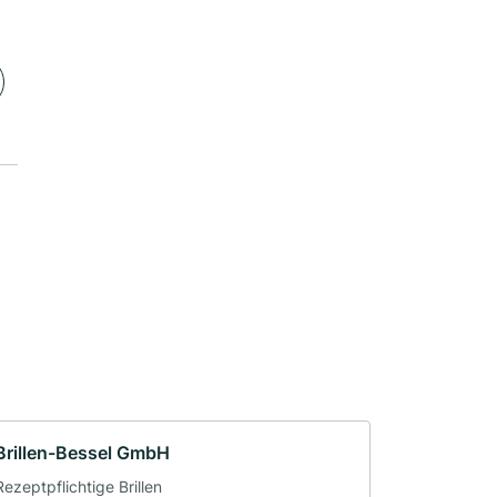
Brillen-Bessel GmbH
Rezeptpflichtige Brillen