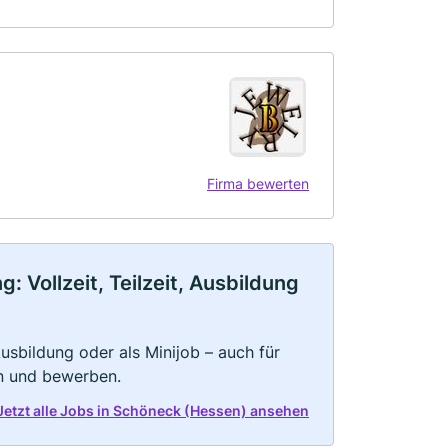
Firma bewerten
Vollzeit, Teilzeit, Ausbildung
 Ausbildung oder als Minijob – auch für
rn und bewerben.
Jetzt alle Jobs in Schöneck (Hessen) ansehen