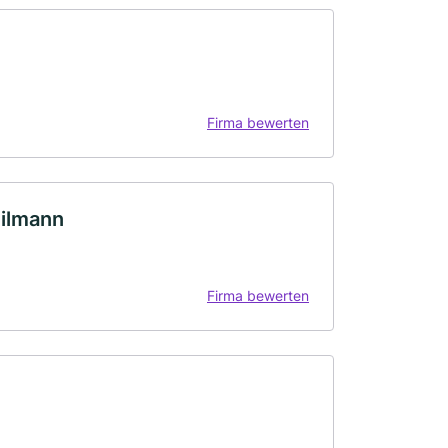
Firma bewerten
eilmann
Firma bewerten