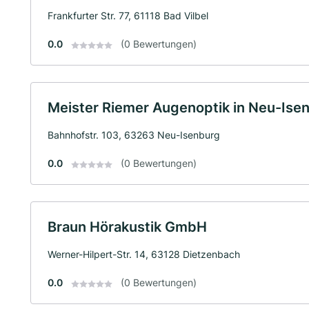
Frankfurter Str. 77, 61118 Bad Vilbel
0.0
(0 Bewertungen)
Meister Riemer Augenoptik in Neu-Ise
Bahnhofstr. 103, 63263 Neu-Isenburg
0.0
(0 Bewertungen)
Braun Hörakustik GmbH
Werner-Hilpert-Str. 14, 63128 Dietzenbach
0.0
(0 Bewertungen)