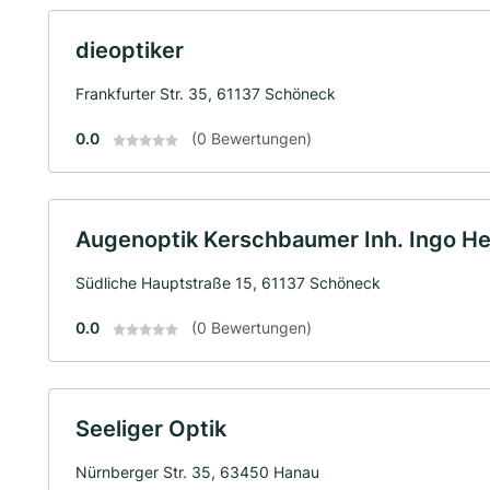
dieoptiker
Frankfurter Str. 35, 61137 Schöneck
0.0
(0 Bewertungen)
Augenoptik Kerschbaumer Inh. Ingo H
Südliche Hauptstraße 15, 61137 Schöneck
0.0
(0 Bewertungen)
Seeliger Optik
Nürnberger Str. 35, 63450 Hanau