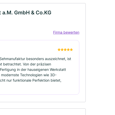
t a.M. GmbH & Co.KG
Firma bewerten
Sehmanufaktur besonders auszeichnet, ist
kat betrachtet. Von der präzisen
ertigung in der hauseigenen Werkstatt
uf modernste Technologien wie 3D-
cht nur funktionale Perfektion bietet,