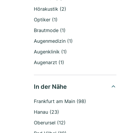
Hörakustik (2)
Optiker (1)
Brautmode (1)
Augenmedizin (1)
Augenklinik (1)
Augenarzt (1)
In der Nähe
Frankfurt am Main (98)
Hanau (23)
Oberursel (12)