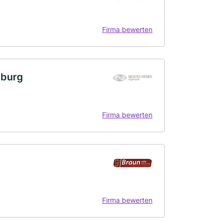
Firma bewerten
nburg
Firma bewerten
Firma bewerten