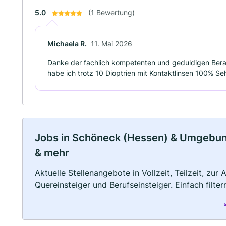
5.0
(1 Bewertung)
Michaela R.
11. Mai 2026
Danke der fachlich kompetenten und geduldigen Bera
habe ich trotz 10 Dioptrien mit Kontaktlinsen 100% Se
Jobs in Schöneck (Hessen) & Umgebung: 
& mehr
Aktuelle Stellenangebote in Vollzeit, Teilzeit, zur
Quereinsteiger und Berufseinsteiger. Einfach filte