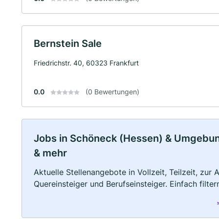
Bernstein Sale
Friedrichstr. 40, 60323 Frankfurt
0.0
(0 Bewertungen)
Jobs in Schöneck (Hessen) & Umgebung: 
& mehr
Aktuelle Stellenangebote in Vollzeit, Teilzeit, zur
Quereinsteiger und Berufseinsteiger. Einfach filte