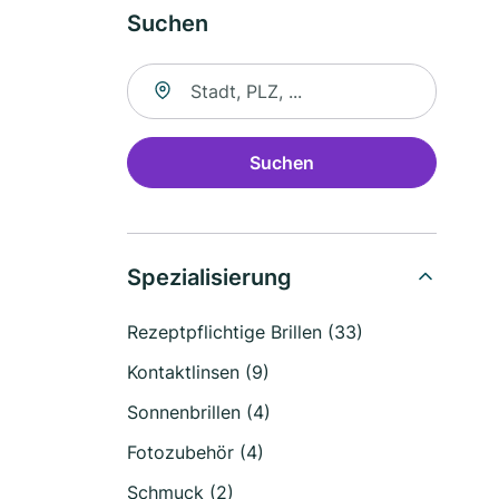
Suchen
Suche nach Ort
Suchen
Spezialisierung
Rezeptpflichtige Brillen (33)
Kontaktlinsen (9)
Sonnenbrillen (4)
Fotozubehör (4)
Schmuck (2)