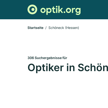
Startseite
Schöneck (Hessen)
306 Suchergebnisse für
Optiker in Schö