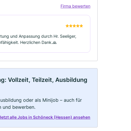
Firma bewerten
tung und Anpassung durch Hr. Seeliger,
hfähigkeit. Herzlichen Dank.🙏
Vollzeit, Teilzeit, Ausbildung
 Ausbildung oder als Minijob – auch für
rn und bewerben.
Jetzt alle Jobs in Schöneck (Hessen) ansehen