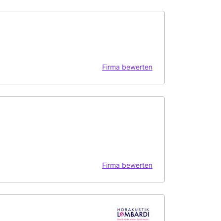
Firma bewerten
Firma bewerten