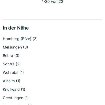
1-20 von 22
In der Nähe
Homberg (Efze) (3)
Melsungen (3)
Bebra (3)
Sontra (2)
Wehretal (1)
Alheim (1)
Knüllwald (1)
Gerstungen (1)