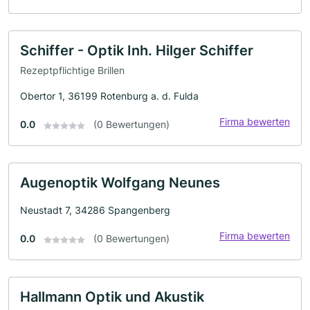
Schiffer - Optik Inh. Hilger Schiffer
Rezeptpflichtige Brillen
Obertor 1, 36199 Rotenburg a. d. Fulda
Firma bewerten
0.0
(0 Bewertungen)
Augenoptik Wolfgang Neunes
Neustadt 7, 34286 Spangenberg
Firma bewerten
0.0
(0 Bewertungen)
Hallmann Optik und Akustik