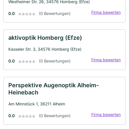
Westheimer Str. 26, 34576 Homberg (Efze)
Firma bewerten
0.0
(0 Bewertungen)
aktivoptik Homberg (Efze)
Kasseler Str. 3, 34576 Homberg (Efze)
Firma bewerten
0.0
(0 Bewertungen)
Perspektive Augenoptik Alheim-
Heinebach
Am Minnstück 1, 36211 Alheim
Firma bewerten
0.0
(0 Bewertungen)