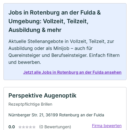
Jobs in Rotenburg an der Fulda &
Umgebung: Vollzeit, Teilzeit,
Ausbildung & mehr
Aktuelle Stellenangebote in Vollzeit, Teilzeit, zur
Ausbildung oder als Minijob – auch für
Quereinsteiger und Berufseinsteiger. Einfach filtern
und bewerben.
Jetzt alle Jobs in Rotenburg an der Fulda ansehen
Perspektive Augenoptik
Rezeptpflichtige Brillen
Nürnberger Str. 21, 36199 Rotenburg an der Fulda
Firma bewerten
0.0
(0 Bewertungen)