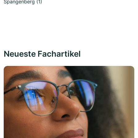
Spangenberg (1)
Neueste Fachartikel