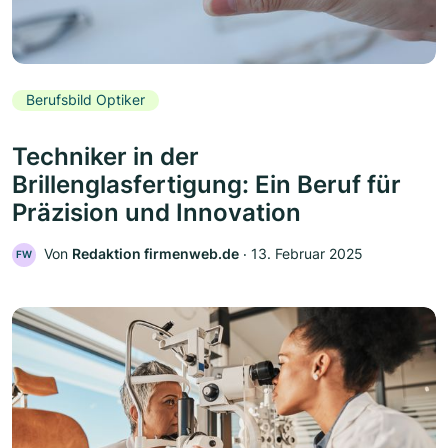
Berufsbild Optiker
Techniker in der
Brillenglasfertigung: Ein Beruf für
Präzision und Innovation
Von
Redaktion firmenweb.de
‧
13. Februar 2025
FW