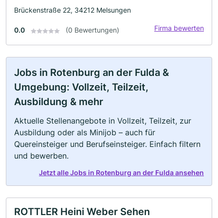
Brückenstraße 22, 34212 Melsungen
Firma bewerten
0.0
(0 Bewertungen)
Jobs in Rotenburg an der Fulda &
Umgebung: Vollzeit, Teilzeit,
Ausbildung & mehr
Aktuelle Stellenangebote in Vollzeit, Teilzeit, zur
Ausbildung oder als Minijob – auch für
Quereinsteiger und Berufseinsteiger. Einfach filtern
und bewerben.
Jetzt alle Jobs in Rotenburg an der Fulda ansehen
ROTTLER Heini Weber Sehen