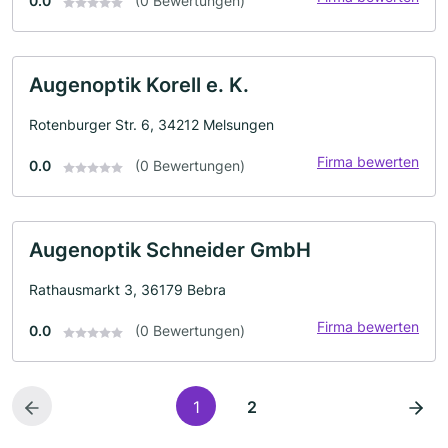
0.0
(0 Bewertungen)
Augenoptik Korell e. K.
Rotenburger Str. 6, 34212 Melsungen
Firma bewerten
0.0
(0 Bewertungen)
Augenoptik Schneider GmbH
Rathausmarkt 3, 36179 Bebra
Firma bewerten
0.0
(0 Bewertungen)
1
2