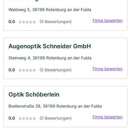
Waldweg 5, 36199 Rotenburg an der Fulda
Firma bewerten
0.0
(0 Bewertungen)
Augenoptik Schneider GmbH
Steinweg 4, 36199 Rotenburg an der Fulda
Firma bewerten
0.0
(0 Bewertungen)
Optik Schöberlein
Breitenstraße 29, 36199 Rotenburg an der Fulda
Firma bewerten
0.0
(0 Bewertungen)