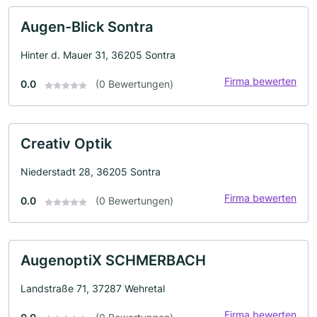
Augen-Blick Sontra
Hinter d. Mauer 31, 36205 Sontra
Firma bewerten
0.0
(0 Bewertungen)
Creativ Optik
Niederstadt 28, 36205 Sontra
Firma bewerten
0.0
(0 Bewertungen)
AugenoptiX SCHMERBACH
Landstraße 71, 37287 Wehretal
Firma bewerten