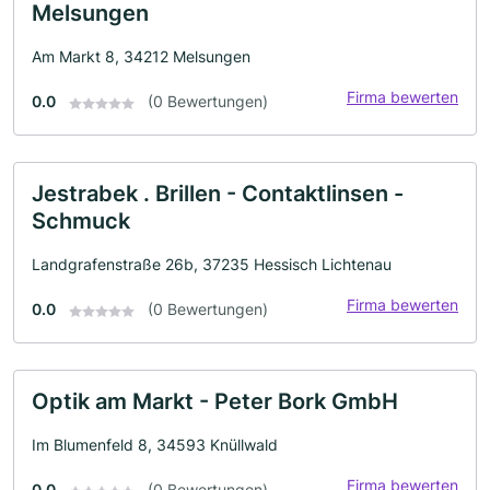
Melsungen
Am Markt 8, 34212 Melsungen
Firma bewerten
0.0
(0 Bewertungen)
Jestrabek . Brillen - Contaktlinsen -
Schmuck
Landgrafenstraße 26b, 37235 Hessisch Lichtenau
Firma bewerten
0.0
(0 Bewertungen)
Optik am Markt - Peter Bork GmbH
Im Blumenfeld 8, 34593 Knüllwald
Firma bewerten
0.0
(0 Bewertungen)