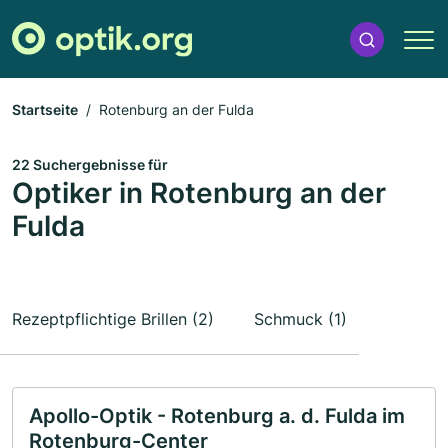
Startseite
Rotenburg an der Fulda
22 Suchergebnisse für
Optiker in Rotenburg an der
Fulda
Rezeptpflichtige Brillen (2)
Schmuck (1)
Apollo-Optik - Rotenburg a. d. Fulda im
Rotenburg-Center