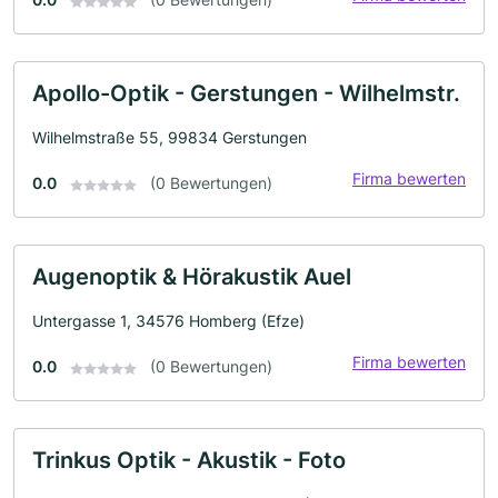
Apollo-Optik - Gerstungen - Wilhelmstr.
Wilhelmstraße 55, 99834 Gerstungen
Firma bewerten
0.0
(0 Bewertungen)
Augenoptik & Hörakustik Auel
Untergasse 1, 34576 Homberg (Efze)
Firma bewerten
0.0
(0 Bewertungen)
Trinkus Optik - Akustik - Foto