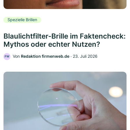
Spezielle Brillen
Blaulichtfilter-Brille im Faktencheck:
Mythos oder echter Nutzen?
Von
Redaktion firmenweb.de
‧
23. Juli 2026
FW