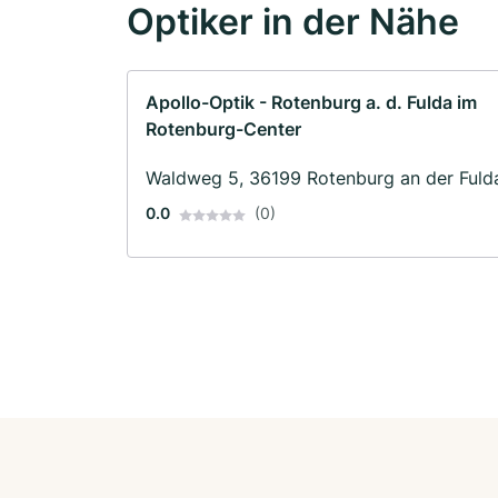
Optiker in der Nähe
Apollo-Optik - Rotenburg a. d. Fulda im
Rotenburg-Center
Waldweg 5, 36199 Rotenburg an der Fuld
0.0
(0)