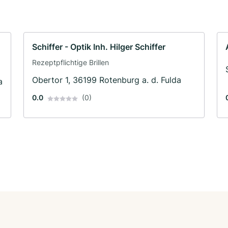
Schiffer - Optik Inh. Hilger Schiffer
Rezeptpflichtige Brillen
Obertor 1, 36199 Rotenburg a. d. Fulda
a
0.0
(0)