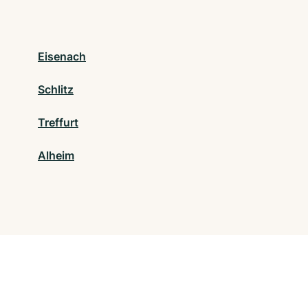
Eisenach
Schlitz
Treffurt
Alheim