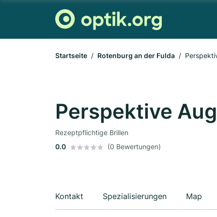
Startseite
Rotenburg an der Fulda
Perspekti
Perspektive Aug
Rezeptpflichtige Brillen
0.0
(0 Bewertungen)
Kontakt
Spezialisierungen
Map