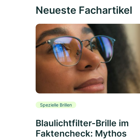
Neueste Fachartikel
Spezielle Brillen
Blaulichtfilter-Brille im
Faktencheck: Mythos