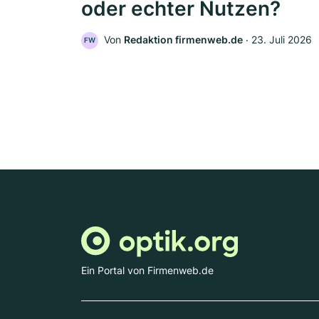
oder echter Nutzen?
Von
Redaktion firmenweb.de
‧
23. Juli 2026
FW
Ein Portal von Firmenweb.de