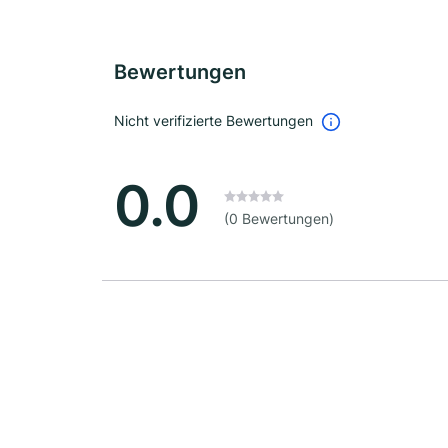
Bewertungen
Nicht verifizierte Bewertungen
0.0
(0 Bewertungen)