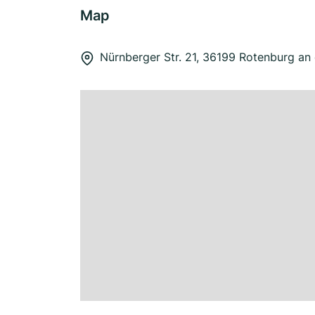
Map
Nürnberger Str. 21, 36199 Rotenburg an 