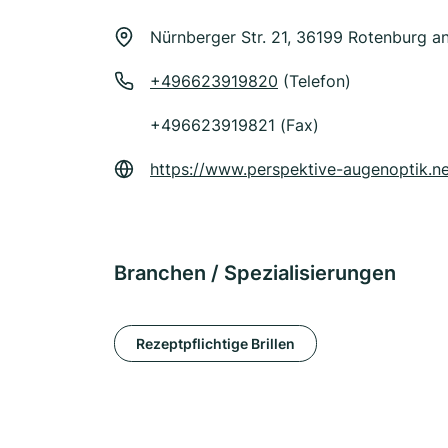
Nürnberger Str. 21, 36199 Rotenburg an
+496623919820
(Telefon)
+496623919821 (Fax)
https://www.perspektive-augenoptik.ne
Branchen / Spezialisierungen
Rezeptpflichtige Brillen