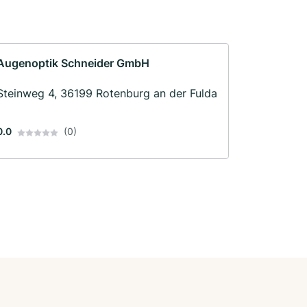
Augenoptik Schneider GmbH
Steinweg 4, 36199 Rotenburg an der Fulda
0.0
(0)