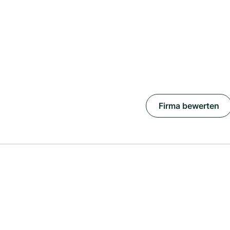
Firma bewerten