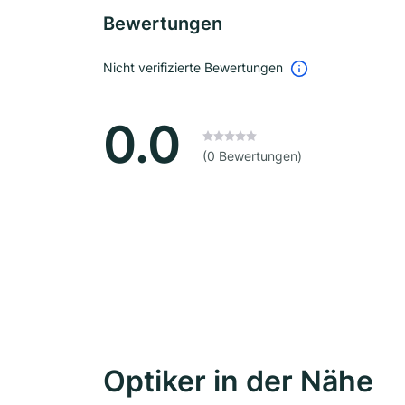
Bewertungen
Nicht verifizierte Bewertungen
0.0
(0 Bewertungen)
Optiker in der Nähe