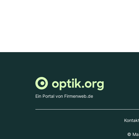
Ein Portal von Firmenweb.de
Kontak
© Mar