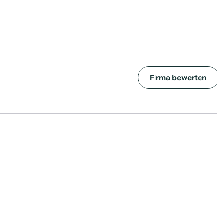
Firma bewerten