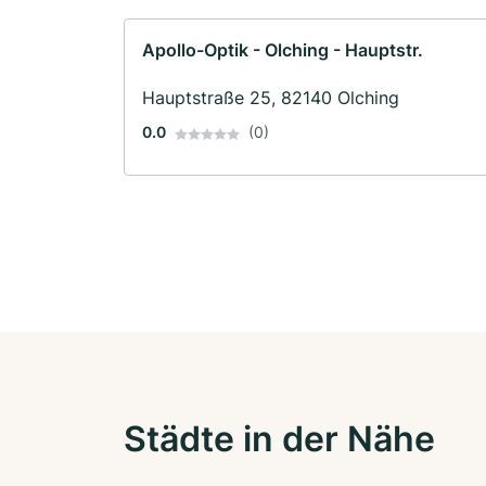
Apollo-Optik - Olching - Hauptstr.
Hauptstraße 25, 82140 Olching
0.0
(0)
Städte in der Nähe