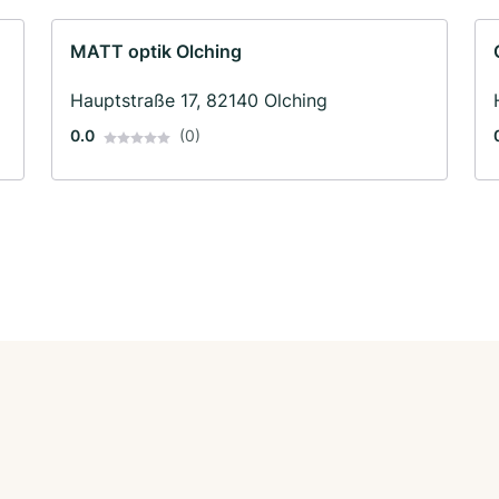
MATT optik Olching
Hauptstraße 17, 82140 Olching
0.0
(0)