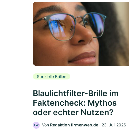
Spezielle Brillen
Blaulichtfilter-Brille im
Faktencheck: Mythos
oder echter Nutzen?
Von
Redaktion firmenweb.de
‧
23. Juli 2026
FW