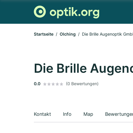
Startseite
Olching
Die Brille Augenoptik Gm
Die Brille Auge
0.0
(0 Bewertungen)
Kontakt
Info
Map
Bewertunge