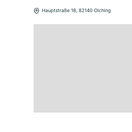
Hauptstraße 18, 82140 Olching