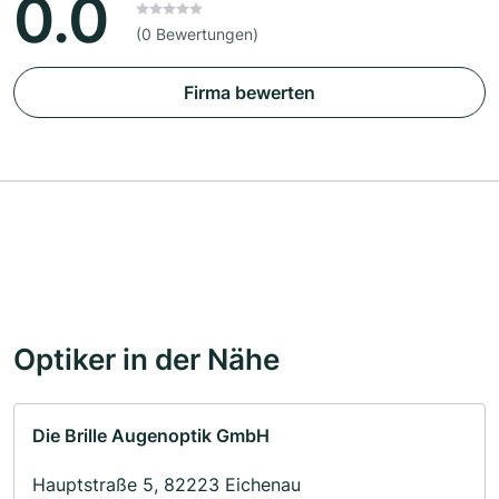
0.0
(0 Bewertungen)
Firma bewerten
Optiker in der Nähe
Die Brille Augenoptik GmbH
Hauptstraße 5, 82223 Eichenau