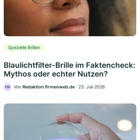
Spezielle Brillen
Blaulichtfilter-Brille im Faktencheck:
Mythos oder echter Nutzen?
Von
Redaktion firmenweb.de
‧
23. Juli 2026
FW