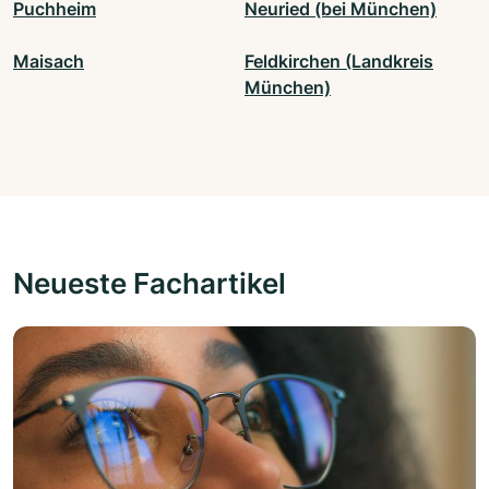
Puchheim
Neuried (bei München)
Maisach
Feldkirchen (Landkreis
München)
Neueste Fachartikel