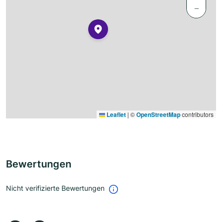
−
Leaflet
|
©
OpenStreetMap
contributors
Bewertungen
Nicht verifizierte Bewertungen