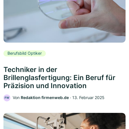
Berufsbild Optiker
Techniker in der
Brillenglasfertigung: Ein Beruf für
Präzision und Innovation
Von
Redaktion firmenweb.de
‧
13. Februar 2025
FW