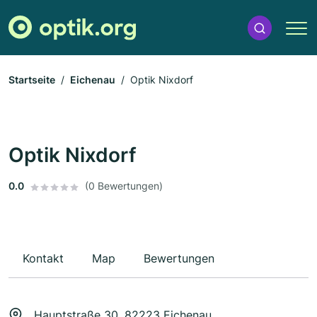
Startseite
Eichenau
Optik Nixdorf
Optik Nixdorf
0.0
(0 Bewertungen)
Kontakt
Map
Bewertungen
Hauptstraße 30, 82223 Eichenau