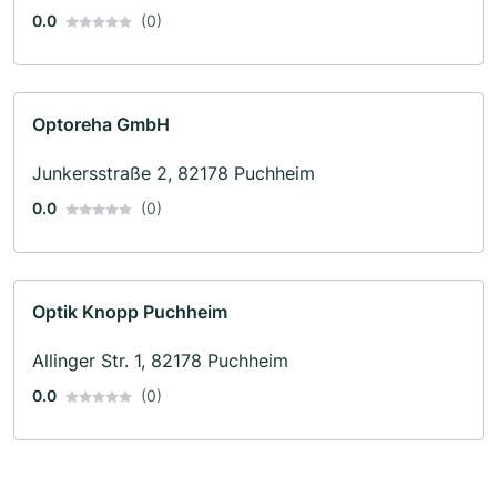
0.0
(0)
Optoreha GmbH
Junkersstraße 2, 82178 Puchheim
0.0
(0)
Optik Knopp Puchheim
Allinger Str. 1, 82178 Puchheim
0.0
(0)