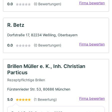
Firma bewerten
0.0
(0 Bewertungen)
R. Betz
Dorfstraße 17, 82234 Weßling, Oberbayern
Firma bewerten
0.0
(0 Bewertungen)
Brillen Müller e. K., Inh. Christian
Particus
Rezeptpflichtige Brillen
Fürstenrieder Str. 53, 80686 München
Firma bewerten
5.0
(1 Bewertung)