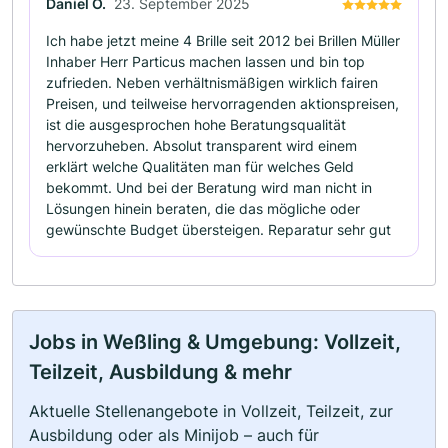
Daniel O.
23. September 2025
Ich habe jetzt meine 4 Brille seit 2012 bei Brillen Müller
Inhaber Herr Particus machen lassen und bin top
zufrieden. Neben verhältnismäßigen wirklich fairen
Preisen, und teilweise hervorragenden aktionspreisen,
ist die ausgesprochen hohe Beratungsqualität
hervorzuheben. Absolut transparent wird einem
erklärt welche Qualitäten man für welches Geld
bekommt. Und bei der Beratung wird man nicht in
Lösungen hinein beraten, die das mögliche oder
gewünschte Budget übersteigen. Reparatur sehr gut
Jobs in Weßling & Umgebung: Vollzeit,
Teilzeit, Ausbildung & mehr
Aktuelle Stellenangebote in Vollzeit, Teilzeit, zur
Ausbildung oder als Minijob – auch für