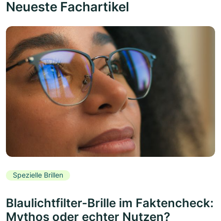
Neueste Fachartikel
Spezielle Brillen
Blaulichtfilter-Brille im Faktencheck:
Mythos oder echter Nutzen?