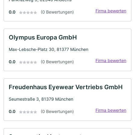
Firma bewerten
0.0
(0 Bewertungen)
Olympus Europa GmbH
Max-Lebsche-Platz 30, 81377 München
Firma bewerten
0.0
(0 Bewertungen)
Freudenhaus Eyewear Vertriebs GmbH
Seumestraße 3, 81379 München
Firma bewerten
0.0
(0 Bewertungen)