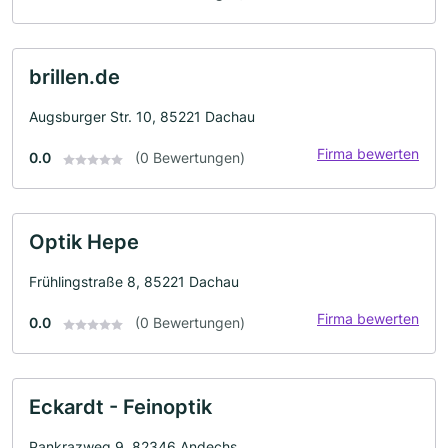
brillen.de
Augsburger Str. 10, 85221 Dachau
Firma bewerten
0.0
(0 Bewertungen)
Optik Hepe
Frühlingstraße 8, 85221 Dachau
Firma bewerten
0.0
(0 Bewertungen)
Eckardt - Feinoptik
Pankrazweg 9, 82346 Andechs