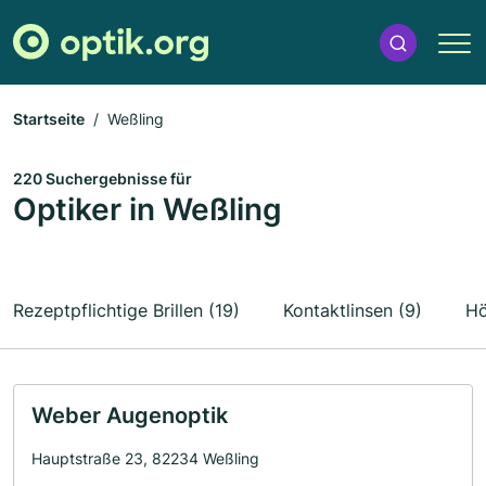
Startseite
Weßling
220 Suchergebnisse für
Optiker in Weßling
Rezeptpflichtige Brillen (19)
Kontaktlinsen (9)
Hö
Weber Augenoptik
Hauptstraße 23, 82234 Weßling