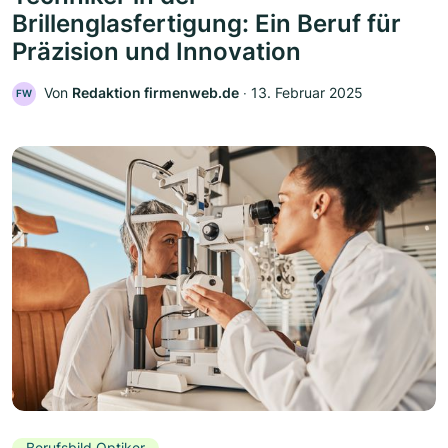
Brillenglasfertigung: Ein Beruf für
Präzision und Innovation
Von
Redaktion firmenweb.de
‧
13. Februar 2025
FW
Berufsbild Optiker