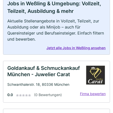
Jobs in Weßling & Umgebung: Vollzeit,
Teilzeit, Ausbildung & mehr
Aktuelle Stellenangebote in Vollzeit, Teilzeit, zur
Ausbildung oder als Minijob – auch für
Quereinsteiger und Berufseinsteiger. Einfach filtern
und bewerben.
Jetzt alle Jobs in Weßling ansehen
Goldankauf & Schmuckankauf
München - Juwelier Carat
Schwanthalerstr. 18, 80336 München
Firma bewerten
0.0
(0 Bewertungen)