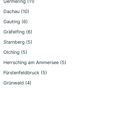
Germering (11)
Dachau (10)
Gauting (6)
Gräfelfing (6)
Starnberg (5)
Olching (5)
Herrsching am Ammersee (5)
Fürstenfeldbruck (5)
Grünwald (4)