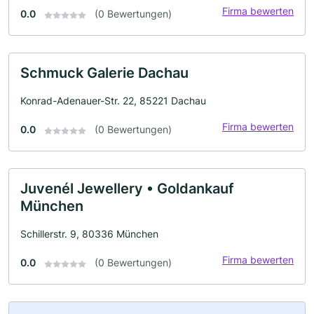
Firma bewerten
0.0
(0 Bewertungen)
Schmuck Galerie Dachau
Konrad-Adenauer-Str. 22, 85221 Dachau
Firma bewerten
0.0
(0 Bewertungen)
Juvenél Jewellery • Goldankauf
München
Schillerstr. 9, 80336 München
Firma bewerten
0.0
(0 Bewertungen)