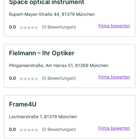
Space optical instrument
Rupert-Mayer-Straße 44, 81379 München
Firma bewerten
0.0
(0 Bewertungen)
Fielmann – Ihr Optiker
Plinganserstraße, Am Harras 51, 81369 München
Firma bewerten
0.0
(0 Bewertungen)
Frame4U
Lechnerstraße 1, 81379 München
Firma bewerten
0.0
(0 Bewertungen)