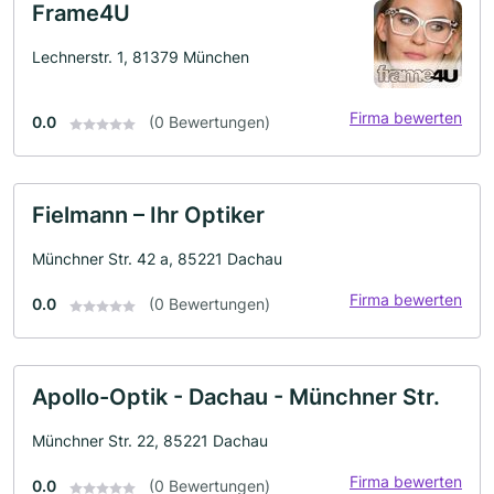
Frame4U
Lechnerstr. 1, 81379 München
Firma bewerten
0.0
(0 Bewertungen)
Fielmann – Ihr Optiker
Münchner Str. 42 a, 85221 Dachau
Firma bewerten
0.0
(0 Bewertungen)
Apollo-Optik - Dachau - Münchner Str.
Münchner Str. 22, 85221 Dachau
Firma bewerten
0.0
(0 Bewertungen)