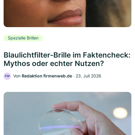
Spezielle Brillen
Blaulichtfilter-Brille im Faktencheck:
Mythos oder echter Nutzen?
Von
Redaktion firmenweb.de
‧
23. Juli 2026
FW