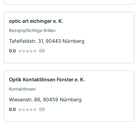
optic art eichinger e. K.
Rezeptpflichtige Brillen
Tafelfeldstr. 31, 90443 Nürnberg
0.0
(0)
Optik Kontaktlinsen Forster e. K.
Kontaktlinsen
Wiesenstr. 86, 90459 Nürnberg
0.0
(0)