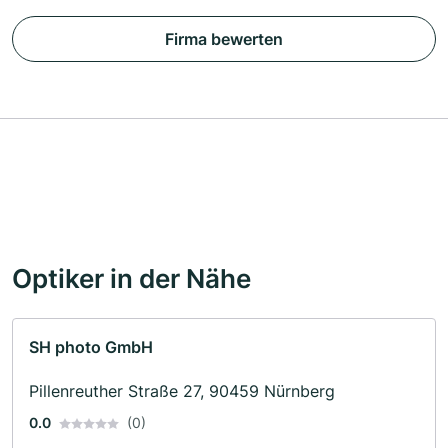
Firma bewerten
Optiker in der Nähe
SH photo GmbH
Pillenreuther Straße 27, 90459 Nürnberg
0.0
(0)