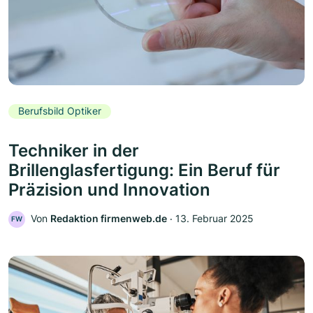
Berufsbild Optiker
Techniker in der
Brillenglasfertigung: Ein Beruf für
Präzision und Innovation
Von
Redaktion firmenweb.de
‧
13. Februar 2025
FW