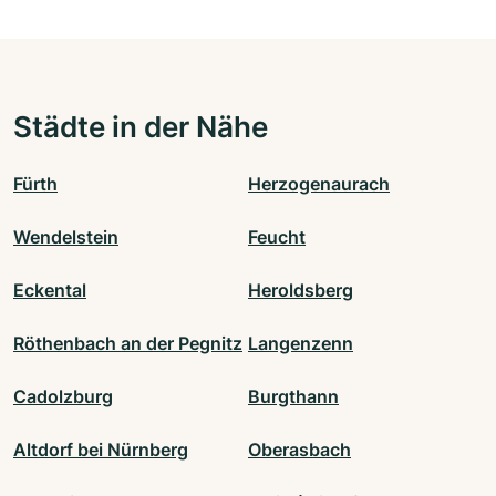
Städte in der Nähe
Fürth
Herzogenaurach
Wendelstein
Feucht
Eckental
Heroldsberg
Röthenbach an der Pegnitz
Langenzenn
Cadolzburg
Burgthann
Altdorf bei Nürnberg
Oberasbach