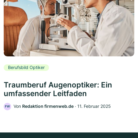
Berufsbild Optiker
Traumberuf Augenoptiker: Ein
umfassender Leitfaden
Von
Redaktion firmenweb.de
‧
11. Februar 2025
FW