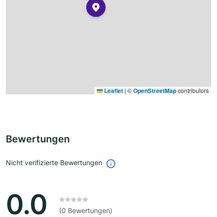
Leaflet
|
©
OpenStreetMap
contributors
Bewertungen
Nicht verifizierte Bewertungen
0.0
(0 Bewertungen)