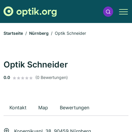
Startseite
Nürnberg
Optik Schneider
Optik Schneider
0.0
(0 Bewertungen)
Kontakt
Map
Bewertungen
Kopernikuspl. 38, 90459 Nürnberg