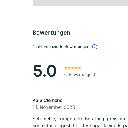
Bewertungen
Nicht verifizierte Bewertungen
5.0
(2 Bewertungen)
Kalb Clemens
14. November 2020
Sehr nette, kompetente Beratung, preislich 
kostenlos eingestellt oder sogar kleine Rep