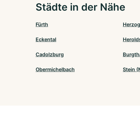
Städte in der Nähe
Fürth
Herzog
Eckental
Herold
Cadolzburg
Burgth
Obermichelbach
Stein (