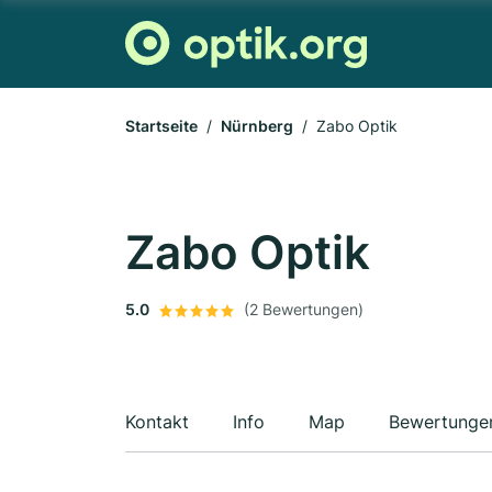
Startseite
Nürnberg
Zabo Optik
Zabo Optik
5.0
(2 Bewertungen)
Kontakt
Info
Map
Bewertunge