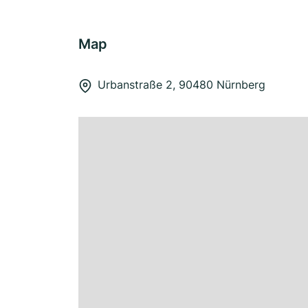
Map
Urbanstraße 2, 90480 Nürnberg