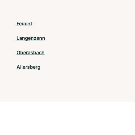
Feucht
Langenzenn
Oberasbach
Allersberg