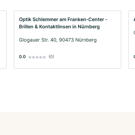
Optik Schlemmer am Franken-Center -
Brillen & Kontaktlinsen in Nürnberg
Glogauer Str. 40, 90473 Nürnberg
0.0
(0)