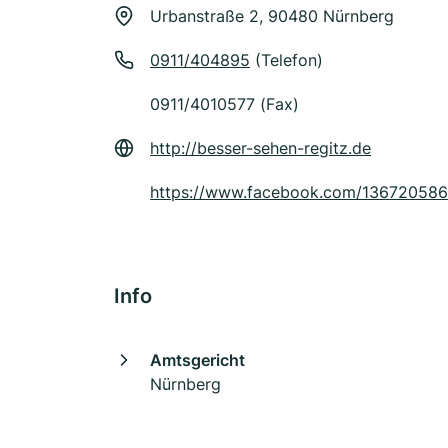
Urbanstraße 2, 90480 Nürnberg
0911/404895
(Telefon)
0911/4010577 (Fax)
http://besser-sehen-regitz.de
https://www.facebook.com/13672058
Info
Amtsgericht
Nürnberg