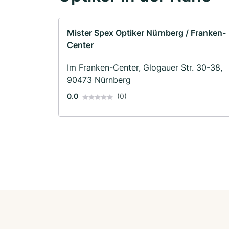
Mister Spex Optiker Nürnberg / Franken-
Center
Im Franken-Center, Glogauer Str. 30-38,
90473 Nürnberg
0.0
(0)