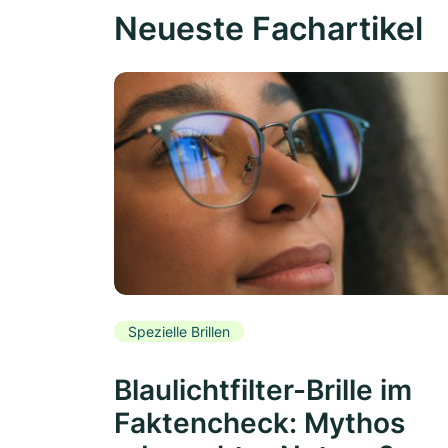
Neueste Fachartikel
Spezielle Brillen
Blaulichtfilter-Brille im
Faktencheck: Mythos