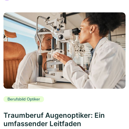
Berufsbild Optiker
Traumberuf Augenoptiker: Ein
umfassender Leitfaden