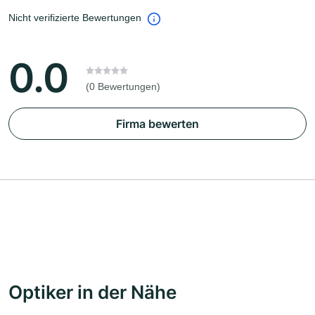
Nicht verifizierte Bewertungen
0.0
(0 Bewertungen)
Firma bewerten
Optiker in der Nähe