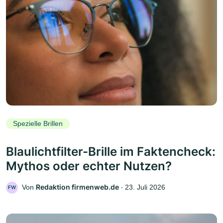
Spezielle Brillen
Blaulichtfilter-Brille im Faktencheck:
Mythos oder echter Nutzen?
Redaktion firmenweb.de
Von
‧
23. Juli 2026
FW