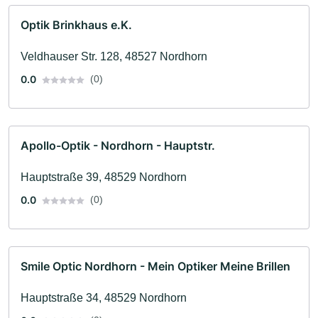
Optik Brinkhaus e.K.
Veldhauser Str. 128, 48527 Nordhorn
0.0
(0)
Apollo-Optik - Nordhorn - Hauptstr.
Hauptstraße 39, 48529 Nordhorn
0.0
(0)
Smile Optic Nordhorn - Mein Optiker Meine Brillen
Hauptstraße 34, 48529 Nordhorn