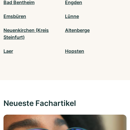
Bad Bentheim
Engden
Emsbüren
Lünne
Neuenkirchen (Kreis
Altenberge
Steinfurt)
Laer
Hopsten
Neueste Fachartikel