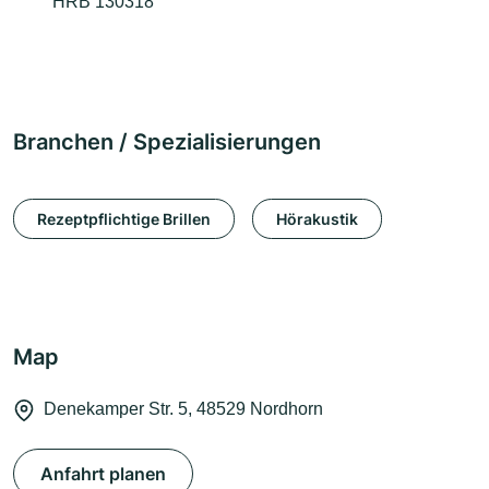
HRB 130318
Branchen / Spezialisierungen
Rezeptpflichtige Brillen
Hörakustik
Map
Denekamper Str. 5, 48529 Nordhorn
Anfahrt planen