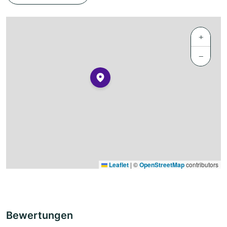
+
−
Leaflet
|
©
OpenStreetMap
contributors
Bewertungen