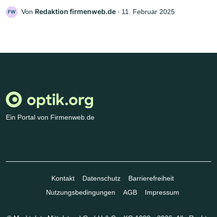
Redaktion firmenweb.de
Von
‧
11. Februar 2025
FW
Ein Portal von Firmenweb.de
Kontakt
Datenschutz
Barrierefreiheit
Nutzungsbedingungen
AGB
Impressum