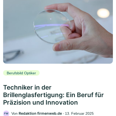
Berufsbild Optiker
Techniker in der
Brillenglasfertigung: Ein Beruf für
Präzision und Innovation
Redaktion firmenweb.de
Von
‧
13. Februar 2025
FW