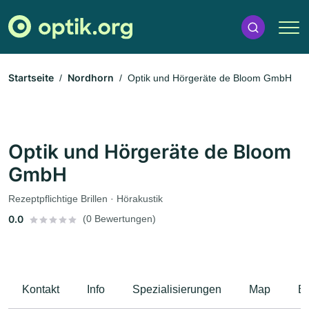
Startseite
Nordhorn
Optik und Hörgeräte de Bloom GmbH
Optik und Hörgeräte de Bloom
GmbH
Rezeptpflichtige Brillen · Hörakustik
0.0
(0 Bewertungen)
Kontakt
Info
Spezialisierungen
Map
B