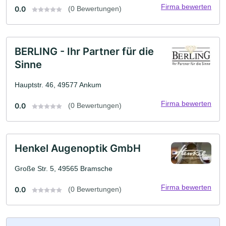
Firma bewerten
0.0
(0 Bewertungen)
BERLING - Ihr Partner für die
Sinne
Hauptstr. 46, 49577 Ankum
Firma bewerten
0.0
(0 Bewertungen)
Henkel Augenoptik GmbH
Große Str. 5, 49565 Bramsche
Firma bewerten
0.0
(0 Bewertungen)