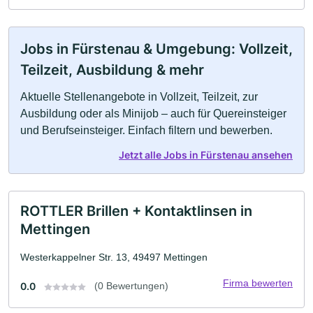
Jobs in Fürstenau & Umgebung: Vollzeit,
Teilzeit, Ausbildung & mehr
Aktuelle Stellenangebote in Vollzeit, Teilzeit, zur
Ausbildung oder als Minijob – auch für Quereinsteiger
und Berufseinsteiger. Einfach filtern und bewerben.
Jetzt alle Jobs in Fürstenau ansehen
ROTTLER Brillen + Kontaktlinsen in
Mettingen
Westerkappelner Str. 13, 49497 Mettingen
Firma bewerten
0.0
(0 Bewertungen)