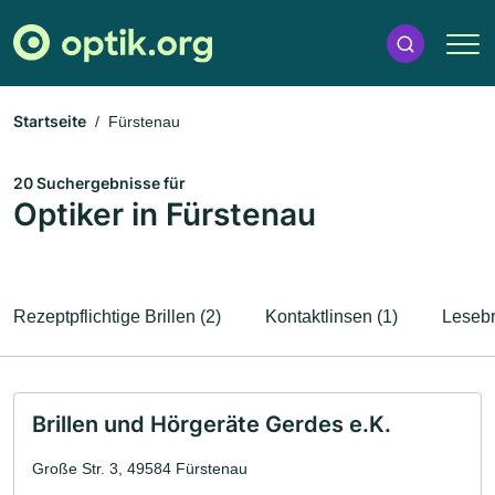
Startseite
Fürstenau
20 Suchergebnisse für
Optiker in Fürstenau
Rezeptpflichtige Brillen (2)
Kontaktlinsen (1)
Lesebri
Brillen und Hörgeräte Gerdes e.K.
Große Str. 3, 49584 Fürstenau