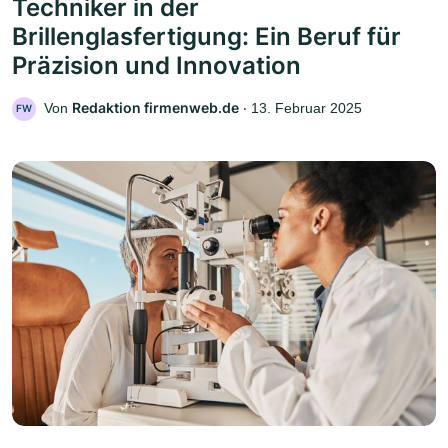
Techniker in der
Brillenglasfertigung: Ein Beruf für
Präzision und Innovation
Redaktion firmenweb.de
Von
‧
13. Februar 2025
FW