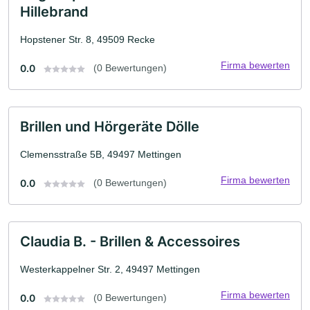
Hillebrand
Hopstener Str. 8, 49509 Recke
Firma bewerten
0.0
(0 Bewertungen)
Brillen und Hörgeräte Dölle
Clemensstraße 5B, 49497 Mettingen
Firma bewerten
0.0
(0 Bewertungen)
Claudia B. - Brillen & Accessoires
Westerkappelner Str. 2, 49497 Mettingen
Firma bewerten
0.0
(0 Bewertungen)