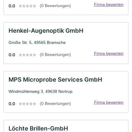
Firma bewerten
0.0
(0 Bewertungen)
Henkel-Augenoptik GmbH
Große Str. 5, 49565 Bramsche
Firma bewerten
0.0
(0 Bewertungen)
MPS Microprobe Services GmbH
Windmühlenweg 3, 49638 Nortrup
Firma bewerten
0.0
(0 Bewertungen)
Löchte Brillen-GmbH