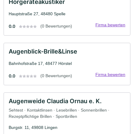
Hörgeräteakustiker
Hauptstraße 27, 48480 Spelle
Firma bewerten
0.0
(0 Bewertungen)
Augenblick-Brille&Linse
Bahnhofstraße 17, 48477 Hörstel
Firma bewerten
0.0
(0 Bewertungen)
Augenweide Claudia Ornau e. K.
Sehtest · Kontaktlinsen · Lesebrillen · Sonnenbrillen ·
Rezeptpflichtige Brillen · Sportbrillen
Burgstr. 11, 49808 Lingen