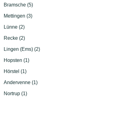
Bramsche (5)
Mettingen (3)
Lünne (2)
Recke (2)
Lingen (Ems) (2)
Hopsten (1)
Hörstel (1)
Andervenne (1)
Nortrup (1)