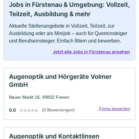
Jobs in Fürstenau & Umgebung: Vollzeit,
Teilzeit, Ausbildung & mehr
Aktuelle Stellenangebote in Vollzeit, Teilzeit, zur
Ausbildung oder als Minijob – auch für Quereinsteiger
und Berufseinsteiger. Einfach filtern und bewerben.
Jetzt alle Jobs in Fürstenau ansehen
Augenoptik und Hörgeräte Volmer
GmbH
Neuer Markt 16, 49832 Freren
Firma bewerten
0.0
(0 Bewertungen)
Augenoptik und Kontaktlinsen