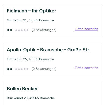
Fielmann – Ihr Optiker
Große Str. 31, 49565 Bramsche
Firma bewerten
0.0
(0 Bewertungen)
Apollo-Optik - Bramsche - Große Str.
Große Str. 25, 49565 Bramsche
Firma bewerten
0.0
(0 Bewertungen)
Brillen Becker
Brückenort 23, 49565 Bramsche