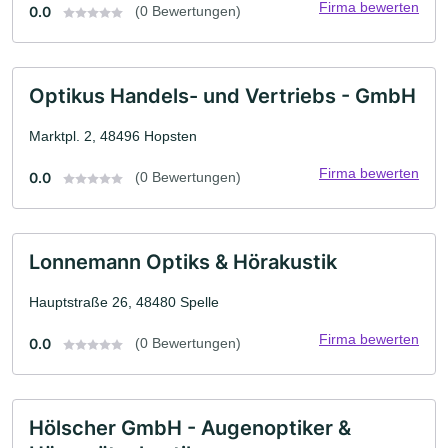
Firma bewerten
0.0
(0 Bewertungen)
Optikus Handels- und Vertriebs - GmbH
Marktpl. 2, 48496 Hopsten
Firma bewerten
0.0
(0 Bewertungen)
Lonnemann Optiks & Hörakustik
Hauptstraße 26, 48480 Spelle
Firma bewerten
0.0
(0 Bewertungen)
Hölscher GmbH - Augenoptiker &