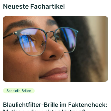
Neueste Fachartikel
Spezielle Brillen
Blaulichtfilter-Brille im Faktencheck: