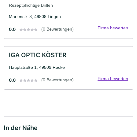
Rezeptpflichtige Brillen
Marienstr. 8, 49808 Lingen
Firma bewerten
0.0
(0 Bewertungen)
IGA OPTIC KÖSTER
Hauptstraße 1, 49509 Recke
Firma bewerten
0.0
(0 Bewertungen)
In der Nähe