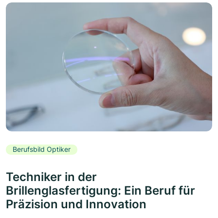
Berufsbild Optiker
Techniker in der
Brillenglasfertigung: Ein Beruf für
Präzision und Innovation