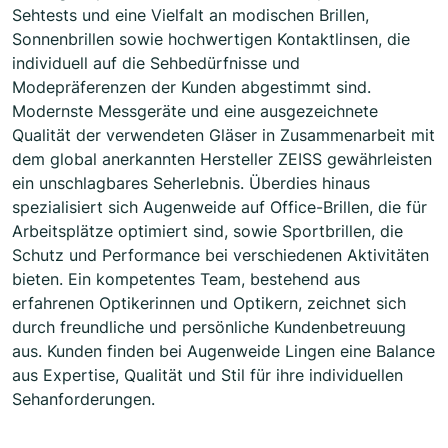
Sehtests und eine Vielfalt an modischen Brillen,
Sonnenbrillen sowie hochwertigen Kontaktlinsen, die
individuell auf die Sehbedürfnisse und
Modepräferenzen der Kunden abgestimmt sind.
Modernste Messgeräte und eine ausgezeichnete
Qualität der verwendeten Gläser in Zusammenarbeit mit
dem global anerkannten Hersteller ZEISS gewährleisten
ein unschlagbares Seherlebnis. Überdies hinaus
spezialisiert sich Augenweide auf Office-Brillen, die für
Arbeitsplätze optimiert sind, sowie Sportbrillen, die
Schutz und Performance bei verschiedenen Aktivitäten
bieten. Ein kompetentes Team, bestehend aus
erfahrenen Optikerinnen und Optikern, zeichnet sich
durch freundliche und persönliche Kundenbetreuung
aus. Kunden finden bei Augenweide Lingen eine Balance
aus Expertise, Qualität und Stil für ihre individuellen
Sehanforderungen.