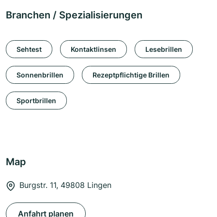
Branchen / Spezialisierungen
Sehtest
Kontaktlinsen
Lesebrillen
Sonnenbrillen
Rezeptpflichtige Brillen
Sportbrillen
Map
Burgstr. 11, 49808 Lingen
Anfahrt planen