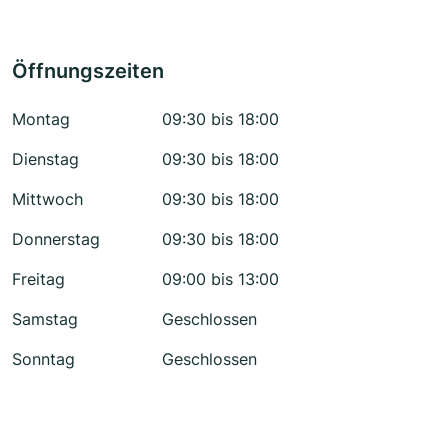
Öffnungszeiten
Montag
09:30 bis 18:00
Dienstag
09:30 bis 18:00
Mittwoch
09:30 bis 18:00
Donnerstag
09:30 bis 18:00
Freitag
09:00 bis 13:00
Samstag
Geschlossen
Sonntag
Geschlossen