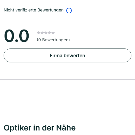
Nicht verifizierte Bewertungen
0.0
(0 Bewertungen)
Firma bewerten
Optiker in der Nähe