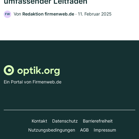
umfassender Leitfaden
Von
Redaktion firmenweb.de
‧
11. Februar 2025
FW
Ein Portal von Firmenweb.de
Kontakt
Datenschutz
Barrierefreiheit
Nutzungsbedingungen
AGB
Impressum