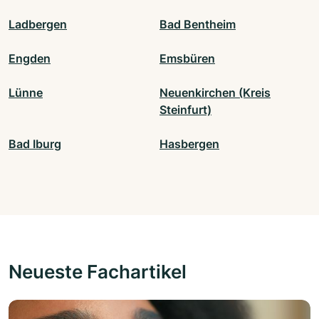
Ladbergen
Bad Bentheim
Engden
Emsbüren
Lünne
Neuenkirchen (Kreis
Steinfurt)
Bad Iburg
Hasbergen
Neueste Fachartikel