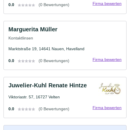
Firma bewerten
0.0
(0 Bewertungen)
Marguerita Müller
Kontaktlinsen
Marktstraße 19, 14641 Nauen, Havelland
Firma bewerten
0.0
(0 Bewertungen)
Juwelier-Kuhl Renate Hintze
Viktoriastr. 57, 16727 Velten
Firma bewerten
0.0
(0 Bewertungen)