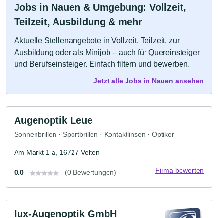
Jobs in Nauen & Umgebung: Vollzeit,
Teilzeit, Ausbildung & mehr
Aktuelle Stellenangebote in Vollzeit, Teilzeit, zur
Ausbildung oder als Minijob – auch für Quereinsteiger
und Berufseinsteiger. Einfach filtern und bewerben.
Jetzt alle Jobs in Nauen ansehen
Augenoptik Leue
Sonnenbrillen · Sportbrillen · Kontaktlinsen · Optiker
Am Markt 1 a, 16727 Velten
Firma bewerten
0.0
(0 Bewertungen)
lux-Augenoptik GmbH