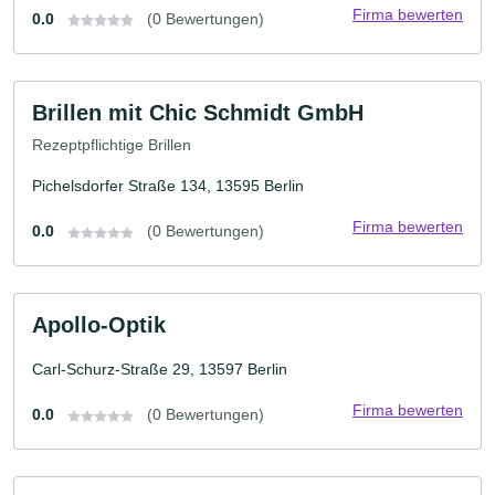
Firma bewerten
0.0
(0 Bewertungen)
Brillen mit Chic Schmidt GmbH
Rezeptpflichtige Brillen
Pichelsdorfer Straße 134, 13595 Berlin
Firma bewerten
0.0
(0 Bewertungen)
Apollo-Optik
Carl-Schurz-Straße 29, 13597 Berlin
Firma bewerten
0.0
(0 Bewertungen)