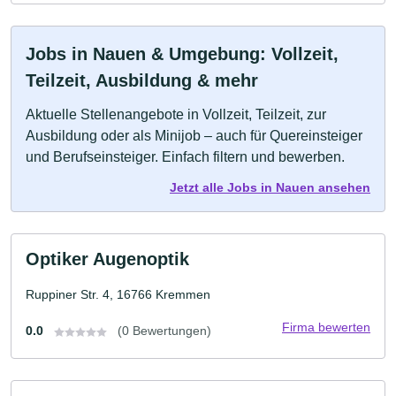
Jobs in Nauen & Umgebung: Vollzeit,
Teilzeit, Ausbildung & mehr
Aktuelle Stellenangebote in Vollzeit, Teilzeit, zur
Ausbildung oder als Minijob – auch für Quereinsteiger
und Berufseinsteiger. Einfach filtern und bewerben.
Jetzt alle Jobs in Nauen ansehen
Optiker Augenoptik
Ruppiner Str. 4, 16766 Kremmen
Firma bewerten
0.0
(0 Bewertungen)