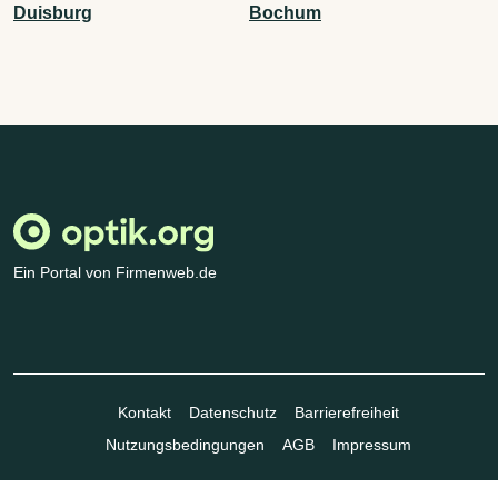
Duisburg
Bochum
Ein Portal von Firmenweb.de
Kontakt
Datenschutz
Barrierefreiheit
Nutzungsbedingungen
AGB
Impressum