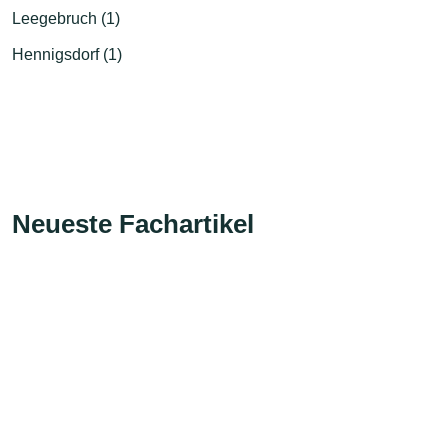
Leegebruch (1)
Hennigsdorf (1)
Neueste Fachartikel