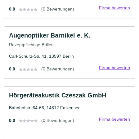
Firma bewerten
0.0
(0 Bewertungen)
Augenoptiker Barnikel e. K.
Rezeptpflichtige Brillen
Carl-Schurz-Str. 41, 13597 Berlin
Firma bewerten
0.0
(0 Bewertungen)
Hörgeräteakustik Czeszak GmbH
Bahnhofstr. 64-66, 14612 Falkensee
Firma bewerten
0.0
(0 Bewertungen)