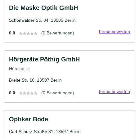
Die Maske Optik GmbH
Schönwalder Str. 84, 13585 Berlin
Firma bewerten
0.0
(0 Bewertungen)
Hörgeräte Pöthig GmbH
Hörakustik
Breite Str. 10, 13597 Berlin
Firma bewerten
0.0
(0 Bewertungen)
Optiker Bode
Carl-Schurz-Straße 31, 13597 Berlin