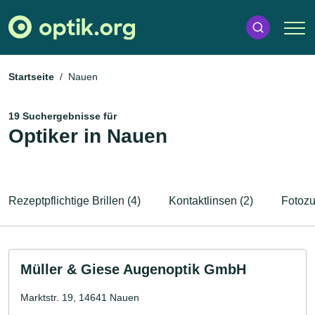
Startseite
Nauen
19 Suchergebnisse für
Optiker in Nauen
Rezeptpflichtige Brillen (4)
Kontaktlinsen (2)
Fotozu
Müller & Giese Augenoptik GmbH
Marktstr. 19, 14641 Nauen