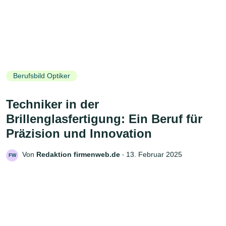
Berufsbild Optiker
Techniker in der
Brillenglasfertigung: Ein Beruf für
Präzision und Innovation
Von
Redaktion firmenweb.de
‧
13. Februar 2025
FW