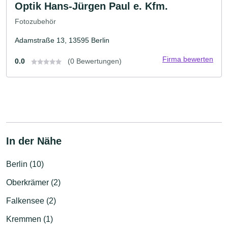
Optik Hans-Jürgen Paul e. Kfm.
Fotozubehör
Adamstraße 13, 13595 Berlin
Firma bewerten
0.0
(0 Bewertungen)
In der Nähe
Berlin (10)
Oberkrämer (2)
Falkensee (2)
Kremmen (1)