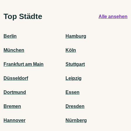
Top Städte
Alle ansehen
Berlin
Hamburg
München
Köln
Frankfurt am Main
Stuttgart
Düsseldorf
Leipzig
Dortmund
Essen
Bremen
Dresden
Hannover
Nürnberg