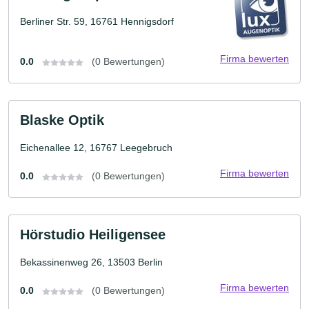
Berliner Str. 59, 16761 Hennigsdorf
Firma bewerten
0.0
(0 Bewertungen)
Blaske Optik
Eichenallee 12, 16767 Leegebruch
Firma bewerten
0.0
(0 Bewertungen)
Hörstudio Heiligensee
Bekassinenweg 26, 13503 Berlin
Firma bewerten
0.0
(0 Bewertungen)