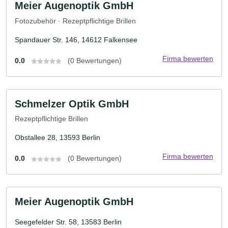
Meier Augenoptik GmbH
Fotozubehör · Rezeptpflichtige Brillen
Spandauer Str. 146, 14612 Falkensee
Firma bewerten
0.0
(0 Bewertungen)
Schmelzer Optik GmbH
Rezeptpflichtige Brillen
Obstallee 28, 13593 Berlin
Firma bewerten
0.0
(0 Bewertungen)
Meier Augenoptik GmbH
Seegefelder Str. 58, 13583 Berlin