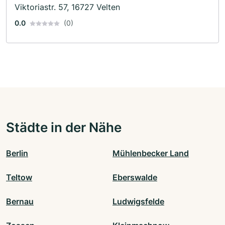
Viktoriastr. 57, 16727 Velten
0.0
(0)
Städte in der Nähe
Berlin
Mühlenbecker Land
Teltow
Eberswalde
Bernau
Ludwigsfelde