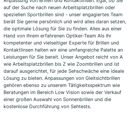
Anpassung von Brillen und Kontaktlinsen. Egal, ob Sie
auf der Suche nach neuen Arbeitsplatzbrillen oder
speziellen Sportbrillen sind - unser engagiertes Team
berät Sie gerne persönlich und wird alles daran setzen,
die optimale Lösung für Sie zu finden. Alles aus einer
Hand von Ihrem erfahrenen Optiker-Team Als Ihr
kompetenter und vielseitiger Experte für Brillen und
Kontaktlinsen halten wir eine umfangreiche Palette an
Leistungen für Sie bereit. Unser Angebot reicht von A
wie Arbeitsplatzbrillen bis Z wie Zoombrillen und ist
darauf ausgerichtet, für jede Sehschwäche eine ideale
Lösung zu bieten. Anpassungen von Gleitsichtbrillen
gehören ebenso zu unserem Tätigkeitsspektrum wie
Beratungen im Bereich Low Vision sowie der Verkauf
einer großen Auswahl von Sonnenbrillen und die
kostenlose Durchführung von Sehtests.