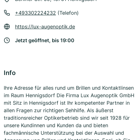
+493302224232
(Telefon)
https://lux-augenoptik.de
Jetzt geöffnet, bis 19:00
Info
Ihre Adresse für alles rund um Brillen und Kontaktlinsen
im Raum Hennigsdorf Die Firma Lux Augenoptik GmbH
mit Sitz in Hennigsdorf ist Ihr kompetenter Partner in
allen Fragen zur richtigen Sehhilfe. Als äußerst
traditionsreicher Optikerbetrieb sind wir seit 1928 für
unsere Kundinnen und Kunden da und bieten
fachmännische Unterstützung bei der Auswahl und