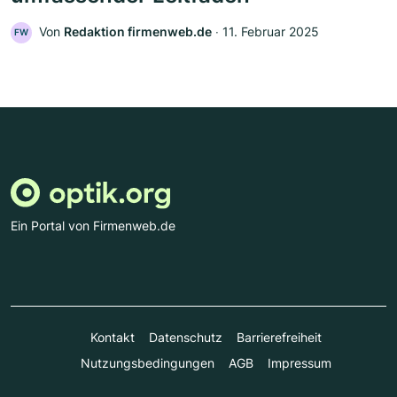
Von
Redaktion firmenweb.de
‧
11. Februar 2025
FW
Ein Portal von Firmenweb.de
Kontakt
Datenschutz
Barrierefreiheit
Nutzungsbedingungen
AGB
Impressum