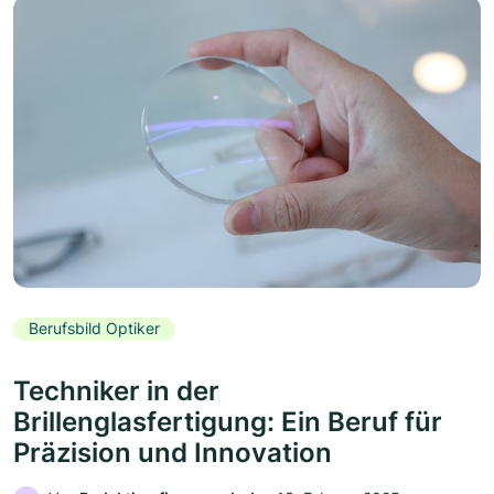
Berufsbild Optiker
Techniker in der
Brillenglasfertigung: Ein Beruf für
Präzision und Innovation