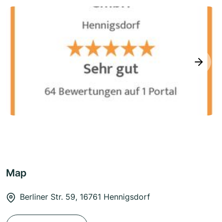
next
Map
Berliner Str. 59, 16761 Hennigsdorf