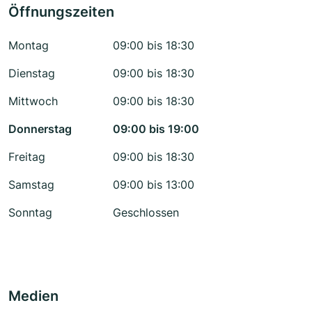
Öffnungszeiten
Montag
09:00 bis 18:30
Dienstag
09:00 bis 18:30
Mittwoch
09:00 bis 18:30
Donnerstag
09:00 bis 19:00
Freitag
09:00 bis 18:30
Samstag
09:00 bis 13:00
Sonntag
Geschlossen
Medien