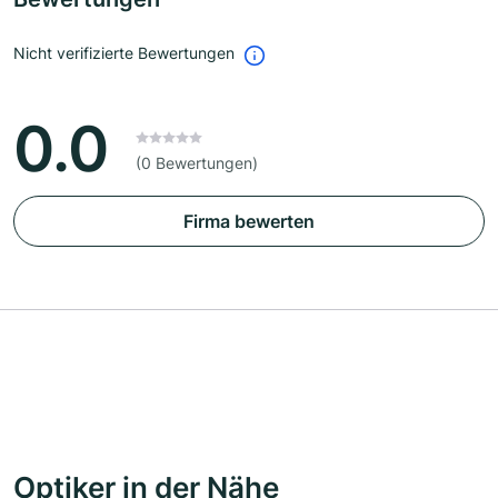
Nicht verifizierte Bewertungen
0.0
(0 Bewertungen)
Firma bewerten
Optiker in der Nähe