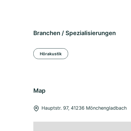
Branchen / Spezialisierungen
Hörakustik
Map
Hauptstr. 97, 41236 Mönchengladbach