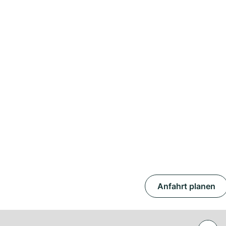
Anfahrt planen