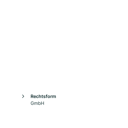
Rechtsform
GmbH