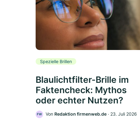
Spezielle Brillen
Blaulichtfilter-Brille im
Faktencheck: Mythos
oder echter Nutzen?
Von
Redaktion firmenweb.de
‧
23. Juli 2026
FW