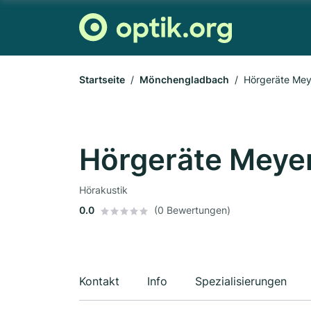
Startseite
Mönchengladbach
Hörgeräte Me
Hörgeräte Mey
Hörakustik
0.0
(0 Bewertungen)
Kontakt
Info
Spezialisierungen