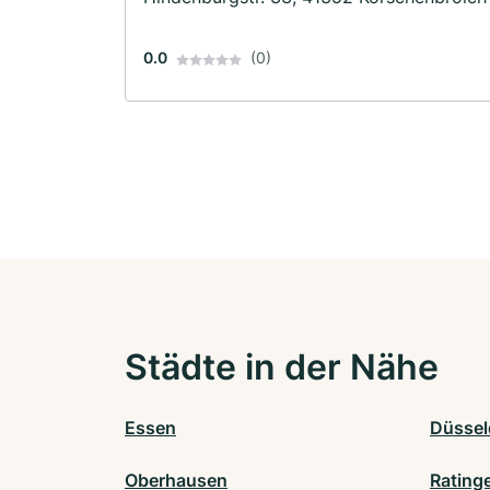
0.0
(0)
Städte in der Nähe
Essen
Düssel
Oberhausen
Rating