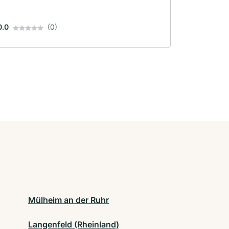
0.0
(0)
Mülheim an der Ruhr
Langenfeld (Rheinland)