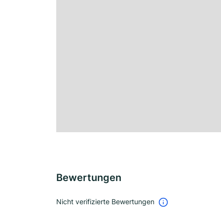
Bewertungen
Nicht verifizierte Bewertungen