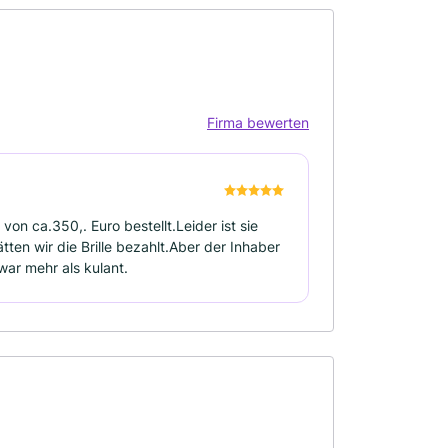
Firma bewerten
von ca.350,. Euro bestellt.Leider ist sie
ten wir die Brille bezahlt.Aber der Inhaber
war mehr als kulant.