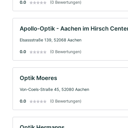
0.0
(0 Bewertungen)
Apollo-Optik - Aachen im Hirsch Cente
Elsassstraße 139, 52068 Aachen
0.0
(0 Bewertungen)
Optik Moeres
Von-Coels-Straße 45, 52080 Aachen
0.0
(0 Bewertungen)
Optik Hermanns