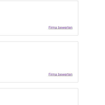
Firma bewerten
Firma bewerten