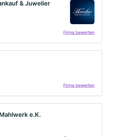
ankauf & Juwelier
Firma bewerten
Firma bewerten
 Mahlwerk e.K.