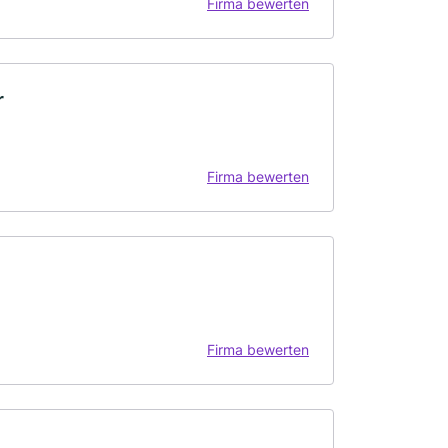
Firma bewerten
r
Firma bewerten
Firma bewerten