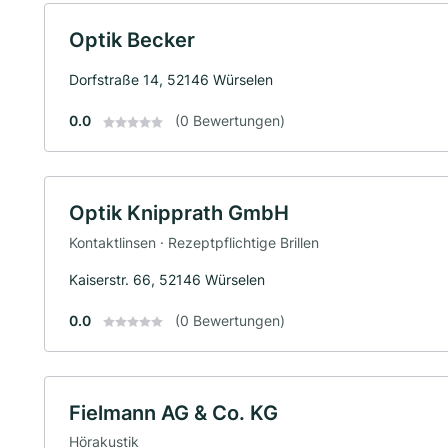
Optik Becker
Dorfstraße 14, 52146 Würselen
0.0
(0 Bewertungen)
Optik Knipprath GmbH
Kontaktlinsen · Rezeptpflichtige Brillen
Kaiserstr. 66, 52146 Würselen
0.0
(0 Bewertungen)
Fielmann AG & Co. KG
Hörakustik