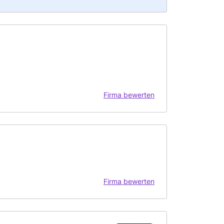
Firma bewerten
Firma bewerten