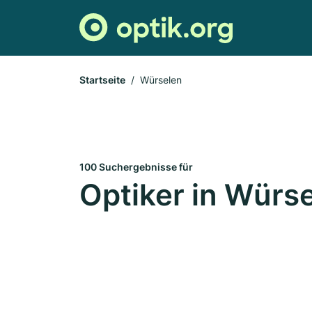
Startseite
Würselen
100 Suchergebnisse für
Optiker in Würs