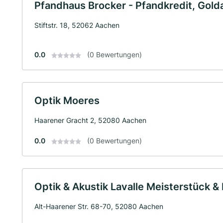
Pfandhaus Brocker - Pfandkredit, Gold
Stiftstr. 18, 52062 Aachen
0.0
(0 Bewertungen)
Optik Moeres
Haarener Gracht 2, 52080 Aachen
0.0
(0 Bewertungen)
Optik & Akustik Lavalle Meisterstück &
Alt-Haarener Str. 68-70, 52080 Aachen