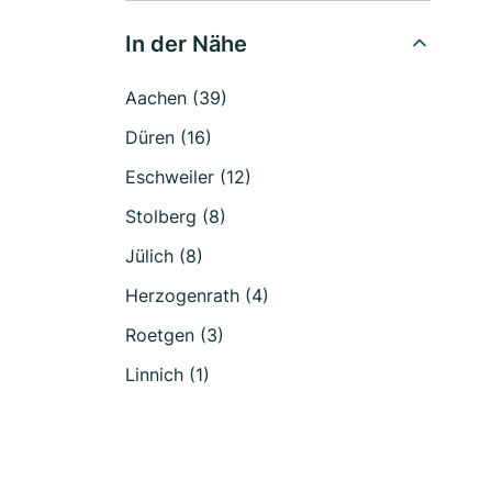
In der Nähe
Aachen (39)
Düren (16)
Eschweiler (12)
Stolberg (8)
Jülich (8)
Herzogenrath (4)
Roetgen (3)
Linnich (1)