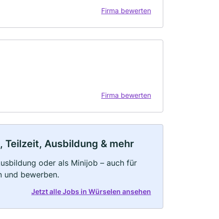
Firma bewerten
Firma bewerten
 Teilzeit, Ausbildung & mehr
 Ausbildung oder als Minijob – auch für
rn und bewerben.
Jetzt alle Jobs in Würselen ansehen