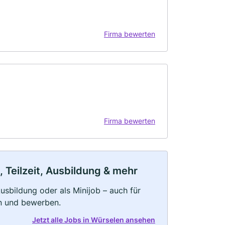
Firma bewerten
Firma bewerten
 Teilzeit, Ausbildung & mehr
 Ausbildung oder als Minijob – auch für
rn und bewerben.
Jetzt alle Jobs in Würselen ansehen