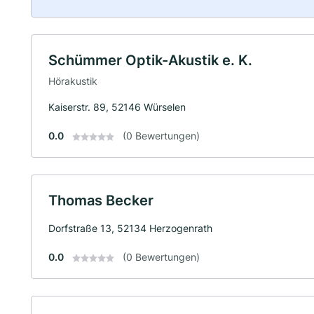
Schümmer Optik-Akustik e. K.
Hörakustik
Kaiserstr. 89, 52146 Würselen
0.0
(0 Bewertungen)
Thomas Becker
Dorfstraße 13, 52134 Herzogenrath
0.0
(0 Bewertungen)