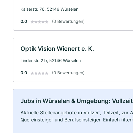
Kaiserstr. 76, 52146 Würselen
0.0
(0 Bewertungen)
Optik Vision Wienert e. K.
Lindenstr. 2 b, 52146 Würselen
0.0
(0 Bewertungen)
Jobs in Würselen & Umgebung: Vollzeit,
Aktuelle Stellenangebote in Vollzeit, Teilzeit, zur
Quereinsteiger und Berufseinsteiger. Einfach filte