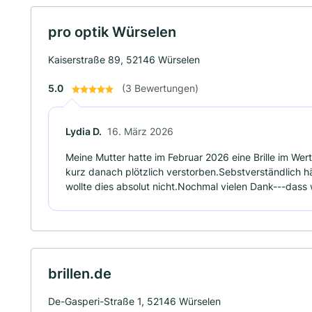
pro optik Würselen
Kaiserstraße 89, 52146 Würselen
5.0
(3 Bewertungen)
Lydia D.
16. März 2026
Meine Mutter hatte im Februar 2026 eine Brille im Wert 
kurz danach plötzlich verstorben.Sebstverständlich hät
wollte dies absolut nicht.Nochmal vielen Dank---dass 
brillen.de
De-Gasperi-Straße 1, 52146 Würselen