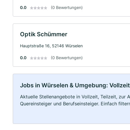
0.0
(0 Bewertungen)
Optik Schümmer
Hauptstraße 16, 52146 Würselen
0.0
(0 Bewertungen)
Jobs in Würselen & Umgebung: Vollzeit,
Aktuelle Stellenangebote in Vollzeit, Teilzeit, zur
Quereinsteiger und Berufseinsteiger. Einfach filte