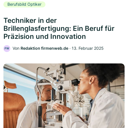
Berufsbild Optiker
Techniker in der
Brillenglasfertigung: Ein Beruf für
Präzision und Innovation
Von
Redaktion firmenweb.de
‧
13. Februar 2025
FW