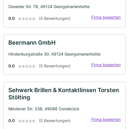
Oeseder Str. 78, 49124 Georgsmarienhütte
Firma bewerten
0.0
(0 Bewertungen)
Beermann GmbH
Hindenburgstraße 30, 49124 Georgsmarienhütte
Firma bewerten
0.0
(0 Bewertungen)
Sehwerk Brillen & Kontaktlinsen Torsten
Stölting
Mindener Str. 338, 49086 Osnabrück
Firma bewerten
0.0
(0 Bewertungen)