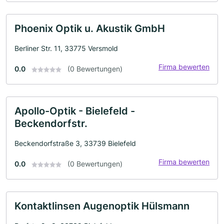
Phoenix Optik u. Akustik GmbH
Berliner Str. 11, 33775 Versmold
Firma bewerten
0.0
(0 Bewertungen)
Apollo-Optik - Bielefeld -
Beckendorfstr.
Beckendorfstraße 3, 33739 Bielefeld
Firma bewerten
0.0
(0 Bewertungen)
Kontaktlinsen Augenoptik Hülsmann