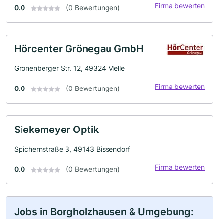
Firma bewerten
0.0
(0 Bewertungen)
Hörcenter Grönegau GmbH
Grönenberger Str. 12, 49324 Melle
Firma bewerten
0.0
(0 Bewertungen)
Siekemeyer Optik
Spichernstraße 3, 49143 Bissendorf
Firma bewerten
0.0
(0 Bewertungen)
Jobs in Borgholzhausen & Umgebung: