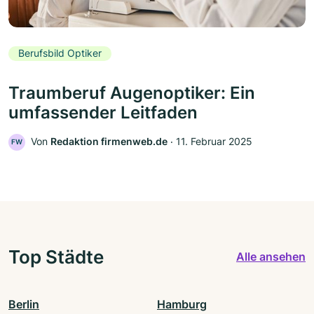
Berufsbild Optiker
Traumberuf Augenoptiker: Ein
umfassender Leitfaden
Von
Redaktion firmenweb.de
‧
11. Februar 2025
FW
Top Städte
Alle ansehen
Berlin
Hamburg