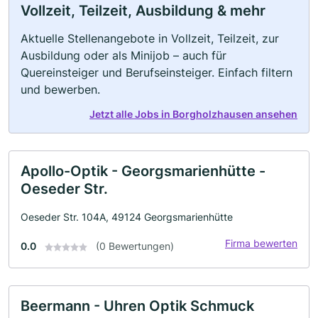
Vollzeit, Teilzeit, Ausbildung & mehr
Aktuelle Stellenangebote in Vollzeit, Teilzeit, zur
Ausbildung oder als Minijob – auch für
Quereinsteiger und Berufseinsteiger. Einfach filtern
und bewerben.
Jetzt alle Jobs in Borgholzhausen ansehen
Apollo-Optik - Georgsmarienhütte -
Oeseder Str.
Oeseder Str. 104A, 49124 Georgsmarienhütte
Firma bewerten
0.0
(0 Bewertungen)
Beermann - Uhren Optik Schmuck