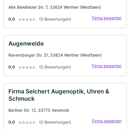
Alte Bielefelder Str. 7, 33824 Werther (Westfalen)
Firma bewerten
0.0
(0 Bewertungen)
Augenweide
Ravensberger Str. 21, 33824 Werther (Westfalen)
Firma bewerten
0.0
(0 Bewertungen)
Firma Selchert Augenoptik, Uhren &
Schmuck
Berliner Str. 12, 33775 Versmold
Firma bewerten
0.0
(0 Bewertungen)