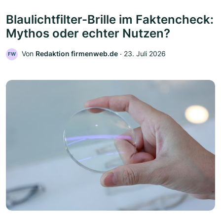
Blaulichtfilter-Brille im Faktencheck:
Mythos oder echter Nutzen?
Von
Redaktion firmenweb.de
‧
23. Juli 2026
FW