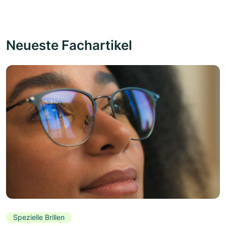
Neueste Fachartikel
Spezielle Brillen