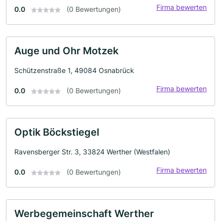
Firma bewerten
0.0
(0 Bewertungen)
Auge und Ohr Motzek
Schützenstraße 1, 49084 Osnabrück
Firma bewerten
0.0
(0 Bewertungen)
Optik Böckstiegel
Ravensberger Str. 3, 33824 Werther (Westfalen)
Firma bewerten
0.0
(0 Bewertungen)
Werbegemeinschaft Werther