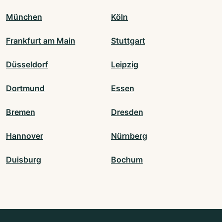
München
Köln
Frankfurt am Main
Stuttgart
Düsseldorf
Leipzig
Dortmund
Essen
Bremen
Dresden
Hannover
Nürnberg
Duisburg
Bochum