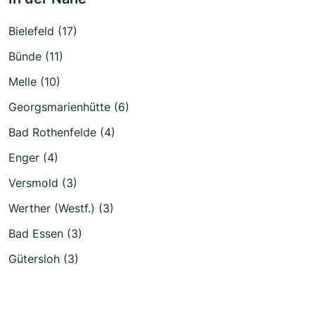
Bielefeld (17)
Bünde (11)
Melle (10)
Georgsmarienhütte (6)
Bad Rothenfelde (4)
Enger (4)
Versmold (3)
Werther (Westf.) (3)
Bad Essen (3)
Gütersloh (3)