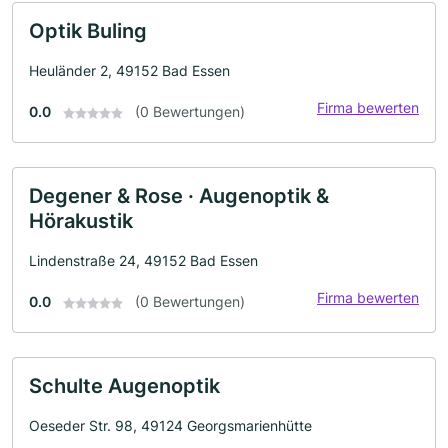
Optik Buling
Heuländer 2, 49152 Bad Essen
Firma bewerten
0.0
(0 Bewertungen)
Degener & Rose · Augenoptik &
Hörakustik
Lindenstraße 24, 49152 Bad Essen
Firma bewerten
0.0
(0 Bewertungen)
Schulte Augenoptik
Oeseder Str. 98, 49124 Georgsmarienhütte