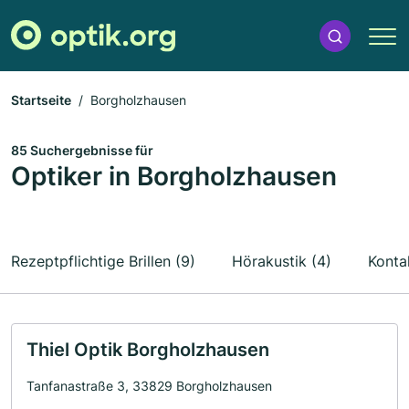
Startseite
Borgholzhausen
85 Suchergebnisse für
Optiker in Borgholzhausen
Rezeptpflichtige Brillen (9)
Hörakustik (4)
Kontak
Thiel Optik Borgholzhausen
Tanfanastraße 3, 33829 Borgholzhausen