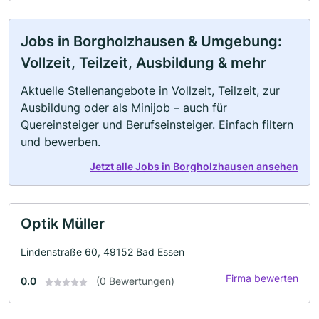
Jobs in Borgholzhausen & Umgebung:
Vollzeit, Teilzeit, Ausbildung & mehr
Aktuelle Stellenangebote in Vollzeit, Teilzeit, zur
Ausbildung oder als Minijob – auch für
Quereinsteiger und Berufseinsteiger. Einfach filtern
und bewerben.
Jetzt alle Jobs in Borgholzhausen ansehen
Optik Müller
Lindenstraße 60, 49152 Bad Essen
Firma bewerten
0.0
(0 Bewertungen)