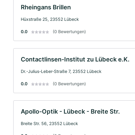
Rheingans Brillen
Hüxstraße 25, 23552 Lübeck
0.0
(0 Bewertungen)
Contactlinsen-Institut zu Lübeck e.K.
Dr.-Julius-Leber-Straße 7, 23552 Lübeck
0.0
(0 Bewertungen)
Apollo-Optik - Lübeck - Breite Str.
Breite Str. 56, 23552 Lübeck