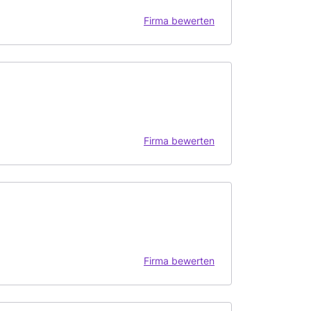
Firma bewerten
Firma bewerten
Firma bewerten