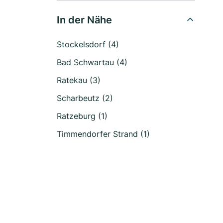
In der Nähe
Stockelsdorf (4)
Bad Schwartau (4)
Ratekau (3)
Scharbeutz (2)
Ratzeburg (1)
Timmendorfer Strand (1)