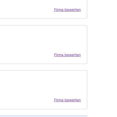
Firma bewerten
Firma bewerten
Firma bewerten