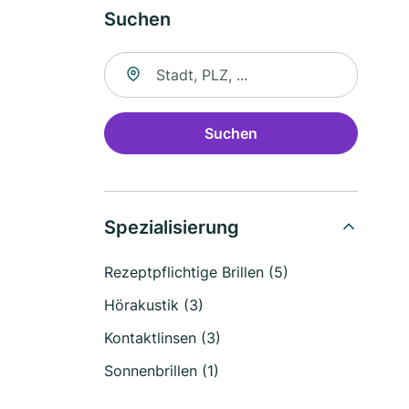
Suchen
Suche nach Ort
Suchen
Spezialisierung
Rezeptpflichtige Brillen (5)
Hörakustik (3)
Kontaktlinsen (3)
Sonnenbrillen (1)