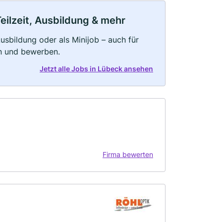
eilzeit, Ausbildung & mehr
 Ausbildung oder als Minijob – auch für
rn und bewerben.
Jetzt alle Jobs in Lübeck ansehen
Firma bewerten