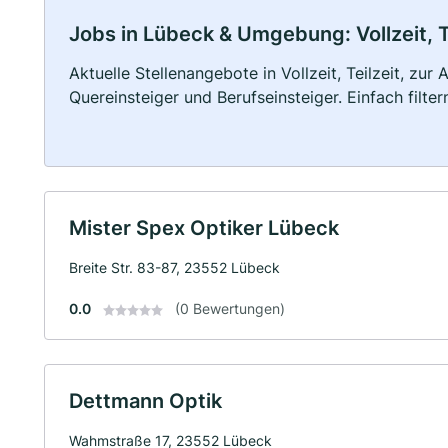
Jobs in Lübeck & Umgebung: Vollzeit, T
Aktuelle Stellenangebote in Vollzeit, Teilzeit, zur
Quereinsteiger und Berufseinsteiger. Einfach filte
Mister Spex Optiker Lübeck
Breite Str. 83-87, 23552 Lübeck
0.0
(0 Bewertungen)
Dettmann Optik
Wahmstraße 17, 23552 Lübeck