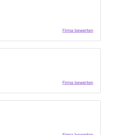
Firma bewerten
Firma bewerten
Firma bewerten