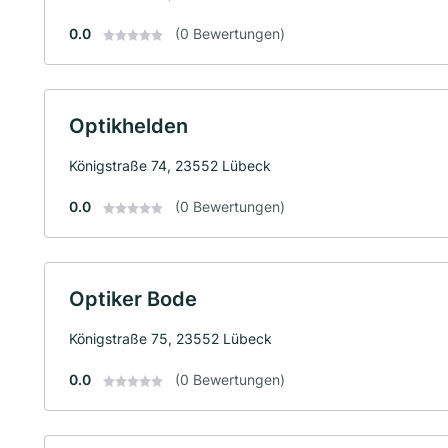
0.0
(0 Bewertungen)
Optikhelden
Königstraße 74, 23552 Lübeck
0.0
(0 Bewertungen)
Optiker Bode
Königstraße 75, 23552 Lübeck
0.0
(0 Bewertungen)