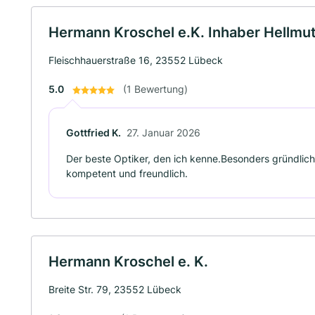
Hermann Kroschel e.K. Inhaber Hellmu
Fleischhauerstraße 16, 23552 Lübeck
5.0
(1 Bewertung)
Gottfried K.
27. Januar 2026
Der beste Optiker, den ich kenne.Besonders gründliche
kompetent und freundlich.
Hermann Kroschel e. K.
Breite Str. 79, 23552 Lübeck