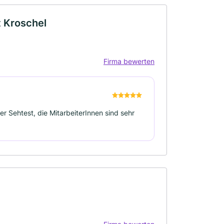
t Kroschel
Firma bewerten
r Sehtest, die MitarbeiterInnen sind sehr