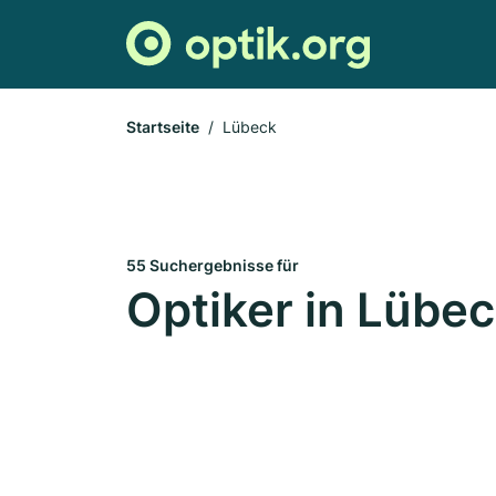
Startseite
Lübeck
55 Suchergebnisse für
Optiker in Lübe