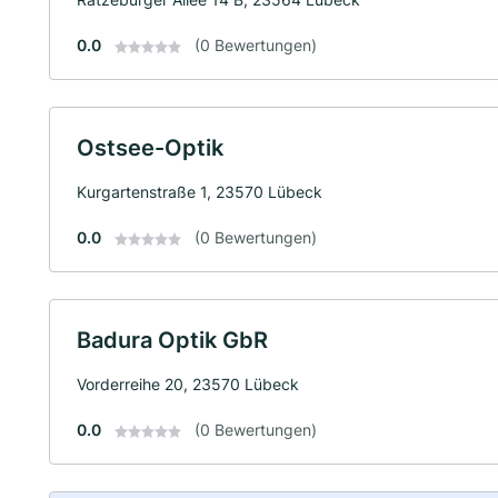
0.0
(0 Bewertungen)
Ostsee-Optik
Kurgartenstraße 1, 23570 Lübeck
0.0
(0 Bewertungen)
Badura Optik GbR
Vorderreihe 20, 23570 Lübeck
0.0
(0 Bewertungen)