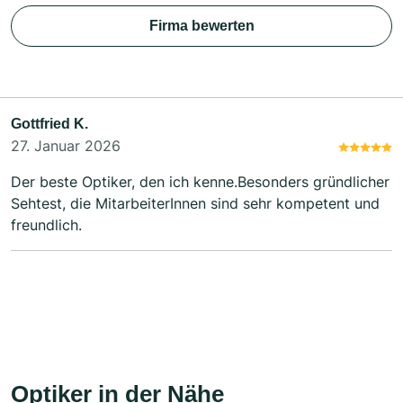
Firma bewerten
Gottfried K.
27. Januar 2026
Der beste Optiker, den ich kenne.Besonders gründlicher
Sehtest, die MitarbeiterInnen sind sehr kompetent und
freundlich.
Optiker in der Nähe