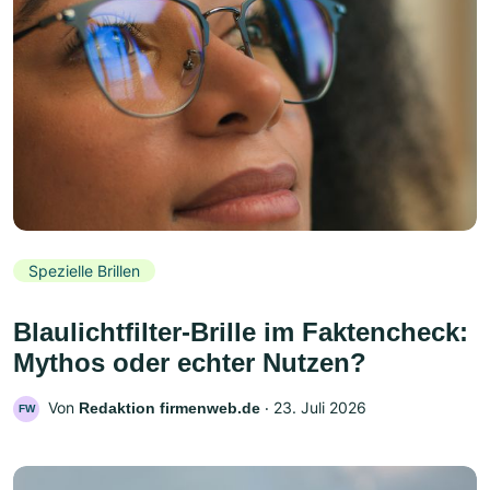
Spezielle Brillen
Blaulichtfilter-Brille im Faktencheck:
Mythos oder echter Nutzen?
Von
‧
23. Juli 2026
Redaktion firmenweb.de
FW