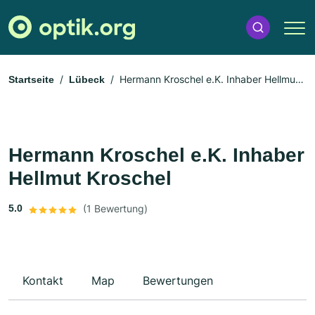
Hermann Kroschel e.K. Inhaber Hellmut
Startseite
Lübeck
Kroschel
Hermann Kroschel e.K. Inhaber
Hellmut Kroschel
5.0
(1 Bewertung)
Kontakt
Map
Bewertungen