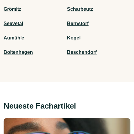
Grömitz
Scharbeutz
Seevetal
Bernstorf
Aumühle
Kogel
Boltenhagen
Beschendorf
Neueste Fachartikel