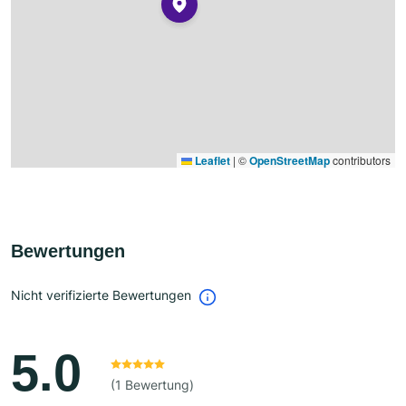
Leaflet
|
©
OpenStreetMap
contributors
Bewertungen
Nicht verifizierte Bewertungen
5.0
(1 Bewertung)