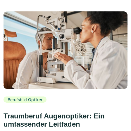
Berufsbild Optiker
Traumberuf Augenoptiker: Ein
umfassender Leitfaden