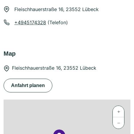
Fleischhauerstraße 16, 23552 Lübeck
+4945174328
(Telefon)
Map
Fleischhauerstraße 16, 23552 Lübeck
Anfahrt planen
+
−