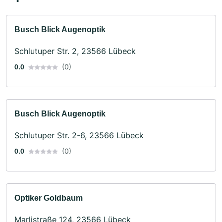
Busch Blick Augenoptik
Schlutuper Str. 2, 23566 Lübeck
(0)
0.0
Busch Blick Augenoptik
Schlutuper Str. 2-6, 23566 Lübeck
(0)
0.0
Optiker Goldbaum
Marlistraße 124, 23566 Lübeck