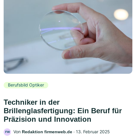
Berufsbild Optiker
Techniker in der
Brillenglasfertigung: Ein Beruf für
Präzision und Innovation
Von
‧
13. Februar 2025
Redaktion firmenweb.de
FW