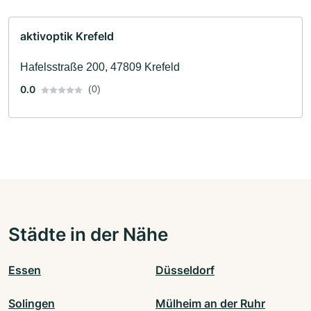
aktivoptik Krefeld
Hafelsstraße 200, 47809 Krefeld
0.0
(0)
Städte in der Nähe
Essen
Düsseldorf
Solingen
Mülheim an der Ruhr