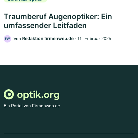
Traumberuf Augenoptiker: Ein
umfassender Leitfaden
Redaktion firmenweb.de
Von
‧
11. Februar 2025
FW
Ein Portal von Firmenweb.de