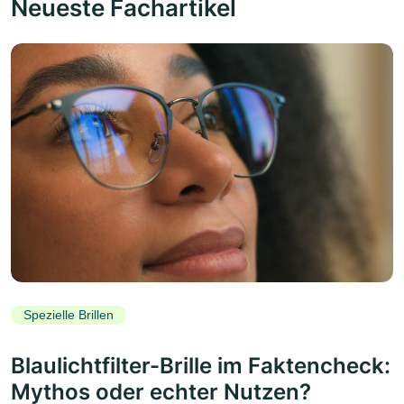
Neueste Fachartikel
Spezielle Brillen
Blaulichtfilter-Brille im Faktencheck:
Mythos oder echter Nutzen?