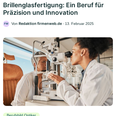
Brillenglasfertigung: Ein Beruf für
Präzision und Innovation
Redaktion firmenweb.de
Von
‧
13. Februar 2025
FW
Berufsbild Optiker