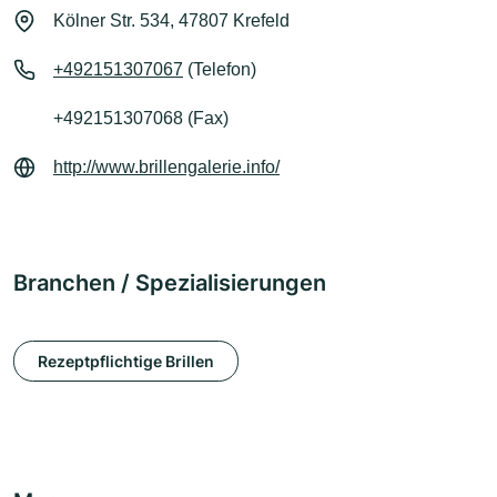
Kölner Str. 534, 47807 Krefeld
+492151307067
(Telefon)
+492151307068 (Fax)
http://www.brillengalerie.info/
Branchen / Spezialisierungen
Rezeptpflichtige Brillen