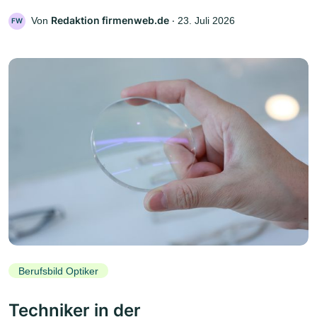
Redaktion firmenweb.de
Von
‧
23. Juli 2026
FW
Berufsbild Optiker
Techniker in der