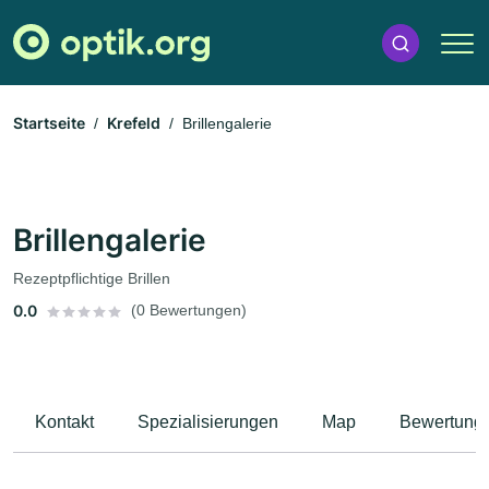
Startseite
Krefeld
Brillengalerie
Brillengalerie
Rezeptpflichtige Brillen
0.0
(0 Bewertungen)
Kontakt
Spezialisierungen
Map
Bewertung