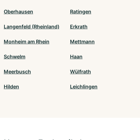
Oberhausen
Ratingen
Langenfeld (Rheinland)
Erkrath
Monheim am Rhein
Mettmann
Schwelm
Haan
Meerbusch
Wülfrath
Hilden
Leichlingen