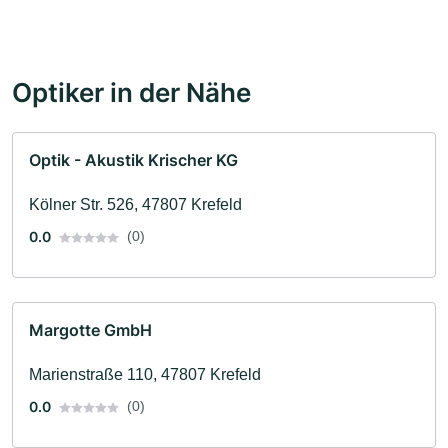
Optiker in der Nähe
Optik - Akustik Krischer KG
Kölner Str. 526, 47807 Krefeld
0.0
(0)
Margotte GmbH
Marienstraße 110, 47807 Krefeld
0.0
(0)