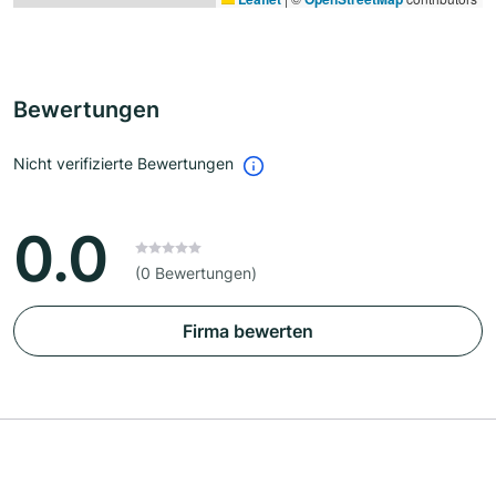
Bewertungen
Nicht verifizierte Bewertungen
0.0
(0 Bewertungen)
Firma bewerten