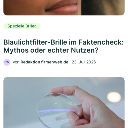
Spezielle Brillen
Blaulichtfilter-Brille im Faktencheck:
Mythos oder echter Nutzen?
Von
Redaktion firmenweb.de
‧
23. Juli 2026
FW