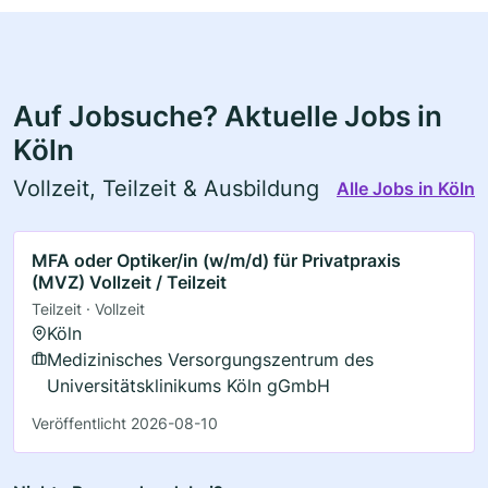
Auf Jobsuche? Aktuelle Jobs in
Köln
Vollzeit, Teilzeit & Ausbildung
Alle Jobs in Köln
MFA oder Optiker/in (w/m/d) für Privatpraxis
(MVZ) Vollzeit / Teilzeit
Teilzeit · Vollzeit
Köln
Medizinisches Versorgungszentrum des
Universitätsklinikums Köln gGmbH
Veröffentlicht 2026-08-10