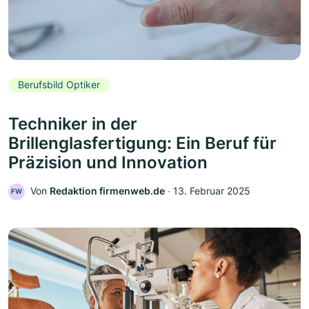
Berufsbild Optiker
Techniker in der
Brillenglasfertigung: Ein Beruf für
Präzision und Innovation
Von
Redaktion firmenweb.de
‧
13. Februar 2025
FW