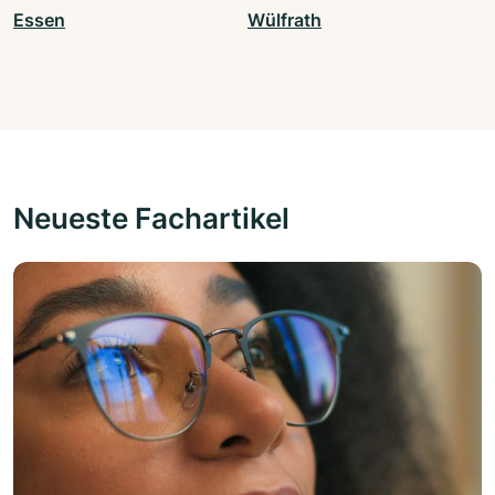
Essen
Wülfrath
Neueste Fachartikel