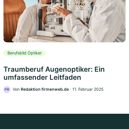
Berufsbild Optiker
Traumberuf Augenoptiker: Ein
umfassender Leitfaden
Von
Redaktion firmenweb.de
‧
11. Februar 2025
FW