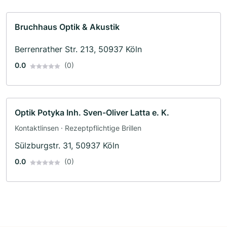
Bruchhaus Optik & Akustik
Berrenrather Str. 213, 50937 Köln
0.0
(0)
Optik Potyka Inh. Sven-Oliver Latta e. K.
Kontaktlinsen · Rezeptpflichtige Brillen
Sülzburgstr. 31, 50937 Köln
0.0
(0)