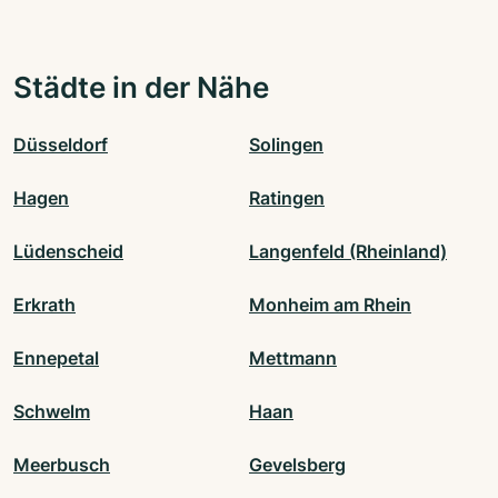
Städte in der Nähe
Düsseldorf
Solingen
Hagen
Ratingen
Lüdenscheid
Langenfeld (Rheinland)
Erkrath
Monheim am Rhein
Ennepetal
Mettmann
Schwelm
Haan
Meerbusch
Gevelsberg