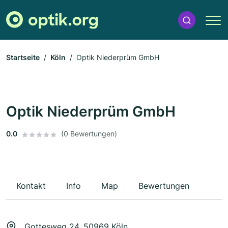
Startseite
Köln
Optik Niederprüm GmbH
Optik Niederprüm GmbH
0.0
(0 Bewertungen)
Kontakt
Info
Map
Bewertungen
Gottesweg 24, 50969 Köln