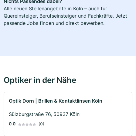
Nichts Passendes dabei?
Alle neuen Stellenangebote in Köln – auch für
Quereinsteiger, Berufseinsteiger und Fachkräfte. Jetzt
passende Jobs finden und direkt bewerben.
Optiker in der Nähe
Optik Dorn | Brillen & Kontaktlinsen Köln
Sülzburgstraße 76, 50937 Köln
0.0
(0)