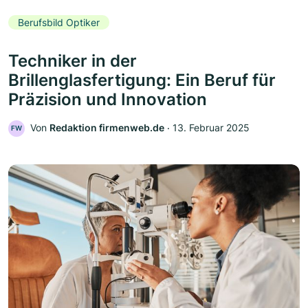
Berufsbild Optiker
Techniker in der
Brillenglasfertigung: Ein Beruf für
Präzision und Innovation
Von
Redaktion firmenweb.de
‧
13. Februar 2025
FW