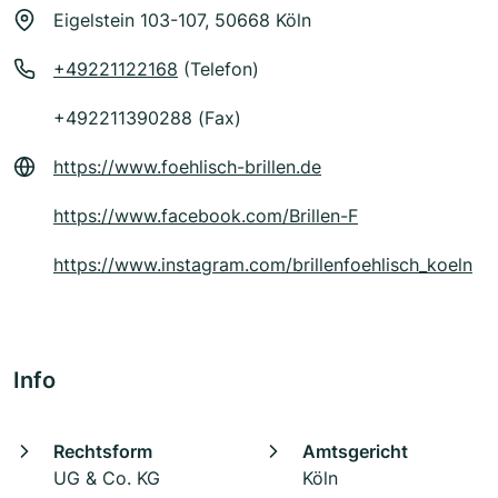
Eigelstein 103-107, 50668 Köln
+49221122168
(Telefon)
+492211390288 (Fax)
https://www.foehlisch-brillen.de
https://www.facebook.com/Brillen-F
https://www.instagram.com/brillenfoehlisch_koeln
Info
Rechtsform
Amtsgericht
UG & Co. KG
Köln