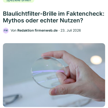
Blaulichtfilter-Brille im Faktencheck:
Mythos oder echter Nutzen?
Von
Redaktion firmenweb.de
‧
23. Juli 2026
FW