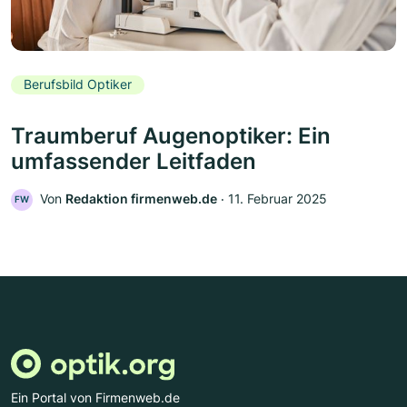
Berufsbild Optiker
Traumberuf Augenoptiker: Ein
umfassender Leitfaden
Von
Redaktion firmenweb.de
‧
11. Februar 2025
FW
Ein Portal von Firmenweb.de