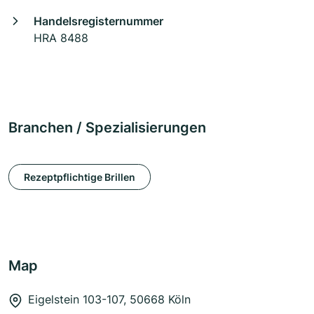
Handelsregisternummer
HRA 8488
Branchen / Spezialisierungen
Rezeptpflichtige Brillen
Map
Eigelstein 103-107, 50668 Köln