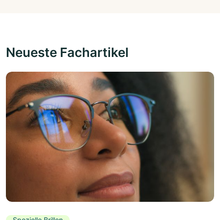
Neueste Fachartikel
Spezielle Brillen