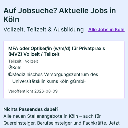
Auf Jobsuche? Aktuelle Jobs in
Köln
Vollzeit, Teilzeit & Ausbildung
Alle Jobs in Köln
MFA oder Optiker/in (w/m/d) für Privatpraxis
(MVZ) Vollzeit / Teilzeit
Teilzeit · Vollzeit
Köln
Medizinisches Versorgungszentrum des
Universitätsklinikums Köln gGmbH
Veröffentlicht 2026-08-09
Nichts Passendes dabei?
Alle neuen Stellenangebote in Köln – auch für
Quereinsteiger, Berufseinsteiger und Fachkräfte. Jetzt