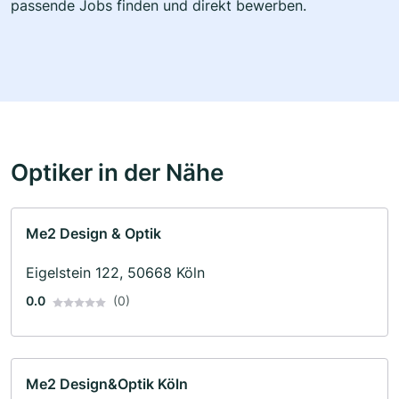
passende Jobs finden und direkt bewerben.
Optiker in der Nähe
Me2 Design & Optik
Eigelstein 122, 50668 Köln
0.0
(0)
Me2 Design&Optik Köln