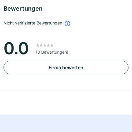
Bewertungen
Nicht verifizierte Bewertungen
0.0
(0 Bewertungen)
Firma bewerten