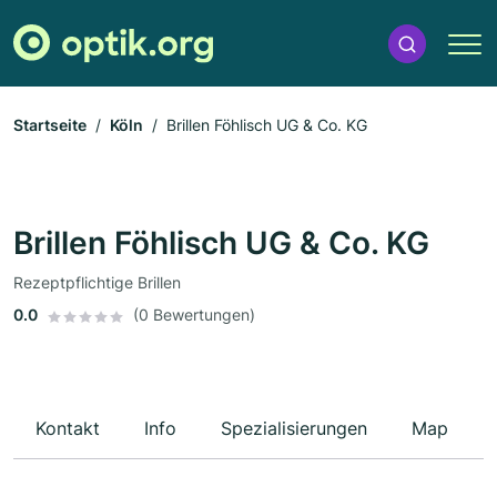
Startseite
Köln
Brillen Föhlisch UG & Co. KG
Brillen Föhlisch UG & Co. KG
Rezeptpflichtige Brillen
0.0
(0 Bewertungen)
Kontakt
Info
Spezialisierungen
Map