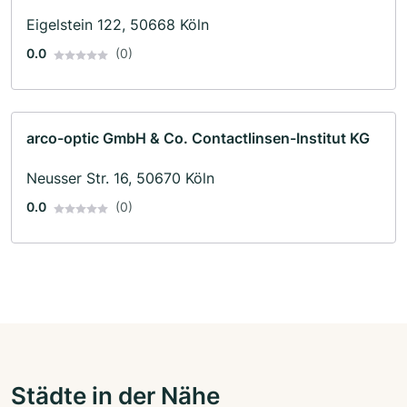
Eigelstein 122, 50668 Köln
0.0
(0)
arco-optic GmbH & Co. Contactlinsen-Institut KG
Neusser Str. 16, 50670 Köln
0.0
(0)
Städte in der Nähe