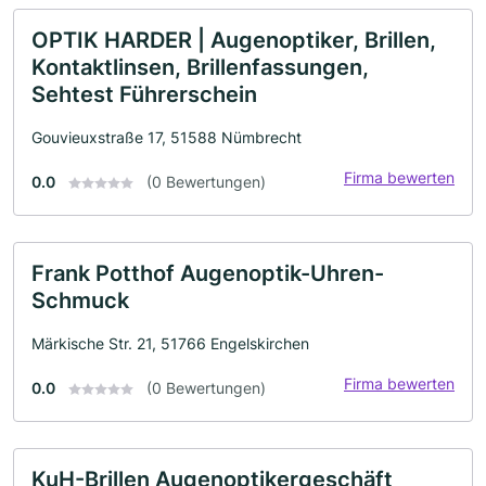
OPTIK HARDER | Augenoptiker, Brillen,
Kontaktlinsen, Brillenfassungen,
Sehtest Führerschein
Gouvieuxstraße 17, 51588 Nümbrecht
Firma bewerten
0.0
(0 Bewertungen)
Frank Potthof Augenoptik-Uhren-
Schmuck
Märkische Str. 21, 51766 Engelskirchen
Firma bewerten
0.0
(0 Bewertungen)
KuH-Brillen Augenoptikergeschäft