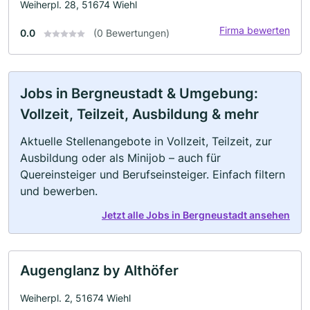
Weiherpl. 28, 51674 Wiehl
Firma bewerten
0.0
(0 Bewertungen)
Jobs in Bergneustadt & Umgebung:
Vollzeit, Teilzeit, Ausbildung & mehr
Aktuelle Stellenangebote in Vollzeit, Teilzeit, zur
Ausbildung oder als Minijob – auch für
Quereinsteiger und Berufseinsteiger. Einfach filtern
und bewerben.
Jetzt alle Jobs in Bergneustadt ansehen
Augenglanz by Althöfer
Weiherpl. 2, 51674 Wiehl