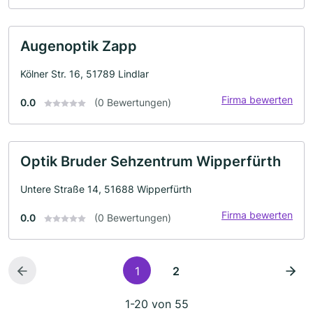
Augenoptik Zapp
Kölner Str. 16, 51789 Lindlar
Firma bewerten
0.0
(0 Bewertungen)
Optik Bruder Sehzentrum Wipperfürth
Untere Straße 14, 51688 Wipperfürth
Firma bewerten
0.0
(0 Bewertungen)
1
2
1-20 von 55