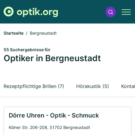
Startseite
Bergneustadt
55 Suchergebnisse für
Optiker in Bergneustadt
Rezeptpflichtige Brillen (7)
Hörakustik (5)
Kontak
Dörre Uhren - Optik - Schmuck
Kölner Str. 206-208, 51702 Bergneustadt