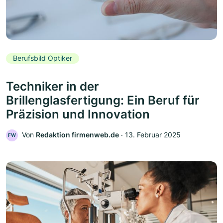
Berufsbild Optiker
Techniker in der
Brillenglasfertigung: Ein Beruf für
Präzision und Innovation
Von
Redaktion firmenweb.de
‧
13. Februar 2025
FW