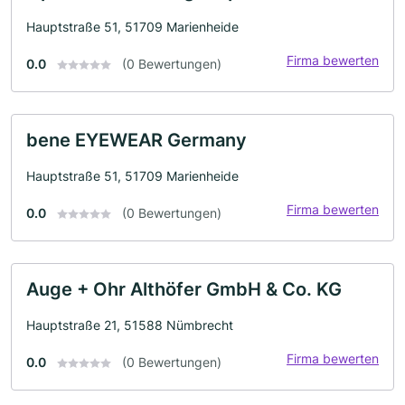
Hauptstraße 51, 51709 Marienheide
Firma bewerten
0.0
(0 Bewertungen)
bene EYEWEAR Germany
Hauptstraße 51, 51709 Marienheide
Firma bewerten
0.0
(0 Bewertungen)
Auge + Ohr Althöfer GmbH & Co. KG
Hauptstraße 21, 51588 Nümbrecht
Firma bewerten
0.0
(0 Bewertungen)