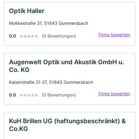
Optik Haller
Moltkestraße 31, 51643 Gummersbach
Firma bewerten
0.0
(0 Bewertungen)
Augenwelt Optik und Akustik GmbH u.
Co. KG
Kaiserstraße 21-27, 51643 Gummersbach
Firma bewerten
0.0
(0 Bewertungen)
KuH Brillen UG (haftungsbeschränkt) &
Co.KG