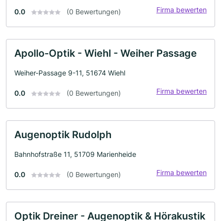
Firma bewerten
0.0
(0 Bewertungen)
Apollo-Optik - Wiehl - Weiher Passage
Weiher-Passage 9-11, 51674 Wiehl
Firma bewerten
0.0
(0 Bewertungen)
Augenoptik Rudolph
Bahnhofstraße 11, 51709 Marienheide
Firma bewerten
0.0
(0 Bewertungen)
Optik Dreiner - Augenoptik & Hörakustik