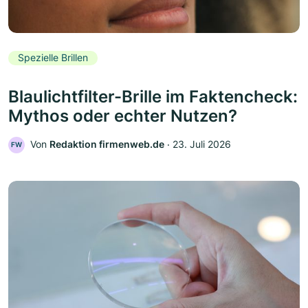
Spezielle Brillen
Blaulichtfilter-Brille im Faktencheck:
Mythos oder echter Nutzen?
Von
Redaktion firmenweb.de
‧
23. Juli 2026
FW