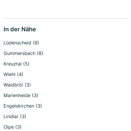
In der Nähe
Lüdenscheid (9)
Gummersbach (8)
Kreuztal (5)
Wiehl (4)
Waldbröl (3)
Marienheide (3)
Engelskirchen (3)
Lindlar (3)
Olpe (3)