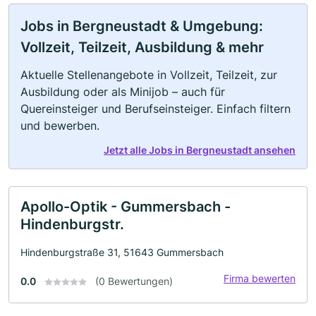
Jobs in Bergneustadt & Umgebung:
Vollzeit, Teilzeit, Ausbildung & mehr
Aktuelle Stellenangebote in Vollzeit, Teilzeit, zur
Ausbildung oder als Minijob – auch für
Quereinsteiger und Berufseinsteiger. Einfach filtern
und bewerben.
Jetzt alle Jobs in Bergneustadt ansehen
Apollo-Optik - Gummersbach -
Hindenburgstr.
Hindenburgstraße 31, 51643 Gummersbach
Firma bewerten
0.0
(0 Bewertungen)