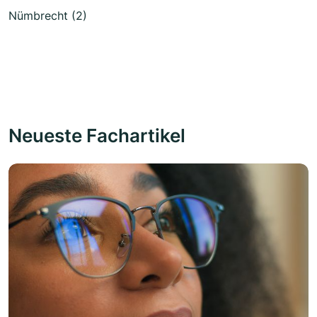
Nümbrecht (2)
Neueste Fachartikel