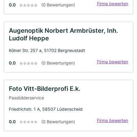
Firma bewerten
0.0
(0 Bewertungen)
Augenoptik Norbert Armbrüster, Inh.
Ludolf Heppe
Kölner Str. 257 a, 51702 Bergneustadt
Firma bewerten
0.0
(0 Bewertungen)
Foto Vitt-Bilderprofi E.k.
Passbilderservice
Friedrichstr. 1 A, 58507 Lüdenscheid
Firma bewerten
0.0
(0 Bewertungen)