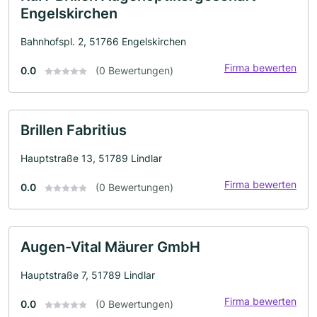
Engelskirchen
Bahnhofspl. 2, 51766 Engelskirchen
Firma bewerten
0.0
(0 Bewertungen)
Brillen Fabritius
Hauptstraße 13, 51789 Lindlar
Firma bewerten
0.0
(0 Bewertungen)
Augen-Vital Mäurer GmbH
Hauptstraße 7, 51789 Lindlar
Firma bewerten
0.0
(0 Bewertungen)