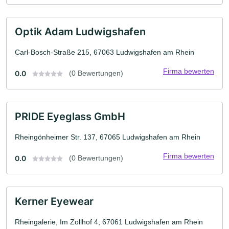
Optik Adam Ludwigshafen
Carl-Bosch-Straße 215, 67063 Ludwigshafen am Rhein
Firma bewerten
0.0
(0 Bewertungen)
PRIDE Eyeglass GmbH
Rheingönheimer Str. 137, 67065 Ludwigshafen am Rhein
Firma bewerten
0.0
(0 Bewertungen)
Kerner Eyewear
Rheingalerie, Im Zollhof 4, 67061 Ludwigshafen am Rhein