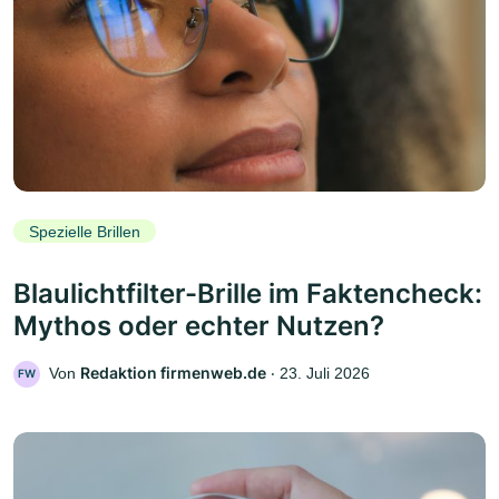
Spezielle Brillen
Blaulichtfilter-Brille im Faktencheck:
Mythos oder echter Nutzen?
Redaktion firmenweb.de
Von
‧
23. Juli 2026
FW