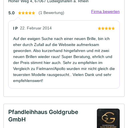
Hoher Weg 4, 67067 Ludwigshafen a. Rhein
Firma bewerten
5.0
(1 Bewertung)
I P
22. Februar 2014
Auf der ewigen Suche nach einer neuen Brille, bin ich
eher durch Zufall auf die Webseite aufmerksam
geworden. Also kurzerhand hingefahren und mit zwei
neuen Brillen wieder raus! Super Beratung, ehrlich und
der Preis stimmt hier auch. Sehr zu empfehlen im
Vergleich zu Fielmann/Apollo wurden mir nicht gleich die
teuersten Modelle rausgesucht.. Vielen Dank und sehr
empfehlenswert!
Pfandleihhaus Goldgrube
GmbH