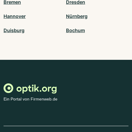
Bremen
Dresden
Hannover
Nürnberg
Duisburg
Bochum
Ein Portal von Firmenweb.de