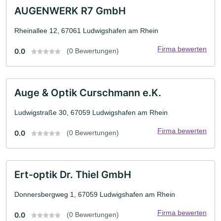
AUGENWERK R7 GmbH
Rheinallee 12, 67061 Ludwigshafen am Rhein
Firma bewerten
0.0
(0 Bewertungen)
Auge & Optik Curschmann e.K.
Ludwigstraße 30, 67059 Ludwigshafen am Rhein
Firma bewerten
0.0
(0 Bewertungen)
Ert-optik Dr. Thiel GmbH
Donnersbergweg 1, 67059 Ludwigshafen am Rhein
Firma bewerten
0.0
(0 Bewertungen)