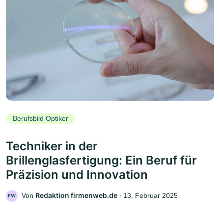
Berufsbild Optiker
Techniker in der
Brillenglasfertigung: Ein Beruf für
Präzision und Innovation
Redaktion firmenweb.de
Von
‧
13. Februar 2025
FW