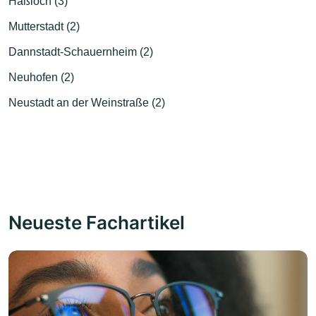
Haßloch (3)
Mutterstadt (2)
Dannstadt-Schauernheim (2)
Neuhofen (2)
Neustadt an der Weinstraße (2)
Neueste Fachartikel