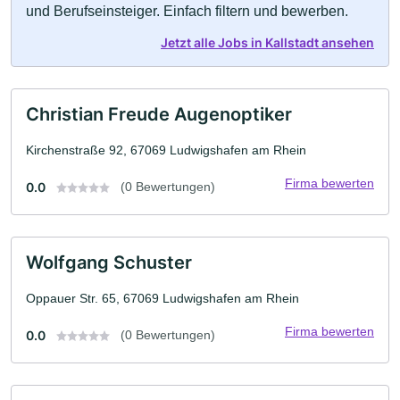
und Berufseinsteiger. Einfach filtern und bewerben.
Jetzt alle Jobs in Kallstadt ansehen
Christian Freude Augenoptiker
Kirchenstraße 92, 67069 Ludwigshafen am Rhein
Firma bewerten
0.0
(0 Bewertungen)
Wolfgang Schuster
Oppauer Str. 65, 67069 Ludwigshafen am Rhein
Firma bewerten
0.0
(0 Bewertungen)