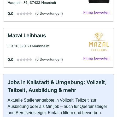
Hauptstr. 31, 67433 Neustadt
Firma bewerten
0.0
(0 Bewertungen)
Mazal Leihhaus
E 3 10, 68159 Mannheim
Firma bewerten
0.0
(0 Bewertungen)
Jobs in Kallstadt & Umgebung: Vollzeit,
Teilzeit, Ausbildung & mehr
Aktuelle Stellenangebote in Vollzeit, Teilzeit, zur
Ausbildung oder als Minijob – auch für Quereinsteiger
und Berufseinsteiger. Einfach filtern und bewerben.