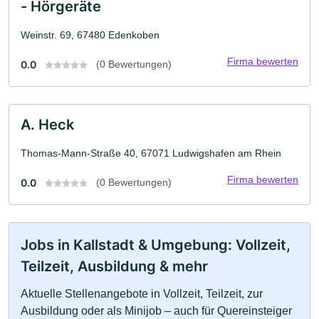
- Hörgeräte
Weinstr. 69, 67480 Edenkoben
Firma bewerten
0.0
(0 Bewertungen)
A. Heck
Thomas-Mann-Straße 40, 67071 Ludwigshafen am Rhein
Firma bewerten
0.0
(0 Bewertungen)
Jobs in Kallstadt & Umgebung: Vollzeit,
Teilzeit, Ausbildung & mehr
Aktuelle Stellenangebote in Vollzeit, Teilzeit, zur
Ausbildung oder als Minijob – auch für Quereinsteiger