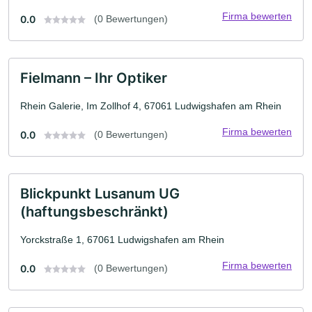
Firma bewerten
0.0
(0 Bewertungen)
Fielmann – Ihr Optiker
Rhein Galerie, Im Zollhof 4, 67061 Ludwigshafen am Rhein
Firma bewerten
0.0
(0 Bewertungen)
Blickpunkt Lusanum UG
(haftungsbeschränkt)
Yorckstraße 1, 67061 Ludwigshafen am Rhein
Firma bewerten
0.0
(0 Bewertungen)