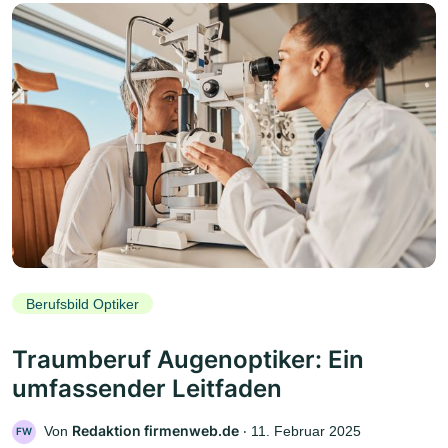
Berufsbild Optiker
Traumberuf Augenoptiker: Ein
umfassender Leitfaden
Redaktion firmenweb.de
Von
‧
11. Februar 2025
FW