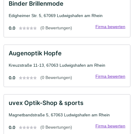
Binder Brillenmode
Edigheimer Str. 5, 67069 Ludwigshafen am Rhein
Firma bewerten
0.0
(0 Bewertungen)
Augenoptik Hopfe
Kreuzstraße 11-13, 67063 Ludwigshafen am Rhein
Firma bewerten
0.0
(0 Bewertungen)
uvex Optik-Shop & sports
Magnetbandstraße 5, 67063 Ludwigshafen am Rhein
Firma bewerten
0.0
(0 Bewertungen)