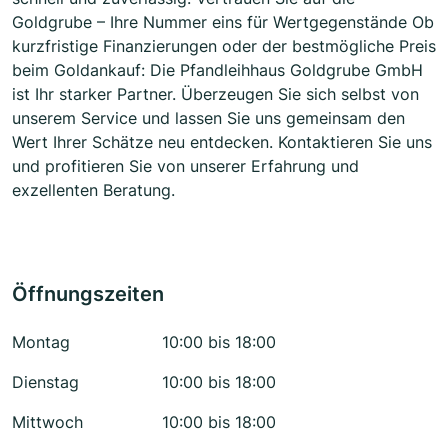
Goldgrube – Ihre Nummer eins für Wertgegenstände Ob
kurzfristige Finanzierungen oder der bestmögliche Preis
beim Goldankauf: Die Pfandleihhaus Goldgrube GmbH
ist Ihr starker Partner. Überzeugen Sie sich selbst von
unserem Service und lassen Sie uns gemeinsam den
Wert Ihrer Schätze neu entdecken. Kontaktieren Sie uns
und profitieren Sie von unserer Erfahrung und
exzellenten Beratung.
Öffnungszeiten
Montag
10:00 bis 18:00
Dienstag
10:00 bis 18:00
Mittwoch
10:00 bis 18:00