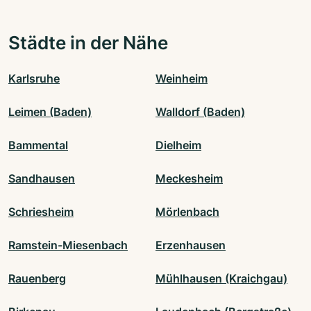
Städte in der Nähe
Karlsruhe
Weinheim
Leimen (Baden)
Walldorf (Baden)
Bammental
Dielheim
Sandhausen
Meckesheim
Schriesheim
Mörlenbach
Ramstein-Miesenbach
Erzenhausen
Rauenberg
Mühlhausen (Kraichgau)