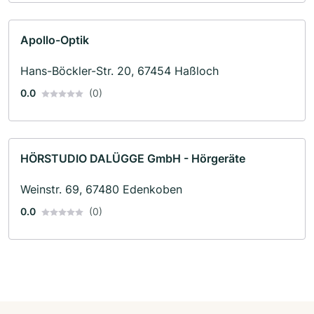
Apollo-Optik
Hans-Böckler-Str. 20, 67454 Haßloch
0.0
(0)
HÖRSTUDIO DALÜGGE GmbH - Hörgeräte
Weinstr. 69, 67480 Edenkoben
0.0
(0)