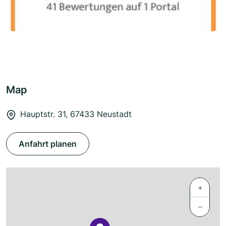
Map
Hauptstr. 31, 67433 Neustadt
Anfahrt planen
+
−