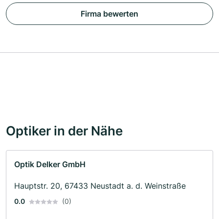
Firma bewerten
Optiker in der Nähe
Optik Delker GmbH
Hauptstr. 20, 67433 Neustadt a. d. Weinstraße
0.0
(0)