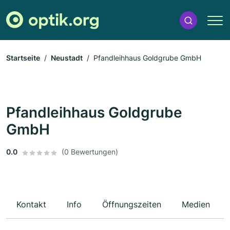
Startseite
Neustadt
Pfandleihhaus Goldgrube GmbH
Pfandleihhaus Goldgrube
GmbH
0.0
(0 Bewertungen)
Kontakt
Info
Öffnungszeiten
Medien