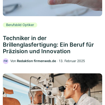
Berufsbild Optiker
Techniker in der
Brillenglasfertigung: Ein Beruf für
Präzision und Innovation
Von
Redaktion firmenweb.de
‧
13. Februar 2025
FW