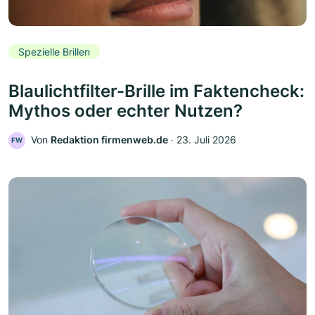
Spezielle Brillen
Blaulichtfilter-Brille im Faktencheck:
Mythos oder echter Nutzen?
Von
Redaktion firmenweb.de
‧
23. Juli 2026
FW