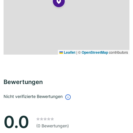
Leaflet
|
©
OpenStreetMap
contributors
Bewertungen
Nicht verifizierte Bewertungen
0.0
(0 Bewertungen)