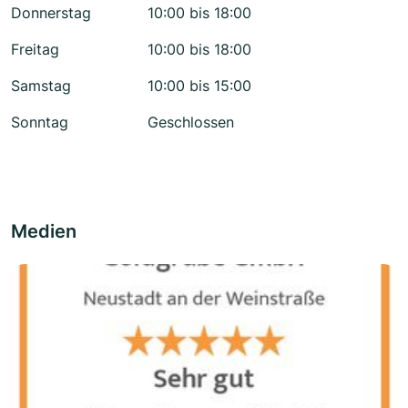
Donnerstag
10:00 bis 18:00
Freitag
10:00 bis 18:00
Samstag
10:00 bis 15:00
Sonntag
Geschlossen
Medien