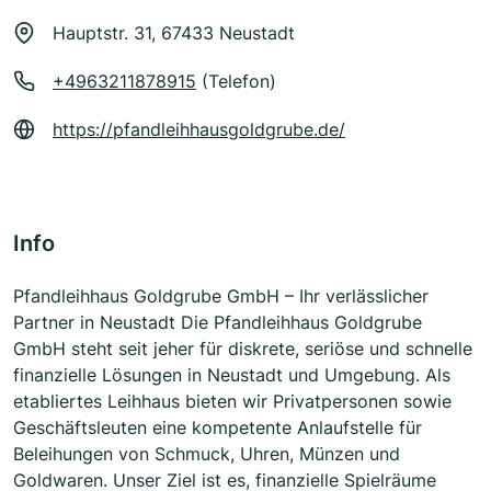
Hauptstr. 31, 67433 Neustadt
+4963211878915
(Telefon)
https://pfandleihhausgoldgrube.de/
Info
Pfandleihhaus Goldgrube GmbH – Ihr verlässlicher
Partner in Neustadt Die Pfandleihhaus Goldgrube
GmbH steht seit jeher für diskrete, seriöse und schnelle
finanzielle Lösungen in Neustadt und Umgebung. Als
etabliertes Leihhaus bieten wir Privatpersonen sowie
Geschäftsleuten eine kompetente Anlaufstelle für
Beleihungen von Schmuck, Uhren, Münzen und
Goldwaren. Unser Ziel ist es, finanzielle Spielräume