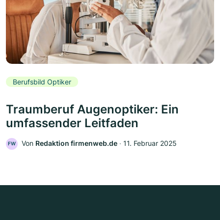
Berufsbild Optiker
Traumberuf Augenoptiker: Ein
umfassender Leitfaden
Von
Redaktion firmenweb.de
‧
11. Februar 2025
FW