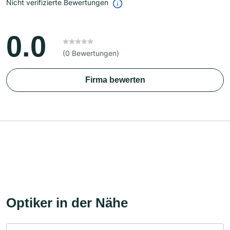
Nicht verifizierte Bewertungen
0.0
(0 Bewertungen)
Firma bewerten
Optiker in der Nähe