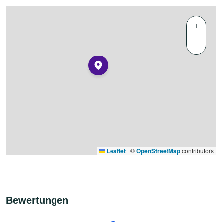
+
−
Leaflet
|
©
OpenStreetMap
contributors
Bewertungen