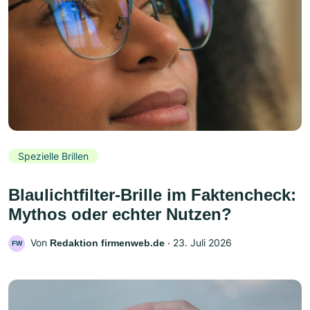
Spezielle Brillen
Blaulichtfilter-Brille im Faktencheck:
Mythos oder echter Nutzen?
Von
‧
23. Juli 2026
Redaktion firmenweb.de
FW