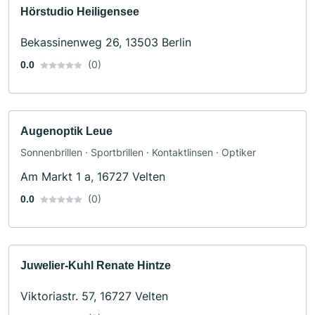
Hörstudio Heiligensee
Bekassinenweg 26, 13503 Berlin
(0)
0.0
Augenoptik Leue
Sonnenbrillen · Sportbrillen · Kontaktlinsen · Optiker
Am Markt 1 a, 16727 Velten
(0)
0.0
Juwelier-Kuhl Renate Hintze
Viktoriastr. 57, 16727 Velten