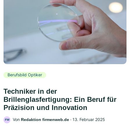
Berufsbild Optiker
Techniker in der
Brillenglasfertigung: Ein Beruf für
Präzision und Innovation
Von
‧
13. Februar 2025
Redaktion firmenweb.de
FW