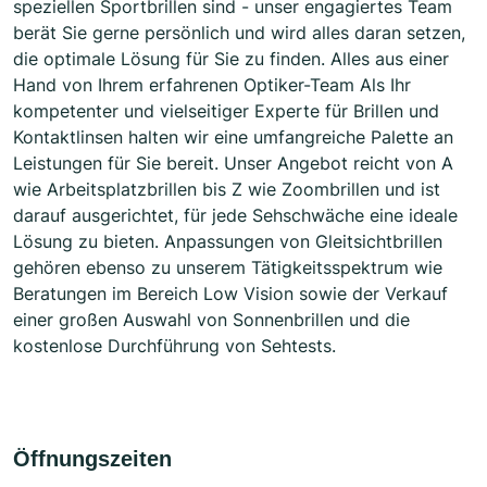
speziellen Sportbrillen sind - unser engagiertes Team
berät Sie gerne persönlich und wird alles daran setzen,
die optimale Lösung für Sie zu finden. Alles aus einer
Hand von Ihrem erfahrenen Optiker-Team Als Ihr
kompetenter und vielseitiger Experte für Brillen und
Kontaktlinsen halten wir eine umfangreiche Palette an
Leistungen für Sie bereit. Unser Angebot reicht von A
wie Arbeitsplatzbrillen bis Z wie Zoombrillen und ist
darauf ausgerichtet, für jede Sehschwäche eine ideale
Lösung zu bieten. Anpassungen von Gleitsichtbrillen
gehören ebenso zu unserem Tätigkeitsspektrum wie
Beratungen im Bereich Low Vision sowie der Verkauf
einer großen Auswahl von Sonnenbrillen und die
kostenlose Durchführung von Sehtests.
Öffnungszeiten