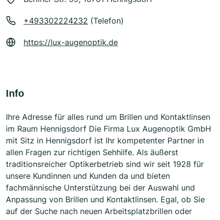
+493302224232
(Telefon)
https://lux-augenoptik.de
Info
Ihre Adresse für alles rund um Brillen und Kontaktlinsen
im Raum Hennigsdorf Die Firma Lux Augenoptik GmbH
mit Sitz in Hennigsdorf ist Ihr kompetenter Partner in
allen Fragen zur richtigen Sehhilfe. Als äußerst
traditionsreicher Optikerbetrieb sind wir seit 1928 für
unsere Kundinnen und Kunden da und bieten
fachmännische Unterstützung bei der Auswahl und
Anpassung von Brillen und Kontaktlinsen. Egal, ob Sie
auf der Suche nach neuen Arbeitsplatzbrillen oder