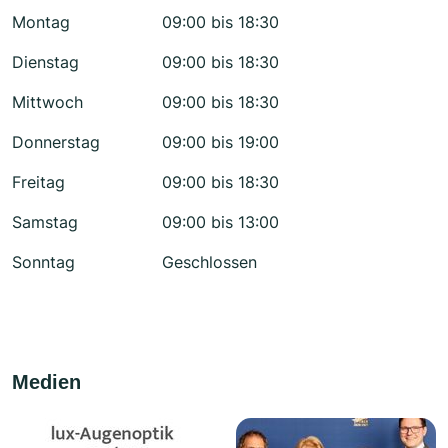
Montag
09:00 bis 18:30
Dienstag
09:00 bis 18:30
Mittwoch
09:00 bis 18:30
Donnerstag
09:00 bis 19:00
Freitag
09:00 bis 18:30
Samstag
09:00 bis 13:00
Sonntag
Geschlossen
Medien