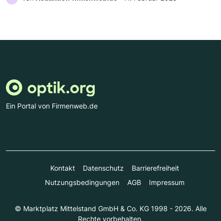
Ein Portal von Firmenweb.de
Kontakt
Datenschutz
Barrierefreiheit
Nutzungsbedingungen
AGB
Impressum
© Marktplatz Mittelstand GmbH & Co. KG 1998 - 2026. Alle
Rechte vorbehalten.