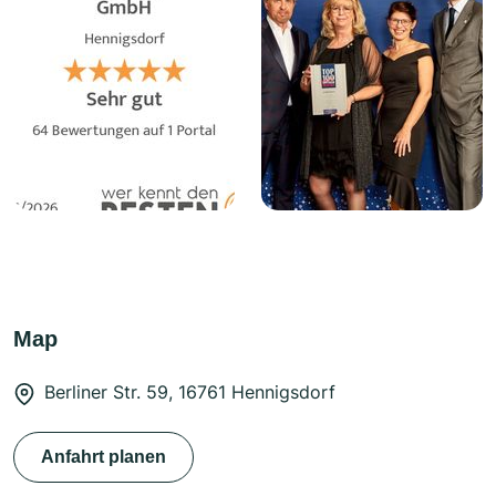
Map
Berliner Str. 59, 16761 Hennigsdorf
Anfahrt planen