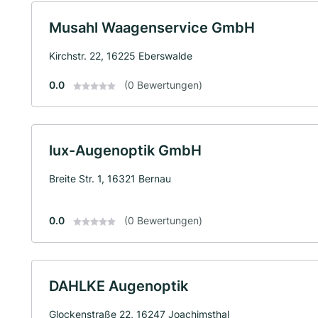
Musahl Waagenservice GmbH
Kirchstr. 22, 16225 Eberswalde
0.0
(0 Bewertungen)
lux-Augenoptik GmbH
Breite Str. 1, 16321 Bernau
0.0
(0 Bewertungen)
DAHLKE Augenoptik
Glockenstraße 22, 16247 Joachimsthal