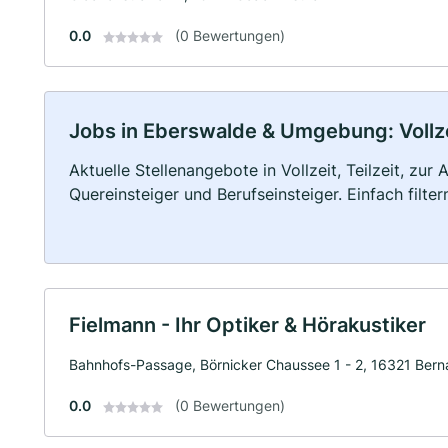
0.0
(0 Bewertungen)
Jobs in Eberswalde & Umgebung: Vollzei
Aktuelle Stellenangebote in Vollzeit, Teilzeit, zur
Quereinsteiger und Berufseinsteiger. Einfach filte
Fielmann - Ihr Optiker & Hörakustiker
Bahnhofs-Passage, Börnicker Chaussee 1 - 2, 16321 Berna
0.0
(0 Bewertungen)