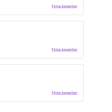
Firma bewerten
Firma bewerten
Firma bewerten