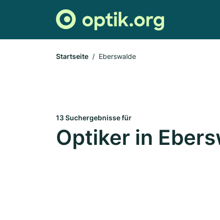
Startseite
Eberswalde
13 Suchergebnisse für
Optiker in Eber