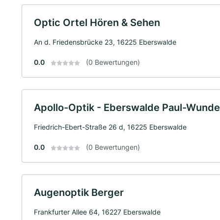
Optic Ortel Hören & Sehen
An d. Friedensbrücke 23, 16225 Eberswalde
0.0
(0 Bewertungen)
Apollo-Optik - Eberswalde Paul-Wunde
Friedrich-Ebert-Straße 26 d, 16225 Eberswalde
0.0
(0 Bewertungen)
Augenoptik Berger
Frankfurter Allee 64, 16227 Eberswalde