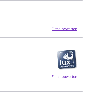
Firma bewerten
Firma bewerten