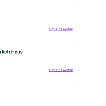
Firma bewerten
rlich Haus
Firma bewerten