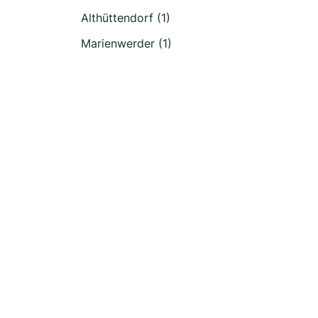
Althüttendorf (1)
Marienwerder (1)