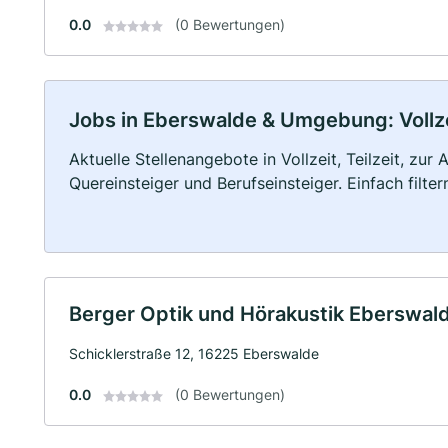
0.0
(0 Bewertungen)
Jobs in Eberswalde & Umgebung: Vollzei
Aktuelle Stellenangebote in Vollzeit, Teilzeit, zur
Quereinsteiger und Berufseinsteiger. Einfach filte
Berger Optik und Hörakustik Eberswal
Schicklerstraße 12, 16225 Eberswalde
0.0
(0 Bewertungen)