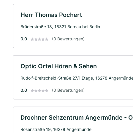
Herr Thomas Pochert
Brüderstraße 18, 16321 Bernau bei Berlin
0.0
(0 Bewertungen)
Optic Ortel Hören & Sehen
Rudolf-Breitscheid-Straße 27/1.Etage, 16278 Angermünd
0.0
(0 Bewertungen)
Drochner Sehzentrum Angermünde - Op
Rosenstraße 19, 16278 Angermünde