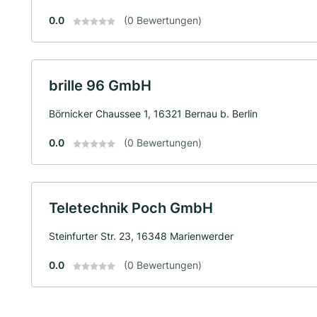
0.0
(0 Bewertungen)
brille 96 GmbH
Börnicker Chaussee 1, 16321 Bernau b. Berlin
0.0
(0 Bewertungen)
Teletechnik Poch GmbH
Steinfurter Str. 23, 16348 Marienwerder
0.0
(0 Bewertungen)