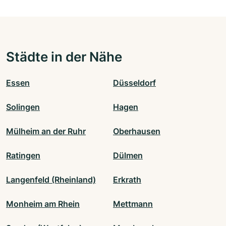
Städte in der Nähe
Essen
Düsseldorf
Solingen
Hagen
Mülheim an der Ruhr
Oberhausen
Ratingen
Dülmen
Langenfeld (Rheinland)
Erkrath
Monheim am Rhein
Mettmann