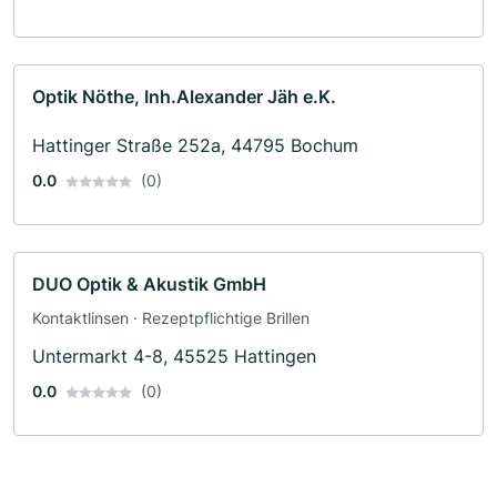
Optik Nöthe, Inh.Alexander Jäh e.K.
Hattinger Straße 252a, 44795 Bochum
0.0
(0)
DUO Optik & Akustik GmbH
Kontaktlinsen · Rezeptpflichtige Brillen
Untermarkt 4-8, 45525 Hattingen
0.0
(0)