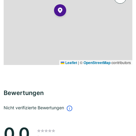
Leaflet
|
©
OpenStreetMap
contributors
Bewertungen
Nicht verifizierte Bewertungen
0.0