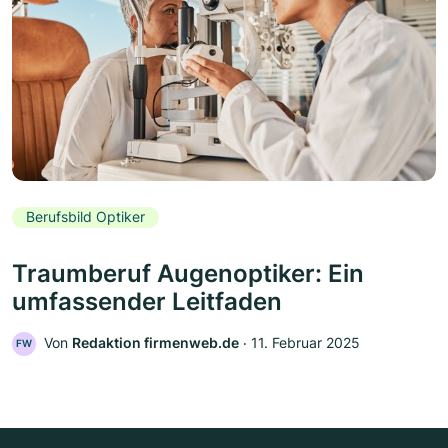
Berufsbild Optiker
Traumberuf Augenoptiker: Ein
umfassender Leitfaden
Von
Redaktion firmenweb.de
‧
11. Februar 2025
FW