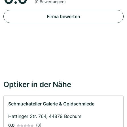
(0 Bewertungen)
Firma bewerten
Optiker in der Nähe
Schmuckatelier Galerie & Goldschmiede
Hattinger Str. 764, 44879 Bochum
0.0
(0)