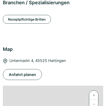
Branchen / Spezialisierungen
Rezeptpflichtige Brillen
Map
Untermarkt 4, 45525 Hattingen
Anfahrt planen
+
−