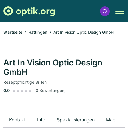
Startseite
Hattingen
Art In Vision Optic Design GmbH
Art In Vision Optic Design
GmbH
Rezeptpflichtige Brillen
0.0
(0 Bewertungen)
Kontakt
Info
Spezialisierungen
Map