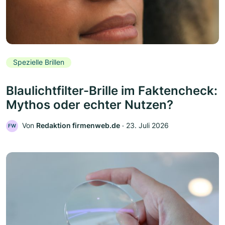
Spezielle Brillen
Blaulichtfilter-Brille im Faktencheck:
Mythos oder echter Nutzen?
Von
Redaktion firmenweb.de
‧
23. Juli 2026
FW