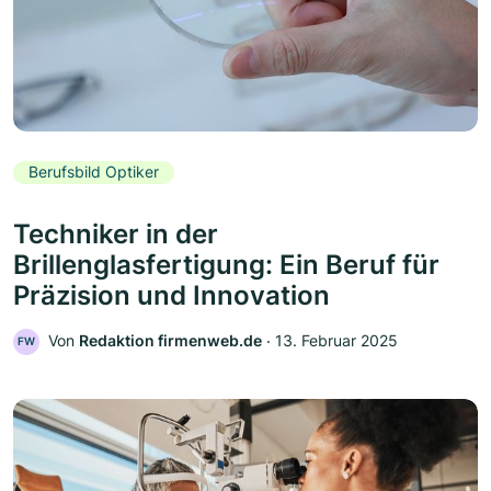
Berufsbild Optiker
Techniker in der
Brillenglasfertigung: Ein Beruf für
Präzision und Innovation
Von
Redaktion firmenweb.de
‧
13. Februar 2025
FW