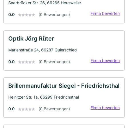
Saarbrücker Str. 26, 66265 Heusweiler
Firma bewerten
0.0
(0 Bewertungen)
Optik Jörg Rüter
Marienstraße 24, 66287 Quierschied
Firma bewerten
0.0
(0 Bewertungen)
Brillenmanufaktur Siegel - Friedrichsthal
Heinitzer Str. 1a, 66299 Friedrichsthal
Firma bewerten
0.0
(0 Bewertungen)