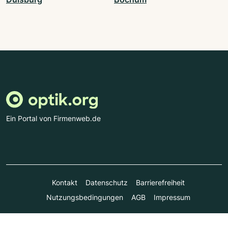
Ein Portal von Firmenweb.de
Kontakt
Datenschutz
Barrierefreiheit
Nutzungsbedingungen
AGB
Impressum
© Marktplatz Mittelstand GmbH & Co. KG 1998 - 2026. Alle