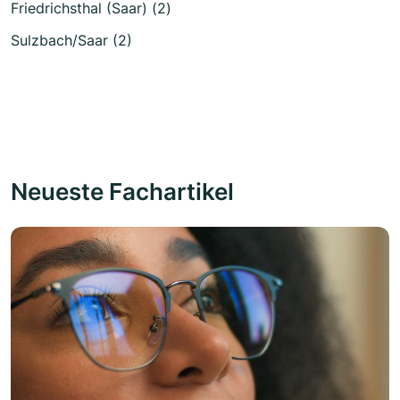
Friedrichsthal (Saar) (2)
Sulzbach/Saar (2)
Neueste Fachartikel