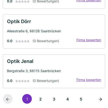
Firma bewerten
0.0
(0 Bewertungen)
Optik Dörr
Alleestraße 6, 66126 Saarbrücken
Firma bewerten
0.0
(0 Bewertungen)
Optik Jenal
Bergstraße 3, 66115 Saarbrücken
Firma bewerten
0.0
(0 Bewertungen)
1
2
3
4
5