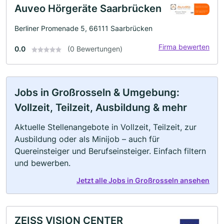
Auveo Hörgeräte Saarbrücken
Berliner Promenade 5, 66111 Saarbrücken
Firma bewerten
0.0
(0 Bewertungen)
Jobs in Großrosseln & Umgebung:
Vollzeit, Teilzeit, Ausbildung & mehr
Aktuelle Stellenangebote in Vollzeit, Teilzeit, zur
Ausbildung oder als Minijob – auch für
Quereinsteiger und Berufseinsteiger. Einfach filtern
und bewerben.
Jetzt alle Jobs in Großrosseln ansehen
ZEISS VISION CENTER