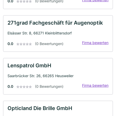
0.0
(0 Bewertungen)
271grad Fachgeschäft für Augenoptik
Elsässer Str. 8, 66271 Kleinblittersdorf
Firma bewerten
0.0
(0 Bewertungen)
Lenspatrol GmbH
Saarbrücker Str. 26, 66265 Heusweiler
Firma bewerten
0.0
(0 Bewertungen)
Opticland Die Brille GmbH