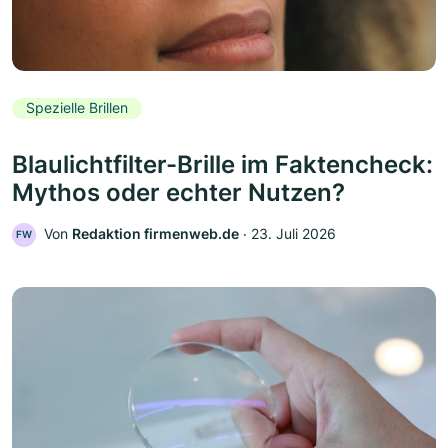
Spezielle Brillen
Blaulichtfilter-Brille im Faktencheck:
Mythos oder echter Nutzen?
Von
Redaktion firmenweb.de
‧
23. Juli 2026
FW