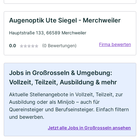
Augenoptik Ute Siegel - Merchweiler
Hauptstraße 133, 66589 Merchweiler
Firma bewerten
0.0
(0 Bewertungen)
Jobs in Großrosseln & Umgebung:
Vollzeit, Teilzeit, Ausbildung & mehr
Aktuelle Stellenangebote in Vollzeit, Teilzeit, zur
Ausbildung oder als Minijob – auch für
Quereinsteiger und Berufseinsteiger. Einfach filtern
und bewerben.
Jetzt alle Jobs in Großrosseln ansehen