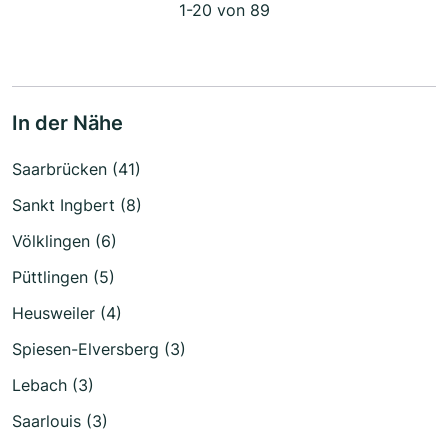
1-20 von 89
In der Nähe
Saarbrücken (41)
Sankt Ingbert (8)
Völklingen (6)
Püttlingen (5)
Heusweiler (4)
Spiesen-Elversberg (3)
Lebach (3)
Saarlouis (3)