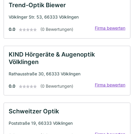
Trend-Optik Biewer
Völklinger Str. 53, 66333 Völklingen
Firma bewerten
0.0
(0 Bewertungen)
KIND Hörgeräte & Augenoptik
Völklingen
Rathausstraße 30, 66333 Völklingen
Firma bewerten
0.0
(0 Bewertungen)
Schweitzer Optik
Poststraße 19, 66333 Völklingen