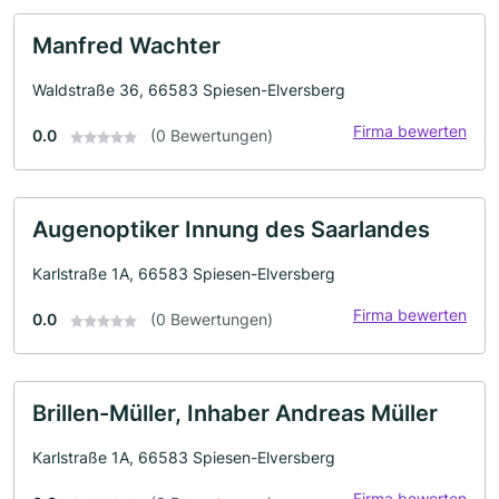
Manfred Wachter
Waldstraße 36, 66583 Spiesen-Elversberg
Firma bewerten
0.0
(0 Bewertungen)
Augenoptiker Innung des Saarlandes
Karlstraße 1A, 66583 Spiesen-Elversberg
Firma bewerten
0.0
(0 Bewertungen)
Brillen-Müller, Inhaber Andreas Müller
Karlstraße 1A, 66583 Spiesen-Elversberg
Firma bewerten