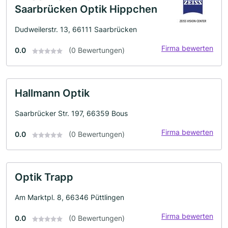
Saarbrücken Optik Hippchen
Dudweilerstr. 13, 66111 Saarbrücken
Firma bewerten
0.0
(0 Bewertungen)
Hallmann Optik
Saarbrücker Str. 197, 66359 Bous
Firma bewerten
0.0
(0 Bewertungen)
Optik Trapp
Am Marktpl. 8, 66346 Püttlingen
Firma bewerten
0.0
(0 Bewertungen)