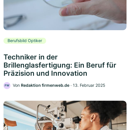
Berufsbild Optiker
Techniker in der
Brillenglasfertigung: Ein Beruf für
Präzision und Innovation
Von
Redaktion firmenweb.de
‧
13. Februar 2025
FW