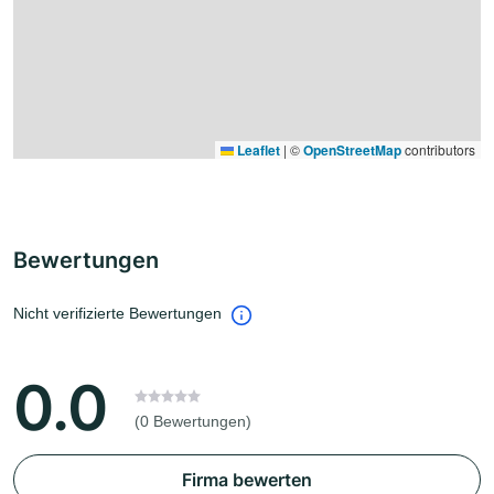
Leaflet
|
©
OpenStreetMap
contributors
Bewertungen
Nicht verifizierte Bewertungen
0.0
(0 Bewertungen)
Firma bewerten