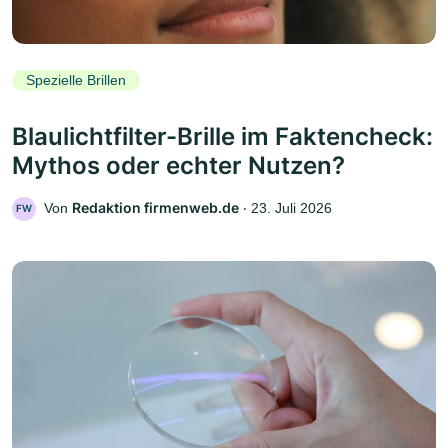
Spezielle Brillen
Blaulichtfilter-Brille im Faktencheck:
Mythos oder echter Nutzen?
Redaktion firmenweb.de
Von
‧
23. Juli 2026
FW