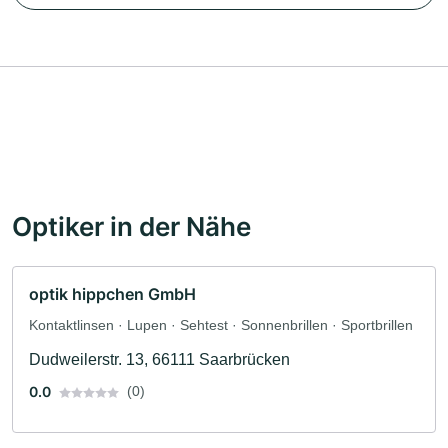
Optiker in der Nähe
optik hippchen GmbH
Kontaktlinsen · Lupen · Sehtest · Sonnenbrillen · Sportbrillen
Dudweilerstr. 13, 66111 Saarbrücken
0.0
(0)