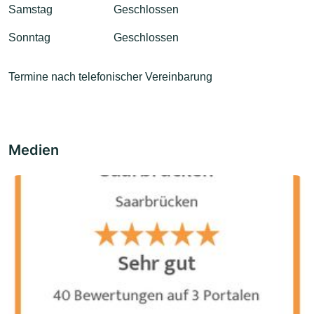
Samstag
Geschlossen
Sonntag
Geschlossen
Termine nach telefonischer Vereinbarung
Medien