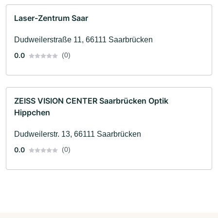
Laser-Zentrum Saar
Dudweilerstraße 11, 66111 Saarbrücken
0.0
(0)
ZEISS VISION CENTER Saarbrücken Optik
Hippchen
Dudweilerstr. 13, 66111 Saarbrücken
0.0
(0)