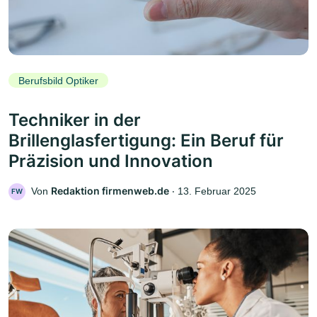
Berufsbild Optiker
Techniker in der
Brillenglasfertigung: Ein Beruf für
Präzision und Innovation
Redaktion firmenweb.de
Von
‧
13. Februar 2025
FW