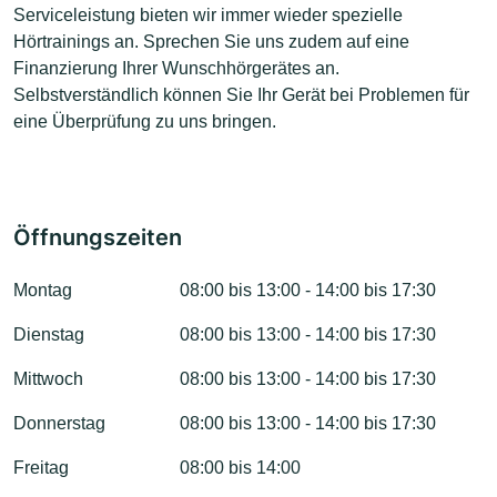
Serviceleistung bieten wir immer wieder spezielle
Hörtrainings an. Sprechen Sie uns zudem auf eine
Finanzierung Ihrer Wunschhörgerätes an.
Selbstverständlich können Sie Ihr Gerät bei Problemen für
eine Überprüfung zu uns bringen.
Öffnungszeiten
Montag
08:00 bis 13:00 - 14:00 bis 17:30
Dienstag
08:00 bis 13:00 - 14:00 bis 17:30
Mittwoch
08:00 bis 13:00 - 14:00 bis 17:30
Donnerstag
08:00 bis 13:00 - 14:00 bis 17:30
Freitag
08:00 bis 14:00