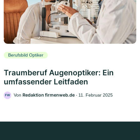
Berufsbild Optiker
Traumberuf Augenoptiker: Ein
umfassender Leitfaden
Redaktion firmenweb.de
Von
‧
11. Februar 2025
FW