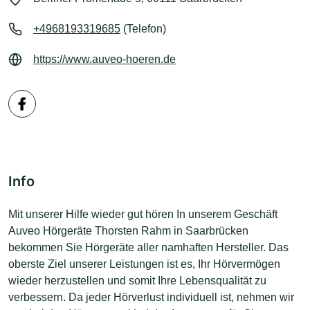
+4968193319685
(Telefon)
https://www.auveo-hoeren.de
Info
Mit unserer Hilfe wieder gut hören In unserem Geschäft
Auveo Hörgeräte Thorsten Rahm in Saarbrücken
bekommen Sie Hörgeräte aller namhaften Hersteller. Das
oberste Ziel unserer Leistungen ist es, Ihr Hörvermögen
wieder herzustellen und somit Ihre Lebensqualität zu
verbessern. Da jeder Hörverlust individuell ist, nehmen wir