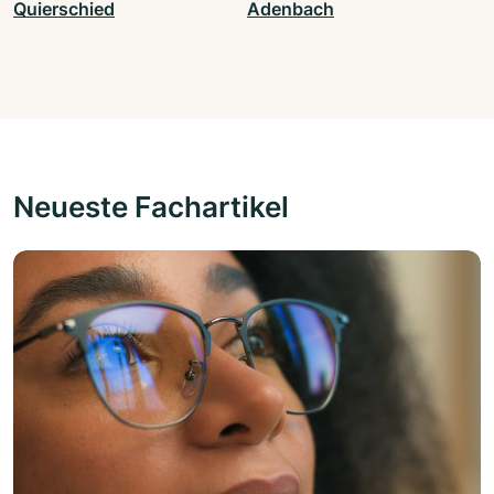
Quierschied
Adenbach
Neueste Fachartikel