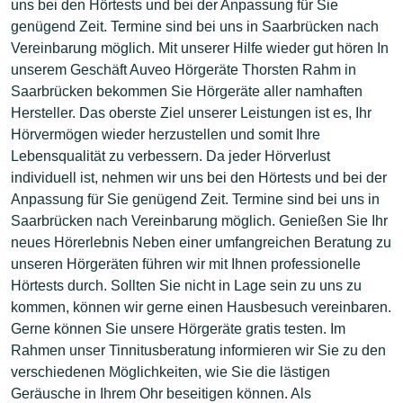
uns bei den Hörtests und bei der Anpassung für Sie
genügend Zeit. Termine sind bei uns in Saarbrücken nach
Vereinbarung möglich. Mit unserer Hilfe wieder gut hören In
unserem Geschäft Auveo Hörgeräte Thorsten Rahm in
Saarbrücken bekommen Sie Hörgeräte aller namhaften
Hersteller. Das oberste Ziel unserer Leistungen ist es, Ihr
Hörvermögen wieder herzustellen und somit Ihre
Lebensqualität zu verbessern. Da jeder Hörverlust
individuell ist, nehmen wir uns bei den Hörtests und bei der
Anpassung für Sie genügend Zeit. Termine sind bei uns in
Saarbrücken nach Vereinbarung möglich. Genießen Sie Ihr
neues Hörerlebnis Neben einer umfangreichen Beratung zu
unseren Hörgeräten führen wir mit Ihnen professionelle
Hörtests durch. Sollten Sie nicht in Lage sein zu uns zu
kommen, können wir gerne einen Hausbesuch vereinbaren.
Gerne können Sie unsere Hörgeräte gratis testen. Im
Rahmen unser Tinnitusberatung informieren wir Sie zu den
verschiedenen Möglichkeiten, wie Sie die lästigen
Geräusche in Ihrem Ohr beseitigen können. Als