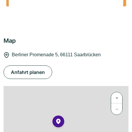
Map
Berliner Promenade 5, 66111 Saarbrücken
Anfahrt planen
+
−