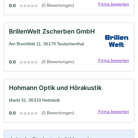
Firma bewerten
0.0
(0 Bewertungen)
BrillenWelt Zscherben GmbH
Am Bruchfeld 11, 06179 Teutschenthal
Firma bewerten
0.0
(0 Bewertungen)
Hohmann Optik und Hörakustik
Markt 31, 06333 Hettstedt
Firma bewerten
0.0
(0 Bewertungen)