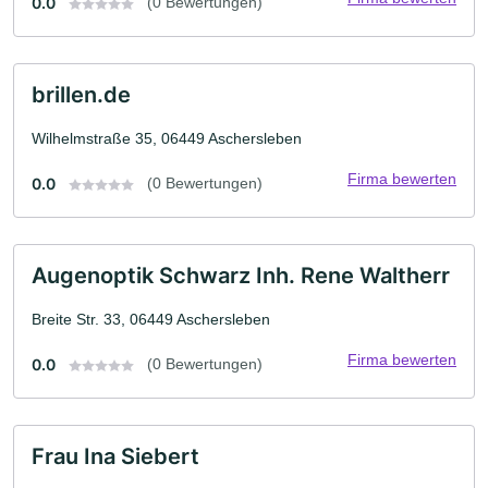
0.0
(0 Bewertungen)
brillen.de
Wilhelmstraße 35, 06449 Aschersleben
Firma bewerten
0.0
(0 Bewertungen)
Augenoptik Schwarz Inh. Rene Waltherr
Breite Str. 33, 06449 Aschersleben
Firma bewerten
0.0
(0 Bewertungen)
Frau Ina Siebert