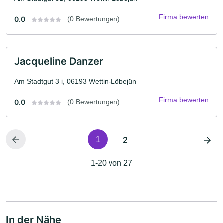
Firma bewerten
0.0
(0 Bewertungen)
Jacqueline Danzer
Am Stadtgut 3 i, 06193 Wettin-Löbejün
Firma bewerten
0.0
(0 Bewertungen)
2
1
1-20 von 27
In der Nähe