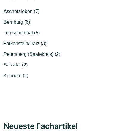
Aschersleben (7)
Bernburg (6)
Teutschenthal (5)
Falkenstein/Harz (3)
Petersberg (Saalekreis) (2)
Salzatal (2)
Könnern (1)
Neueste Fachartikel