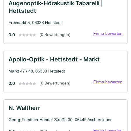
Augenoptik-Hörakustik Tabarelli |
Hettstedt
Freimarkt 5, 06333 Hettstedt
Firma bewerten
0.0
(0 Bewertungen)
Apollo-Optik - Hettstedt - Markt
Markt 47 / 48, 06333 Hettstedt
Firma bewerten
0.0
(0 Bewertungen)
N. Waltherr
Georg-Friedrich-Händel-Straße 30, 06449 Aschersleben
Firma bewerten