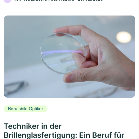
Berufsbild Optiker
Techniker in der
Brillenglasfertigung: Ein Beruf für