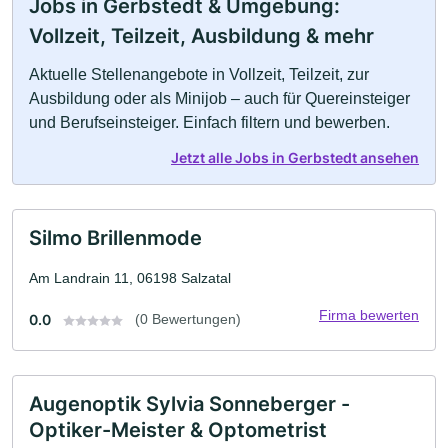
Jobs in Gerbstedt & Umgebung:
Vollzeit, Teilzeit, Ausbildung & mehr
Aktuelle Stellenangebote in Vollzeit, Teilzeit, zur
Ausbildung oder als Minijob – auch für Quereinsteiger
und Berufseinsteiger. Einfach filtern und bewerben.
Jetzt alle Jobs in Gerbstedt ansehen
Silmo Brillenmode
Am Landrain 11, 06198 Salzatal
Firma bewerten
0.0
(0 Bewertungen)
Augenoptik Sylvia Sonneberger -
Optiker-Meister & Optometrist