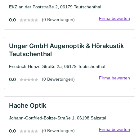
EKZ an der Poststraße 2, 06179 Teutschenthal
Firma bewerten
0.0
(0 Bewertungen)
Unger GmbH Augenoptik & Hörakustik
Teutschenthal
Friedrich-Henze-Straße 2a, 06179 Teutschenthal
Firma bewerten
0.0
(0 Bewertungen)
Hache Optik
Johann-Gottfried-Boltze-Straße 1, 06198 Salzatal
Firma bewerten
0.0
(0 Bewertungen)