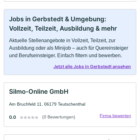
Jobs in Gerbstedt & Umgebung:
Vollzeit, Teilzeit, Ausbildung & mehr
Aktuelle Stellenangebote in Vollzeit, Teilzeit, zur
Ausbildung oder als Minijob – auch für Quereinsteiger
und Berufseinsteiger. Einfach filtern und bewerben.
Jetzt alle Jobs in Gerbstedt ansehen
Silmo-Online GmbH
Am Bruchfeld 11, 06179 Teutschenthal
Firma bewerten
0.0
(0 Bewertungen)