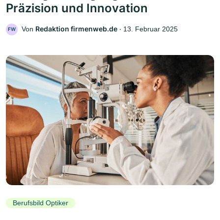
Präzision und Innovation
Redaktion firmenweb.de
Von
‧
13. Februar 2025
FW
Berufsbild Optiker