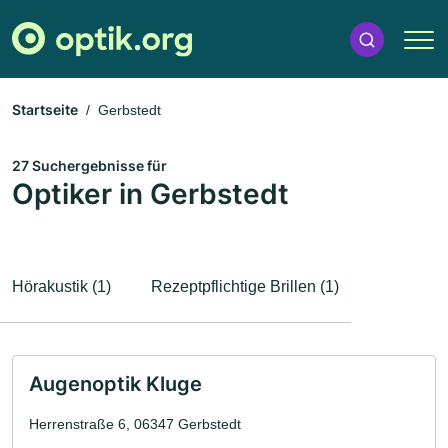
Startseite
Gerbstedt
27 Suchergebnisse für
Optiker in Gerbstedt
Hörakustik (1)
Rezeptpflichtige Brillen (1)
Augenoptik Kluge
Herrenstraße 6, 06347 Gerbstedt