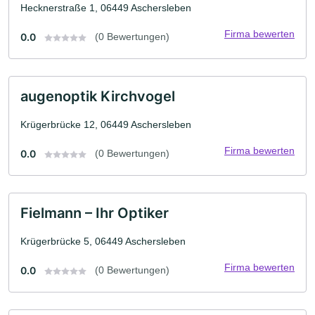
Hecknerstraße 1, 06449 Aschersleben
Firma bewerten
0.0
(0 Bewertungen)
augenoptik Kirchvogel
Krügerbrücke 12, 06449 Aschersleben
Firma bewerten
0.0
(0 Bewertungen)
Fielmann – Ihr Optiker
Krügerbrücke 5, 06449 Aschersleben
Firma bewerten
0.0
(0 Bewertungen)