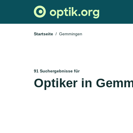
Startseite
Gemmingen
91 Suchergebnisse für
Optiker in Gem