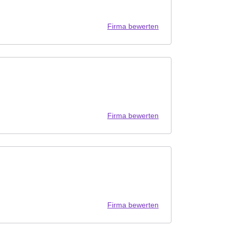
Firma bewerten
Firma bewerten
Firma bewerten