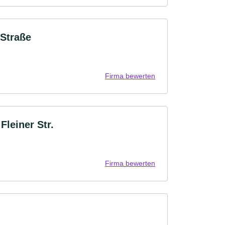
 Straße
Firma bewerten
Fleiner Str.
Firma bewerten