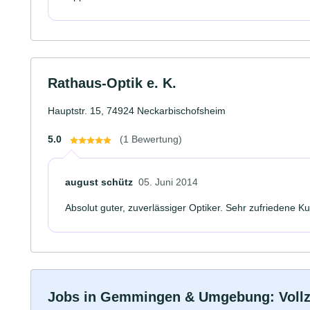
Rathaus-Optik e. K.
Hauptstr. 15, 74924 Neckarbischofsheim
5.0
(1 Bewertung)
august schütz
05. Juni 2014
Absolut guter, zuverlässiger Optiker. Sehr zufriedene K
Jobs in Gemmingen & Umgebung: Vollzei