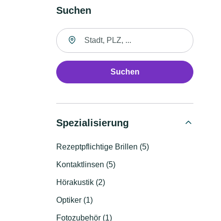
Suchen
Suche nach Ort
Suchen
Spezialisierung
Rezeptpflichtige Brillen (5)
Kontaktlinsen (5)
Hörakustik (2)
Optiker (1)
Fotozubehör (1)