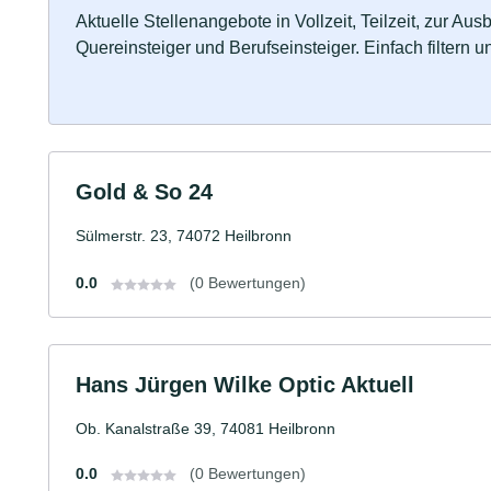
Aktuelle Stellenangebote in Vollzeit, Teilzeit, zur Aus
Quereinsteiger und Berufseinsteiger. Einfach filtern 
Gold & So 24
Sülmerstr. 23, 74072 Heilbronn
0.0
(0 Bewertungen)
Hans Jürgen Wilke Optic Aktuell
Ob. Kanalstraße 39, 74081 Heilbronn
0.0
(0 Bewertungen)