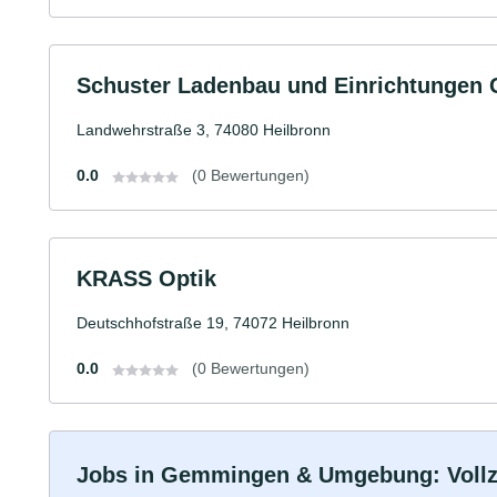
Schuster Ladenbau und Einrichtungen
Landwehrstraße 3, 74080 Heilbronn
0.0
(0 Bewertungen)
KRASS Optik
Deutschhofstraße 19, 74072 Heilbronn
0.0
(0 Bewertungen)
Jobs in Gemmingen & Umgebung: Vollzei