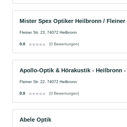
Mister Spex Optiker Heilbronn / Fleiner
Fleiner Str. 23, 74072 Heilbronn
0.0
(0 Bewertungen)
Apollo-Optik & Hörakustik - Heilbronn - 
Fleiner Str. 22, 74072 Heilbronn
0.0
(0 Bewertungen)
Abele Optik