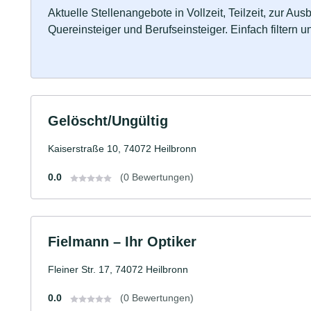
Aktuelle Stellenangebote in Vollzeit, Teilzeit, zur Aus
Quereinsteiger und Berufseinsteiger. Einfach filtern 
Gelöscht/Ungültig
Kaiserstraße 10, 74072 Heilbronn
0.0
(0 Bewertungen)
Fielmann – Ihr Optiker
Fleiner Str. 17, 74072 Heilbronn
0.0
(0 Bewertungen)