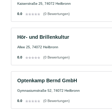
Kaiserstraße 25, 74072 Heilbronn
0.0
(0 Bewertungen)
Hör- und Brillenkultur
Allee 25, 74072 Heilbronn
0.0
(0 Bewertungen)
Optenkamp Bernd GmbH
Gymnasiumstraße 52, 74072 Heilbronn
0.0
(0 Bewertungen)