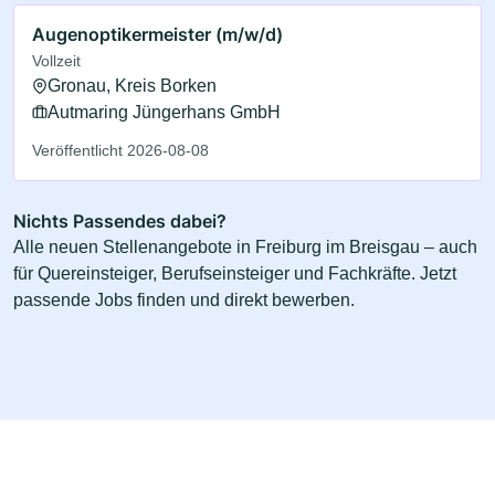
Augenoptikermeister (m/w/d)
Vollzeit
Gronau, Kreis Borken
Autmaring Jüngerhans GmbH
Veröffentlicht 2026-08-08
Nichts Passendes dabei?
Alle neuen Stellenangebote in Freiburg im Breisgau – auch
für Quereinsteiger, Berufseinsteiger und Fachkräfte. Jetzt
passende Jobs finden und direkt bewerben.