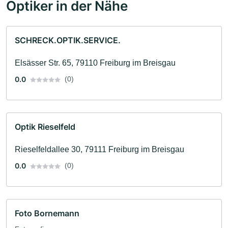
Optiker in der Nähe
SCHRECK.OPTIK.SERVICE.
Elsässer Str. 65, 79110 Freiburg im Breisgau
0.0
(0)
Optik Rieselfeld
Rieselfeldallee 30, 79111 Freiburg im Breisgau
0.0
(0)
Foto Bornemann