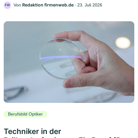
Redaktion firmenweb.de
Von
‧
23. Juli 2026
FW
Berufsbild Optiker
Techniker in der