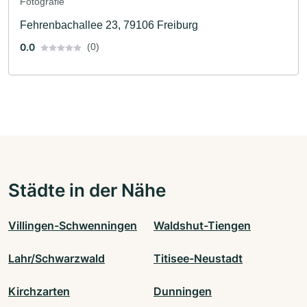
Fotografie
Fehrenbachallee 23, 79106 Freiburg
0.0
(0)
Städte in der Nähe
Villingen-Schwenningen
Waldshut-Tiengen
Lahr/Schwarzwald
Titisee-Neustadt
Kirchzarten
Dunningen