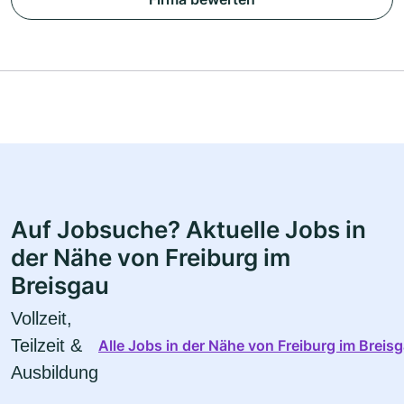
Auf Jobsuche? Aktuelle Jobs in
der Nähe von Freiburg im
Breisgau
Vollzeit,
Teilzeit &
Alle Jobs in der Nähe von Freiburg im Breis
Ausbildung