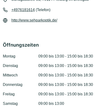
+4976181614
(Telefon)
http://www.sehparkoptik.de/
Öffnungszeiten
Montag
09:00 bis 13:00 - 15:00 bis 18:30
Dienstag
09:00 bis 13:00 - 15:00 bis 18:30
Mittwoch
09:00 bis 13:00 - 15:00 bis 18:30
Donnerstag
09:00 bis 13:00 - 15:00 bis 18:30
Freitag
09:00 bis 13:00 - 15:00 bis 18:30
Samstag
09:00 bis 13:00