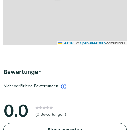
Leaflet
|
©
OpenStreetMap
contributors
Bewertungen
Nicht verifizierte Bewertungen
0.0
(0 Bewertungen)
Firma bewerten