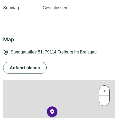
Sonntag
Geschlossen
Map
Sundgauallee 51, 79114 Freiburg im Breisgau
Anfahrt planen
+
−