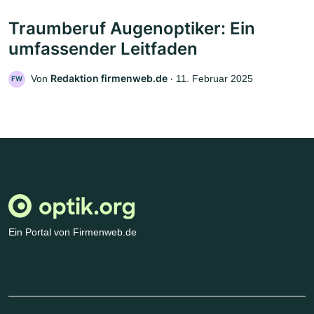
Traumberuf Augenoptiker: Ein
umfassender Leitfaden
Redaktion firmenweb.de
Von
‧
11. Februar 2025
FW
Ein Portal von Firmenweb.de