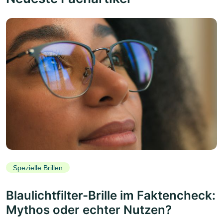
Spezielle Brillen
Blaulichtfilter-Brille im Faktencheck:
Mythos oder echter Nutzen?