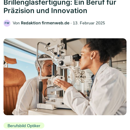
Brillenglasfertigung: Ein Beruf für
Präzision und Innovation
Redaktion firmenweb.de
Von
‧
13. Februar 2025
FW
Berufsbild Optiker