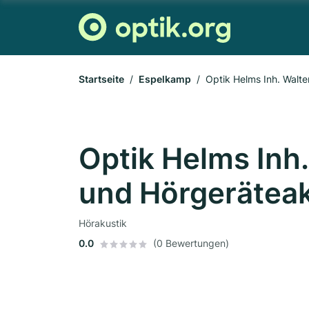
Startseite
Espelkamp
Optik Helms Inh. Walte
Optik Helms Inh.
und Hörgeräteak
Hörakustik
0.0
(0 Bewertungen)