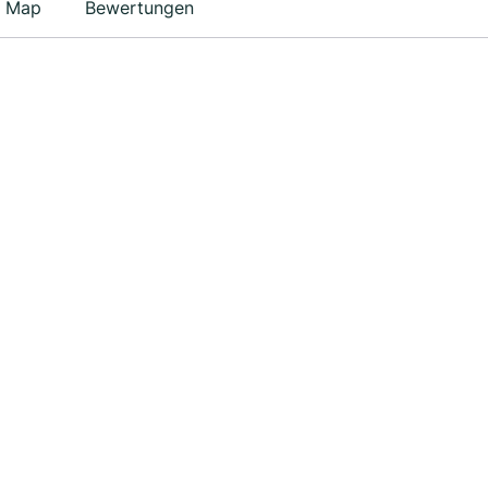
Map
Bewertungen