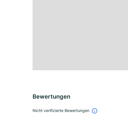
Bewertungen
Nicht verifizierte Bewertungen