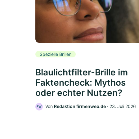
Spezielle Brillen
Blaulichtfilter-Brille im
Faktencheck: Mythos
oder echter Nutzen?
Von
Redaktion firmenweb.de
‧
23. Juli 2026
FW