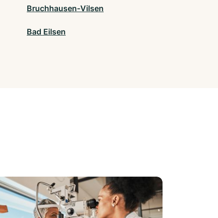
Bruchhausen-Vilsen
Bad Eilsen