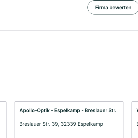
Firma bewerten
Apollo-Optik - Espelkamp - Breslauer Str.
Breslauer Str. 39, 32339 Espelkamp