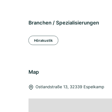
Branchen / Spezialisierungen
Hörakustik
Map
Ostlandstraße 13, 32339 Espelkamp