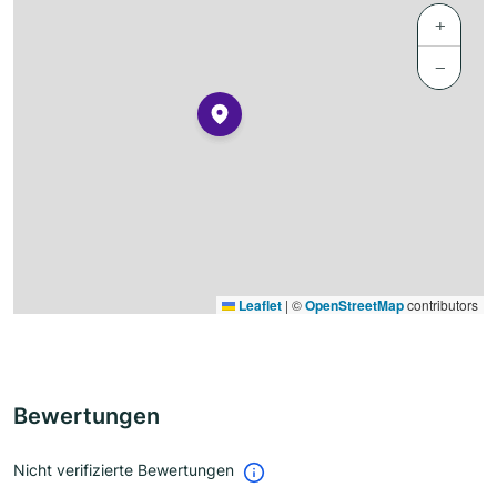
+
−
Leaflet
|
©
OpenStreetMap
contributors
Bewertungen
Nicht verifizierte Bewertungen