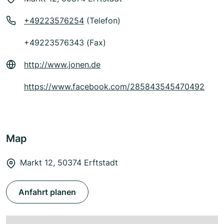
+49223576254
(Telefon)
+49223576343 (Fax)
http://www.jonen.de
https://www.facebook.com/285843545470492
Map
Markt 12, 50374 Erftstadt
Anfahrt planen