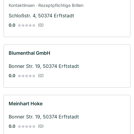
Kontaktlinsen · Rezeptpflichtige Brillen
Schloßstr. 4, 50374 Erftstadt
0.0
(0)
Blumenthal GmbH
Bonner Str. 19, 50374 Erftstadt
0.0
(0)
Meinhart Hoke
Bonner Str. 19, 50374 Erftstadt
0.0
(0)