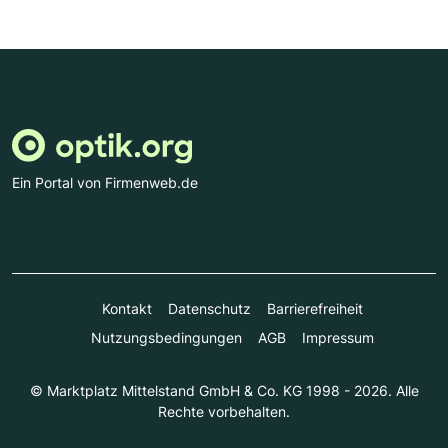
Ein Portal von Firmenweb.de
Kontakt
Datenschutz
Barrierefreiheit
Nutzungsbedingungen
AGB
Impressum
© Marktplatz Mittelstand GmbH & Co. KG 1998 - 2026. Alle
Rechte vorbehalten.