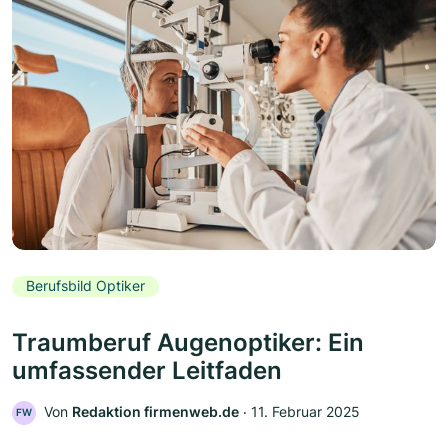
Berufsbild Optiker
Traumberuf Augenoptiker: Ein
umfassender Leitfaden
Von
Redaktion firmenweb.de
‧
11. Februar 2025
FW