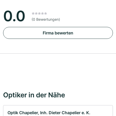
0.0
(0 Bewertungen)
Firma bewerten
Optiker in der Nähe
Optik Chapelier, Inh. Dieter Chapelier e. K.