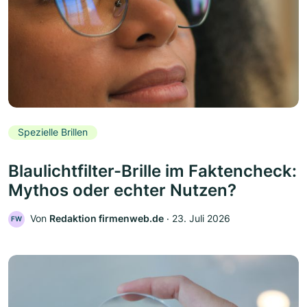
Spezielle Brillen
Blaulichtfilter-Brille im Faktencheck:
Mythos oder echter Nutzen?
Von
Redaktion firmenweb.de
‧
23. Juli 2026
FW