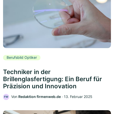
Berufsbild Optiker
Techniker in der
Brillenglasfertigung: Ein Beruf für
Präzision und Innovation
Von
Redaktion firmenweb.de
‧
13. Februar 2025
FW