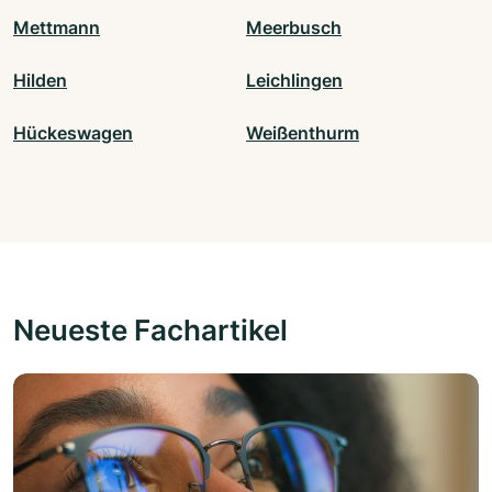
Mettmann
Meerbusch
Hilden
Leichlingen
Hückeswagen
Weißenthurm
Neueste Fachartikel