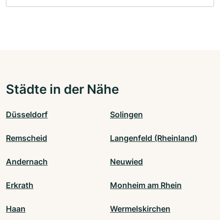
Städte in der Nähe
Düsseldorf
Solingen
Remscheid
Langenfeld (Rheinland)
Andernach
Neuwied
Erkrath
Monheim am Rhein
Haan
Wermelskirchen