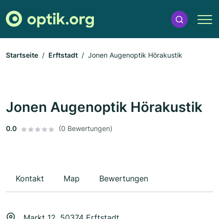
Startseite
Erftstadt
Jonen Augenoptik Hörakustik
Jonen Augenoptik Hörakustik
0.0
(0 Bewertungen)
Kontakt
Map
Bewertungen
Markt 12, 50374 Erftstadt