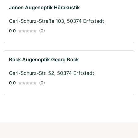
Jonen Augenoptik Hörakustik
Carl-Schurz-Straße 103, 50374 Erftstadt
0.0
(0)
Bock Augenoptik Georg Bock
Carl-Schurz-Str. 52, 50374 Erftstadt
0.0
(0)