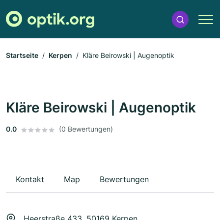
Startseite
Kerpen
Kläre Beirowski | Augenoptik
Kläre Beirowski | Augenoptik
0.0
(0 Bewertungen)
Kontakt
Map
Bewertungen
Heerstraße 433, 50169 Kerpen