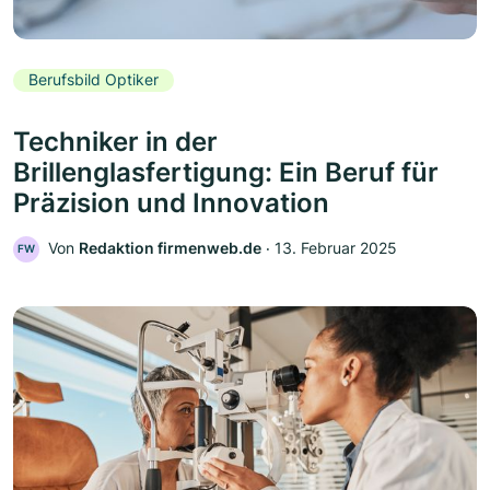
Berufsbild Optiker
Techniker in der
Brillenglasfertigung: Ein Beruf für
Präzision und Innovation
Von
Redaktion firmenweb.de
‧
13. Februar 2025
FW