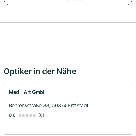
Optiker in der Nähe
Med - Art GmbH
Behrensstraße 33, 50374 Erftstadt
0.0
(0)