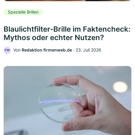
Spezielle Brillen
Blaulichtfilter-Brille im Faktencheck:
Mythos oder echter Nutzen?
Von
Redaktion firmenweb.de
‧
23. Juli 2026
FW