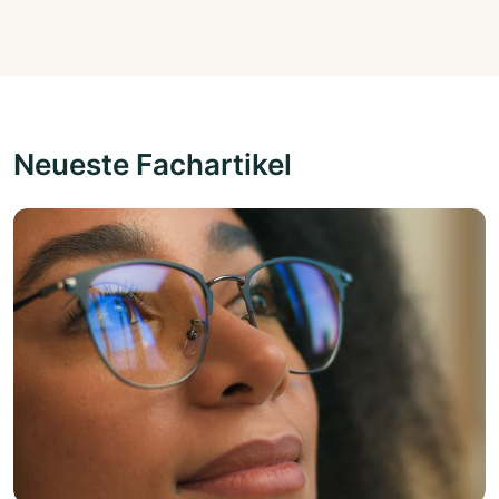
Neueste Fachartikel