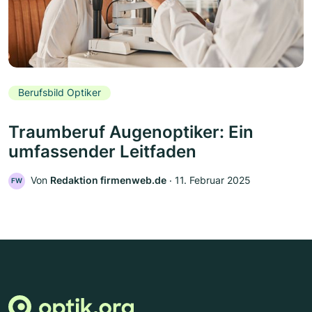
Berufsbild Optiker
Traumberuf Augenoptiker: Ein
umfassender Leitfaden
Von
Redaktion firmenweb.de
‧
11. Februar 2025
FW