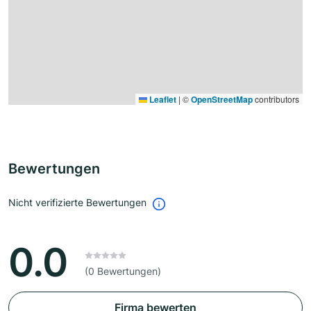
Leaflet
|
©
OpenStreetMap
contributors
Bewertungen
Nicht verifizierte Bewertungen
0.0
(0 Bewertungen)
Firma bewerten