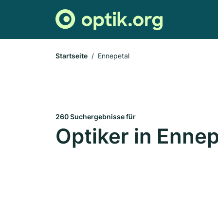
Startseite
Ennepetal
260 Suchergebnisse für
Optiker in Ennep