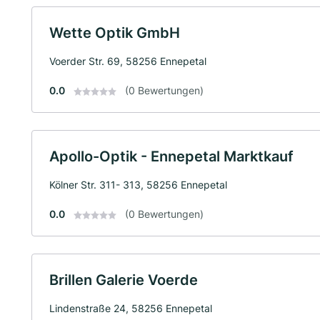
Wette Optik GmbH
Voerder Str. 69, 58256 Ennepetal
0.0
(0 Bewertungen)
Apollo-Optik - Ennepetal Marktkauf
Kölner Str. 311- 313, 58256 Ennepetal
0.0
(0 Bewertungen)
Brillen Galerie Voerde
Lindenstraße 24, 58256 Ennepetal