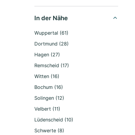
In der Nähe
Wuppertal (61)
Dortmund (28)
Hagen (27)
Remscheid (17)
Witten (16)
Bochum (16)
Solingen (12)
Velbert (11)
Lüdenscheid (10)
Schwerte (8)