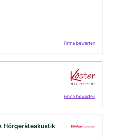
Firma bewerten
Firma bewerten
k Hörgeräteakustik