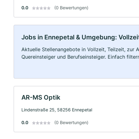
0.0
(0 Bewertungen)
Jobs in Ennepetal & Umgebung: Vollzeit
Aktuelle Stellenangebote in Vollzeit, Teilzeit, zur
Quereinsteiger und Berufseinsteiger. Einfach filte
AR-MS Optik
Lindenstraße 25, 58256 Ennepetal
0.0
(0 Bewertungen)