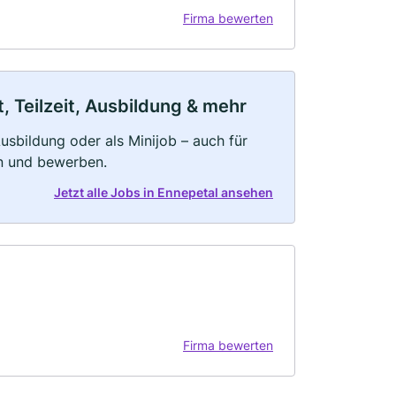
Firma bewerten
, Teilzeit, Ausbildung & mehr
 Ausbildung oder als Minijob – auch für
rn und bewerben.
Jetzt alle Jobs in Ennepetal ansehen
Firma bewerten