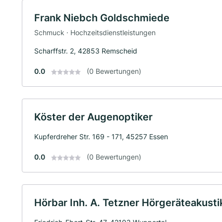
Frank Niebch Goldschmiede
Schmuck · Hochzeitsdienstleistungen
Scharffstr. 2, 42853 Remscheid
0.0
(0 Bewertungen)
Köster der Augenoptiker
Kupferdreher Str. 169 - 171, 45257 Essen
0.0
(0 Bewertungen)
Hörbar Inh. A. Tetzner Hörgeräteakusti