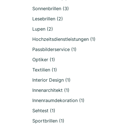
Sonnenbrillen (3)
Lesebrillen (2)
Lupen (2)
Hochzeitsdienstleistungen (1)
Passbilderservice (1)
Optiker (1)
Textilien (1)
Interior Design (1)
Innenarchitekt (1)
Innenraumdekoration (1)
Sehtest (1)
Sportbrillen (1)