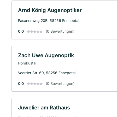
Arnd König Augenoptiker
Fasanenweg 20B, 58256 Ennepetal
0.0
(0 Bewertungen)
Zach Uwe Augenoptik
Hörakustik
Voerder Str. 69, 58256 Ennepetal
0.0
(0 Bewertungen)
Juwelier am Rathaus