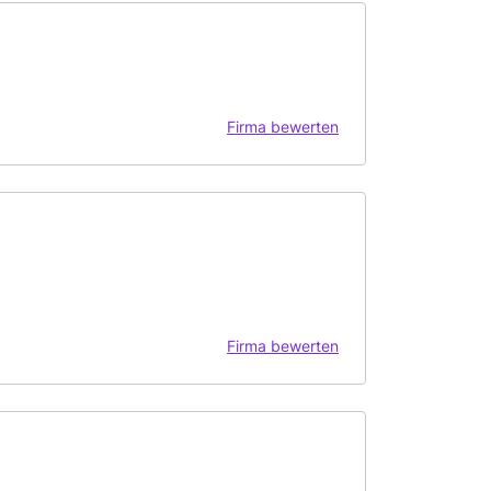
Firma bewerten
Firma bewerten