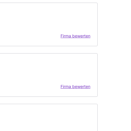
Firma bewerten
Firma bewerten