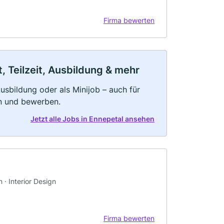
Firma bewerten
, Teilzeit, Ausbildung & mehr
 Ausbildung oder als Minijob – auch für
rn und bewerben.
Jetzt alle Jobs in Ennepetal ansehen
 · Interior Design
Firma bewerten