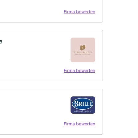
Firma bewerten
e
Firma bewerten
Firma bewerten