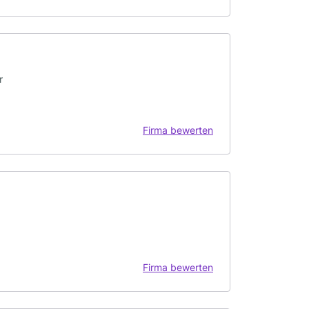
r
Firma bewerten
Firma bewerten