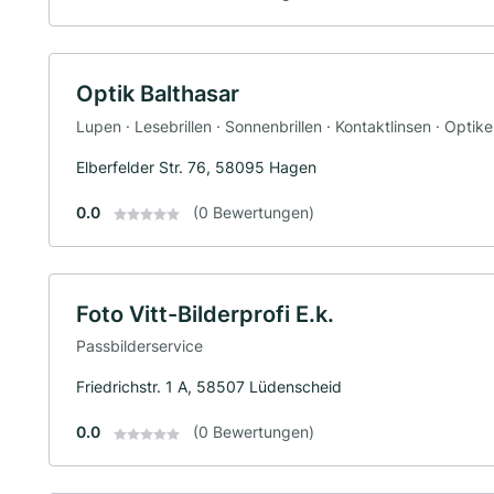
Optik Balthasar
Lupen · Lesebrillen · Sonnenbrillen · Kontaktlinsen · Optike
Elberfelder Str. 76, 58095 Hagen
0.0
(0 Bewertungen)
Foto Vitt-Bilderprofi E.k.
Passbilderservice
Friedrichstr. 1 A, 58507 Lüdenscheid
0.0
(0 Bewertungen)