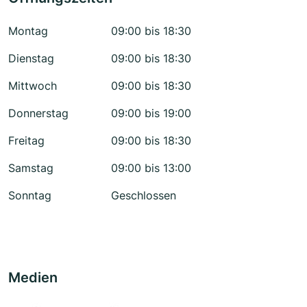
Montag
09:00 bis 18:30
Dienstag
09:00 bis 18:30
Mittwoch
09:00 bis 18:30
Donnerstag
09:00 bis 19:00
Freitag
09:00 bis 18:30
Samstag
09:00 bis 13:00
Sonntag
Geschlossen
Medien