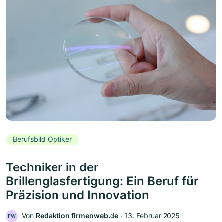
Berufsbild Optiker
Techniker in der
Brillenglasfertigung: Ein Beruf für
Präzision und Innovation
Von
Redaktion firmenweb.de
‧
13. Februar 2025
FW