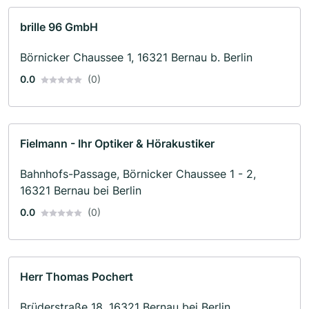
brille 96 GmbH
Börnicker Chaussee 1, 16321 Bernau b. Berlin
0.0
(0)
Fielmann - Ihr Optiker & Hörakustiker
Bahnhofs-Passage, Börnicker Chaussee 1 - 2,
16321 Bernau bei Berlin
0.0
(0)
Herr Thomas Pochert
Brüderstraße 18, 16321 Bernau bei Berlin