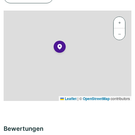
+
−
Leaflet
|
©
OpenStreetMap
contributors
Bewertungen