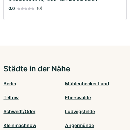
0.0
(0)
Städte in der Nähe
Berlin
Mühlenbecker Land
Teltow
Eberswalde
Schwedt/Oder
Ludwigsfelde
Kleinmachnow
Angermünde