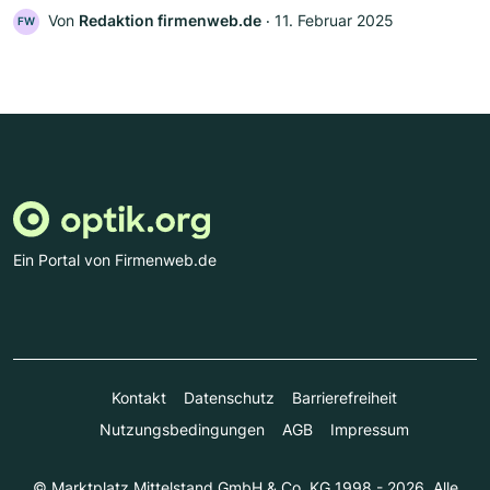
Von
Redaktion firmenweb.de
‧
11. Februar 2025
FW
Ein Portal von Firmenweb.de
Kontakt
Datenschutz
Barrierefreiheit
Nutzungsbedingungen
AGB
Impressum
© Marktplatz Mittelstand GmbH & Co. KG 1998 - 2026. Alle