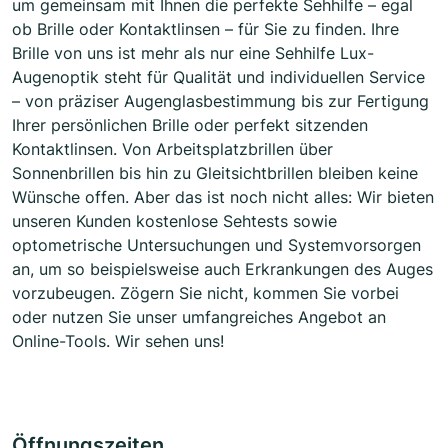
um gemeinsam mit Ihnen die perfekte Sehhilfe – egal
ob Brille oder Kontaktlinsen – für Sie zu finden. Ihre
Brille von uns ist mehr als nur eine Sehhilfe Lux-
Augenoptik steht für Qualität und individuellen Service
– von präziser Augenglasbestimmung bis zur Fertigung
Ihrer persönlichen Brille oder perfekt sitzenden
Kontaktlinsen. Von Arbeitsplatzbrillen über
Sonnenbrillen bis hin zu Gleitsichtbrillen bleiben keine
Wünsche offen. Aber das ist noch nicht alles: Wir bieten
unseren Kunden kostenlose Sehtests sowie
optometrische Untersuchungen und Systemvorsorgen
an, um so beispielsweise auch Erkrankungen des Auges
vorzubeugen. Zögern Sie nicht, kommen Sie vorbei
oder nutzen Sie unser umfangreiches Angebot an
Online-Tools. Wir sehen uns!
Öffnungszeiten