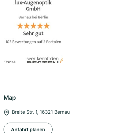
Map
Breite Str. 1, 16321 Bernau
Anfahrt planen