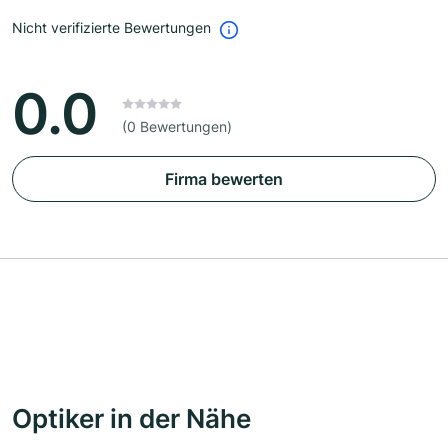
Nicht verifizierte Bewertungen
0.0
(0 Bewertungen)
Firma bewerten
Optiker in der Nähe