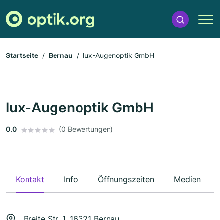
Startseite
Bernau
lux-Augenoptik GmbH
lux-Augenoptik GmbH
0.0
(0 Bewertungen)
Kontakt
Info
Öffnungszeiten
Medien
Breite Str. 1, 16321 Bernau