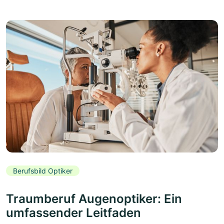
Berufsbild Optiker
Traumberuf Augenoptiker: Ein
umfassender Leitfaden