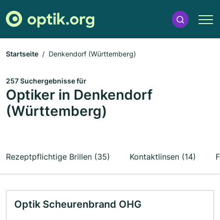
Startseite
Denkendorf (Württemberg)
257 Suchergebnisse für
Optiker in Denkendorf
(Württemberg)
Rezeptpflichtige Brillen (35)
Kontaktlinsen (14)
F
Optik Scheurenbrand OHG