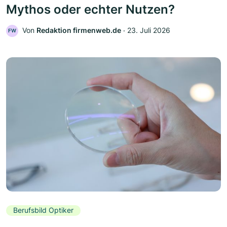
Mythos oder echter Nutzen?
Von
Redaktion firmenweb.de
‧
23. Juli 2026
FW
Berufsbild Optiker