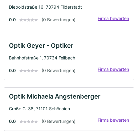
Diepoldstraße 16, 70794 Filderstadt
Firma bewerten
0.0
(0 Bewertungen)
Optik Geyer - Optiker
Bahnhofstraße 1, 70734 Fellbach
Firma bewerten
0.0
(0 Bewertungen)
Optik Michaela Angstenberger
Große G. 38, 71101 Schönaich
Firma bewerten
0.0
(0 Bewertungen)