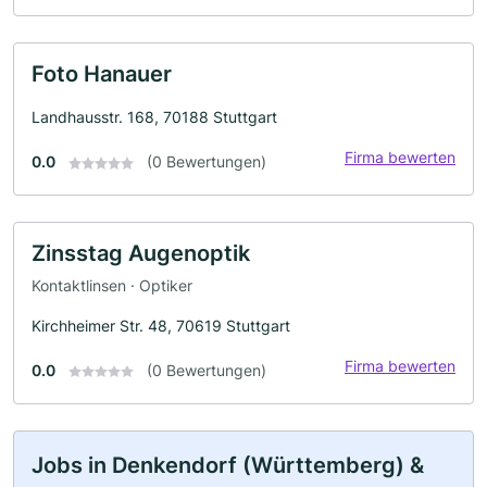
Foto Hanauer
Landhausstr. 168, 70188 Stuttgart
Firma bewerten
0.0
(0 Bewertungen)
Zinsstag Augenoptik
Kontaktlinsen · Optiker
Kirchheimer Str. 48, 70619 Stuttgart
Firma bewerten
0.0
(0 Bewertungen)
Jobs in Denkendorf (Württemberg) &