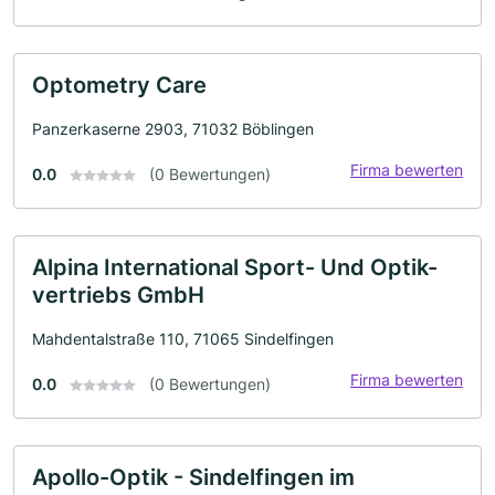
Optometry Care
Panzerkaserne 2903, 71032 Böblingen
Firma bewerten
0.0
(0 Bewertungen)
Alpina International Sport- Und Optik-
vertriebs GmbH
Mahdentalstraße 110, 71065 Sindelfingen
Firma bewerten
0.0
(0 Bewertungen)
Apollo-Optik - Sindelfingen im