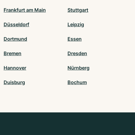
Frankfurt am Main
Stuttgart
Düsseldorf
Leipzig
Dortmund
Essen
Bremen
Dresden
Hannover
Nürnberg
Duisburg
Bochum