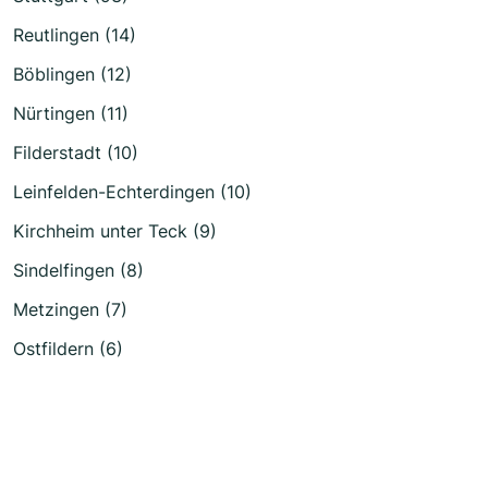
Reutlingen (14)
Böblingen (12)
Nürtingen (11)
Filderstadt (10)
Leinfelden-Echterdingen (10)
Kirchheim unter Teck (9)
Sindelfingen (8)
Metzingen (7)
Ostfildern (6)