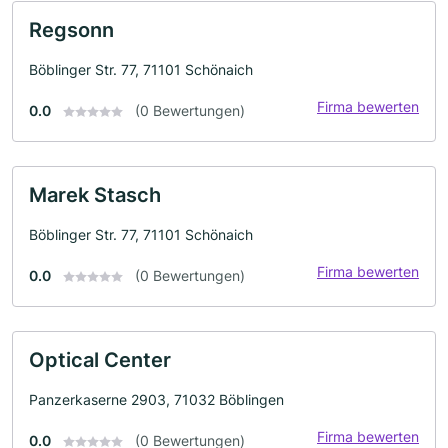
Regsonn
Böblinger Str. 77, 71101 Schönaich
Firma bewerten
0.0
(0 Bewertungen)
Marek Stasch
Böblinger Str. 77, 71101 Schönaich
Firma bewerten
0.0
(0 Bewertungen)
Optical Center
Panzerkaserne 2903, 71032 Böblingen
Firma bewerten
0.0
(0 Bewertungen)