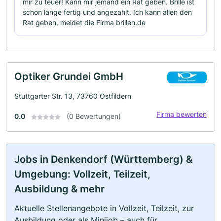
mir zu teuer! Kann mir jemand ein Rat geben. Brille ist
schon lange fertig und angezahlt. Ich kann allen den
Rat geben, meidet die Firma brillen.de
Optiker Grundei GmbH
Stuttgarter Str. 13, 73760 Ostfildern
Firma bewerten
0.0
(0 Bewertungen)
Jobs in Denkendorf (Württemberg) &
Umgebung: Vollzeit, Teilzeit,
Ausbildung & mehr
Aktuelle Stellenangebote in Vollzeit, Teilzeit, zur
Ausbildung oder als Minijob – auch für