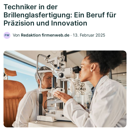
Techniker in der
Brillenglasfertigung: Ein Beruf für
Präzision und Innovation
Von
Redaktion firmenweb.de
‧
13. Februar 2025
FW