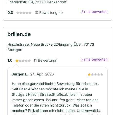
Friedrichstr. 39, 73770 Denkendorf
Firma bewerten
0.0
(0 Bewertungen)
brillen.de
Hirschstraße, Neue Brücke 22/Eingang Über, 70173
Stuttgart
Firma bewerten
1.0
(1 Bewertung)
Jürgen L.
24. April 2026
Habe eine ganz schlechte Bewertung für brillen.de .
Seit über 4 Wochen möchte ich meine Brille in
Stuttgart Hirsch Straße.Straße.abholen. Ist aber
immer geschlossen. Bei anrufen geht keiner ran ans
Telefon oder die rufen nicht zurück. Was soll ich
machen? Polizei kann mir nicht helfen. Und Anwalt ist