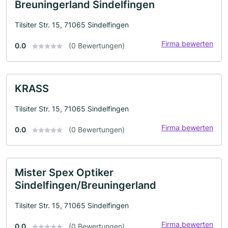
Breuningerland Sindelfingen
Tilsiter Str. 15, 71065 Sindelfingen
Firma bewerten
0.0
(0 Bewertungen)
KRASS
Tilsiter Str. 15, 71065 Sindelfingen
Firma bewerten
0.0
(0 Bewertungen)
Mister Spex Optiker
Sindelfingen/Breuningerland
Tilsiter Str. 15, 71065 Sindelfingen
Firma bewerten
0.0
(0 Bewertungen)