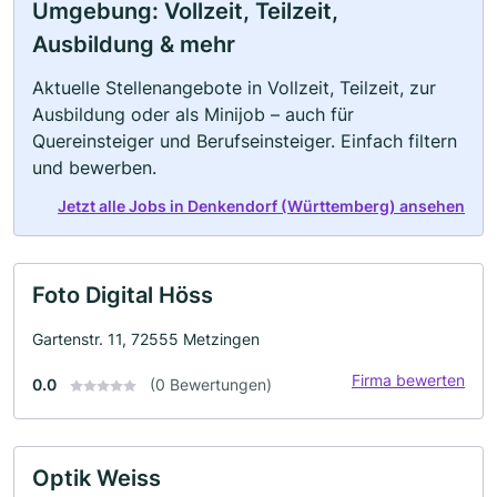
Umgebung: Vollzeit, Teilzeit,
Ausbildung & mehr
Aktuelle Stellenangebote in Vollzeit, Teilzeit, zur
Ausbildung oder als Minijob – auch für
Quereinsteiger und Berufseinsteiger. Einfach filtern
und bewerben.
Jetzt alle Jobs in Denkendorf (Württemberg) ansehen
Foto Digital Höss
Gartenstr. 11, 72555 Metzingen
Firma bewerten
0.0
(0 Bewertungen)
Optik Weiss