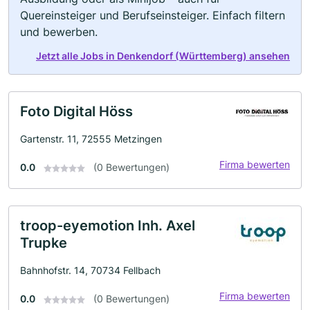
Quereinsteiger und Berufseinsteiger. Einfach filtern
und bewerben.
Jetzt alle Jobs in Denkendorf (Württemberg) ansehen
Foto Digital Höss
Gartenstr. 11, 72555 Metzingen
Firma bewerten
0.0
(0 Bewertungen)
troop-eyemotion Inh. Axel
Trupke
Bahnhofstr. 14, 70734 Fellbach
Firma bewerten
0.0
(0 Bewertungen)