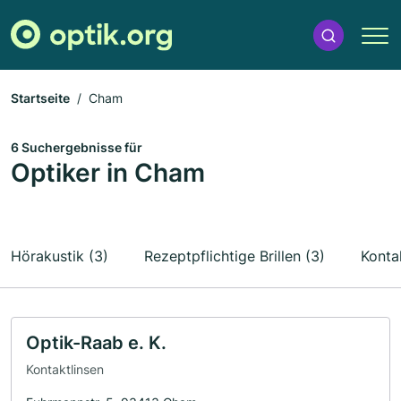
Startseite
Cham
6 Suchergebnisse für
Optiker in Cham
Hörakustik (3)
Rezeptpflichtige Brillen (3)
Kontak
Optik-Raab e. K.
Kontaktlinsen