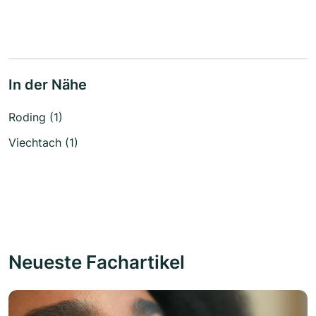
In der Nähe
Roding (1)
Viechtach (1)
Neueste Fachartikel