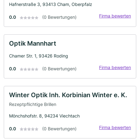
Hafnerstraße 3, 93413 Cham, Oberpfalz
Firma bewerten
0.0
(0 Bewertungen)
Optik Mannhart
Chamer Str. 1, 93426 Roding
Firma bewerten
0.0
(0 Bewertungen)
Winter Optik Inh. Korbinian Winter e. K.
Rezeptpflichtige Brillen
Mönchshofstr. 8, 94234 Viechtach
Firma bewerten
0.0
(0 Bewertungen)