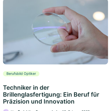
Berufsbild Optiker
Techniker in der
Brillenglasfertigung: Ein Beruf für
Präzision und Innovation