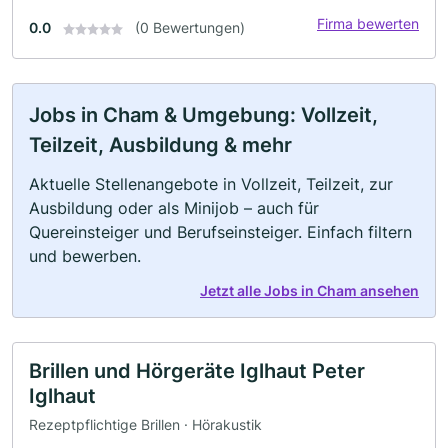
Firma bewerten
0.0
(0 Bewertungen)
Jobs in Cham & Umgebung: Vollzeit,
Teilzeit, Ausbildung & mehr
Aktuelle Stellenangebote in Vollzeit, Teilzeit, zur
Ausbildung oder als Minijob – auch für
Quereinsteiger und Berufseinsteiger. Einfach filtern
und bewerben.
Jetzt alle Jobs in Cham ansehen
Brillen und Hörgeräte Iglhaut Peter
Iglhaut
Rezeptpflichtige Brillen · Hörakustik