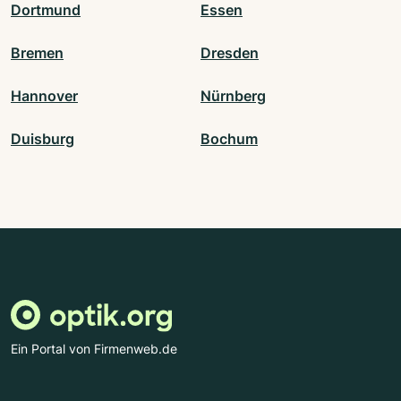
Dortmund
Essen
Bremen
Dresden
Hannover
Nürnberg
Duisburg
Bochum
Ein Portal von Firmenweb.de