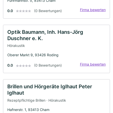
Fuhrmannstr. 5, 93413 Cham
Firma bewerten
0.0
(0 Bewertungen)
Optik Baumann, Inh. Hans-Jörg
Duschner e. K.
Hörakustik
Oberer Markt 9, 93426 Roding
Firma bewerten
0.0
(0 Bewertungen)
Brillen und Hörgeräte Iglhaut Peter
Iglhaut
Rezeptpflichtige Brillen · Hörakustik
Hafnerstr. 1, 93413 Cham