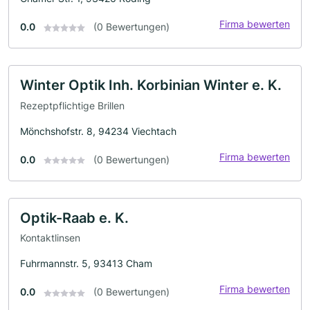
Firma bewerten
0.0
(0 Bewertungen)
Winter Optik Inh. Korbinian Winter e. K.
Rezeptpflichtige Brillen
Mönchshofstr. 8, 94234 Viechtach
Firma bewerten
0.0
(0 Bewertungen)
Optik-Raab e. K.
Kontaktlinsen
Fuhrmannstr. 5, 93413 Cham
Firma bewerten
0.0
(0 Bewertungen)