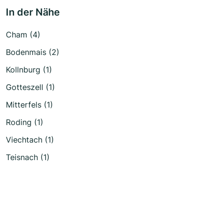
In der Nähe
Cham (4)
Bodenmais (2)
Kollnburg (1)
Gotteszell (1)
Mitterfels (1)
Roding (1)
Viechtach (1)
Teisnach (1)