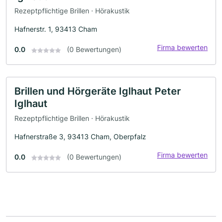
Rezeptpflichtige Brillen · Hörakustik
Hafnerstr. 1, 93413 Cham
Firma bewerten
0.0
(0 Bewertungen)
Brillen und Hörgeräte Iglhaut Peter
Iglhaut
Rezeptpflichtige Brillen · Hörakustik
Hafnerstraße 3, 93413 Cham, Oberpfalz
Firma bewerten
0.0
(0 Bewertungen)