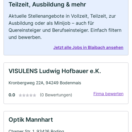
Teilzeit, Ausbildung & mehr
Aktuelle Stellenangebote in Vollzeit, Teilzeit, zur
Ausbildung oder als Minijob – auch für
Quereinsteiger und Berufseinsteiger. Einfach filtern
und bewerben.
Jetzt alle Jobs in Blaibach ansehen
VISULENS Ludwig Hofbauer e.K.
Kronbergweg 22A, 94249 Bodenmais
Firma bewerten
0.0
(0 Bewertungen)
Optik Mannhart
Chamer Str. 1, 93426 Roding