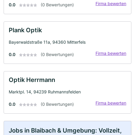
Firma bewerten
0.0
(0 Bewertungen)
Plank Optik
Bayerwaldstraße 11a, 94360 Mitterfels
Firma bewerten
0.0
(0 Bewertungen)
Optik Herrmann
Marktpl. 14, 94239 Ruhmannsfelden
Firma bewerten
0.0
(0 Bewertungen)
Jobs in Blaibach & Umgebung: Vollzeit,