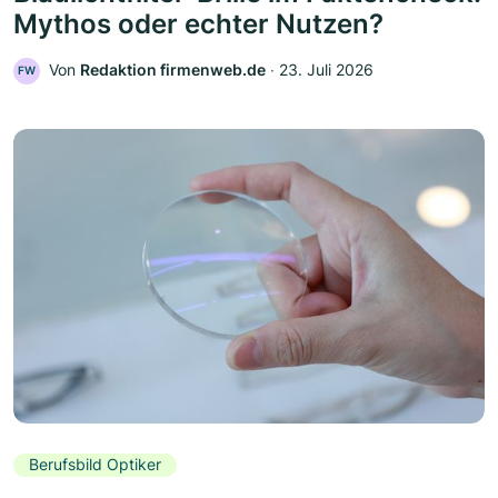
Mythos oder echter Nutzen?
Von
Redaktion firmenweb.de
‧
23. Juli 2026
FW
Berufsbild Optiker