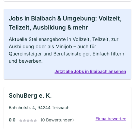
Jobs in Blaibach & Umgebung: Vollzeit,
Teilzeit, Ausbildung & mehr
Aktuelle Stellenangebote in Vollzeit, Teilzeit, zur
Ausbildung oder als Minijob – auch für
Quereinsteiger und Berufseinsteiger. Einfach filtern
und bewerben.
Jetzt alle Jobs in Blaibach ansehen
SchuBerg e. K.
Bahnhofstr. 4, 94244 Teisnach
Firma bewerten
0.0
(0 Bewertungen)