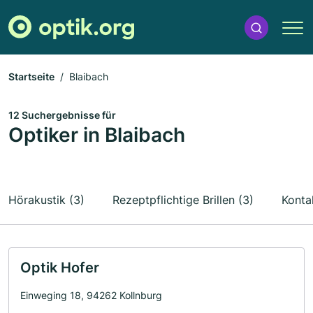
Startseite
Blaibach
12 Suchergebnisse für
Optiker in Blaibach
Hörakustik (3)
Rezeptpflichtige Brillen (3)
Kontak
Optik Hofer
Einweging 18, 94262 Kollnburg