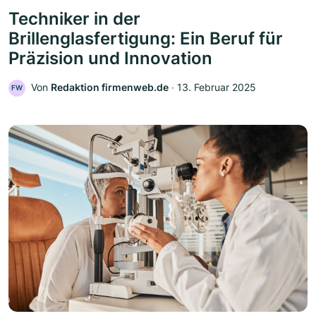
Techniker in der
Brillenglasfertigung: Ein Beruf für
Präzision und Innovation
Von
Redaktion firmenweb.de
‧
13. Februar 2025
FW