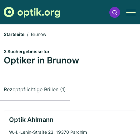
Startseite
Brunow
3 Suchergebnisse für
Optiker in Brunow
Rezeptpflichtige Brillen (1)
Optik Ahlmann
W.-I.-Lenin-Straße 23, 19370 Parchim