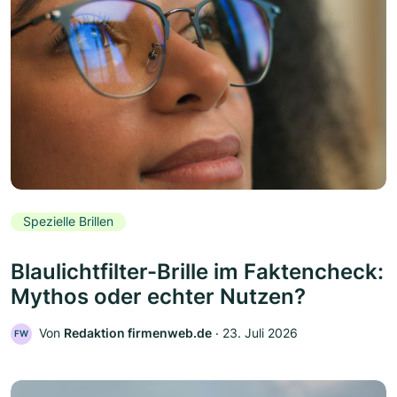
Spezielle Brillen
Blaulichtfilter-Brille im Faktencheck:
Mythos oder echter Nutzen?
Von
Redaktion firmenweb.de
‧
23. Juli 2026
FW