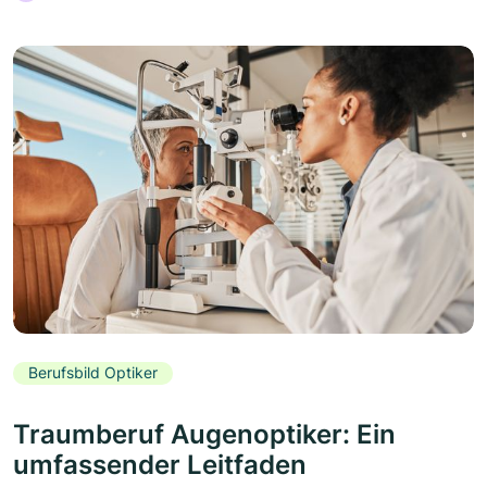
Berufsbild Optiker
Traumberuf Augenoptiker: Ein
umfassender Leitfaden