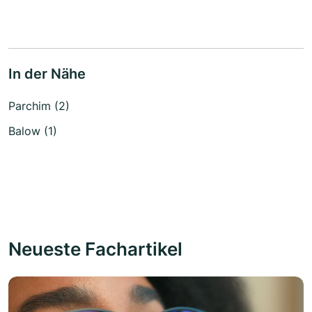
In der Nähe
Parchim (2)
Balow (1)
Neueste Fachartikel