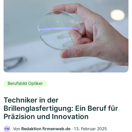
Berufsbild Optiker
Techniker in der
Brillenglasfertigung: Ein Beruf für
Präzision und Innovation
Von
Redaktion firmenweb.de
‧
13. Februar 2025
FW