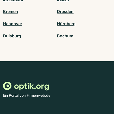
Bremen
Dresden
Hannover
Nürnberg
Duisburg
Bochum
Ein Portal von Firmenweb.de