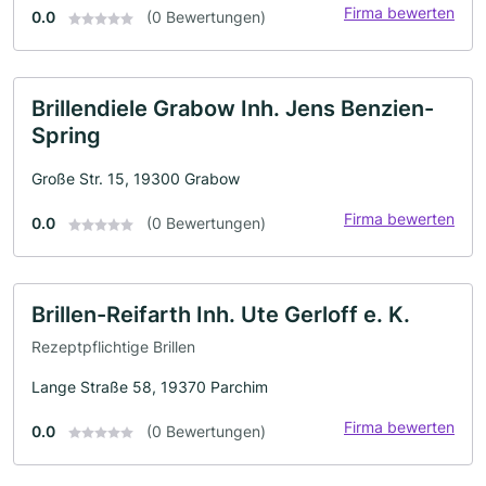
Firma bewerten
0.0
(0 Bewertungen)
Brillendiele Grabow Inh. Jens Benzien-
Spring
Große Str. 15, 19300 Grabow
Firma bewerten
0.0
(0 Bewertungen)
Brillen-Reifarth Inh. Ute Gerloff e. K.
Rezeptpflichtige Brillen
Lange Straße 58, 19370 Parchim
Firma bewerten
0.0
(0 Bewertungen)