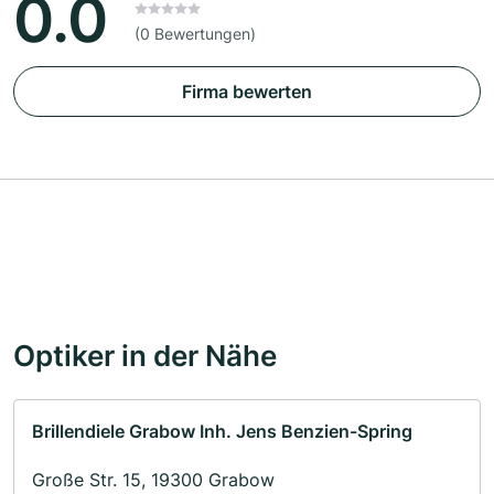
0.0
(0 Bewertungen)
Firma bewerten
Optiker in der Nähe
Brillendiele Grabow Inh. Jens Benzien-Spring
Große Str. 15, 19300 Grabow