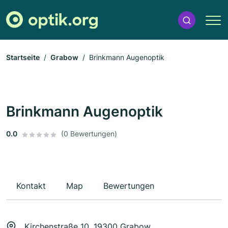
Startseite
Grabow
Brinkmann Augenoptik
Brinkmann Augenoptik
0.0
(0 Bewertungen)
Kontakt
Map
Bewertungen
Kirchenstraße 10, 19300 Grabow