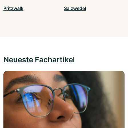
Pritzwalk
Salzwedel
Neueste Fachartikel