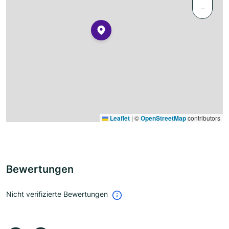
−
Leaflet
|
©
OpenStreetMap
contributors
Bewertungen
Nicht verifizierte Bewertungen