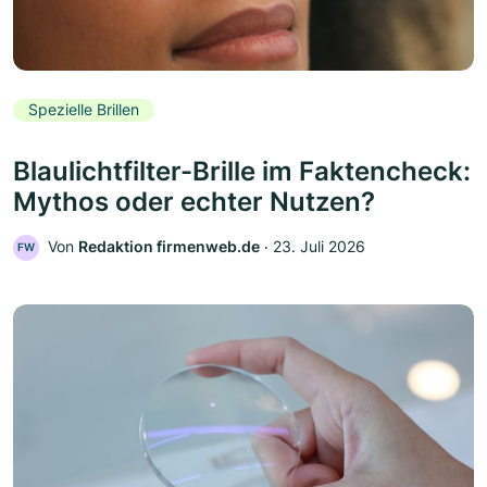
Spezielle Brillen
Blaulichtfilter-Brille im Faktencheck:
Mythos oder echter Nutzen?
Von
Redaktion firmenweb.de
‧
23. Juli 2026
FW