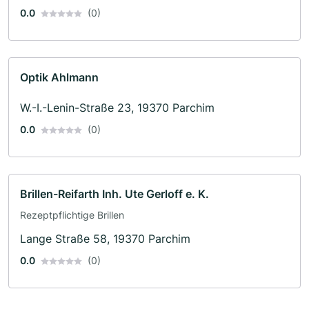
0.0
(0)
Optik Ahlmann
W.-I.-Lenin-Straße 23, 19370 Parchim
0.0
(0)
Brillen-Reifarth Inh. Ute Gerloff e. K.
Rezeptpflichtige Brillen
Lange Straße 58, 19370 Parchim
0.0
(0)