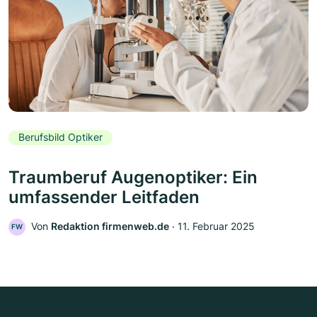
Berufsbild Optiker
Traumberuf Augenoptiker: Ein
umfassender Leitfaden
Von
Redaktion firmenweb.de
‧
11. Februar 2025
FW