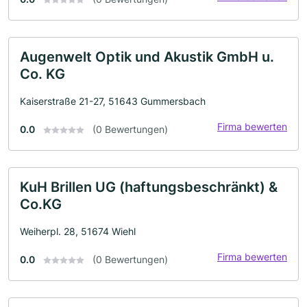
Augenwelt Optik und Akustik GmbH u.
Co. KG
Kaiserstraße 21-27, 51643 Gummersbach
Firma bewerten
0.0
(0 Bewertungen)
KuH Brillen UG (haftungsbeschränkt) &
Co.KG
Weiherpl. 28, 51674 Wiehl
Firma bewerten
0.0
(0 Bewertungen)