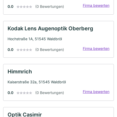
Firma bewerten
0.0
(0 Bewertungen)
Kodak Lens Augenoptik Oberberg
Hochstraße 1A, 51545 Waldbröl
Firma bewerten
0.0
(0 Bewertungen)
Himmrich
Kaiserstraße 32a, 51545 Waldbröl
Firma bewerten
0.0
(0 Bewertungen)
Optik Casimir