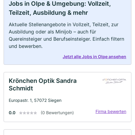
Jobs in Olpe & Umgebung: Vollzeit,
Teilzeit, Ausbildung & mehr
Aktuelle Stellenangebote in Vollzeit, Teilzeit, zur
Ausbildung oder als Minijob – auch für
Quereinsteiger und Berufseinsteiger. Einfach filtern
und bewerben.
Jetzt alle Jobs in Olpe ansehen
Krönchen Optik Sandra
Schmidt
Europastr. 1, 57072 Siegen
Firma bewerten
0.0
(0 Bewertungen)