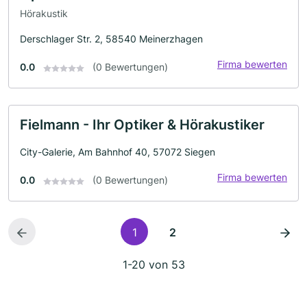
Hörakustik
Derschlager Str. 2, 58540 Meinerzhagen
Firma bewerten
0.0
(0 Bewertungen)
Fielmann - Ihr Optiker & Hörakustiker
City-Galerie, Am Bahnhof 40, 57072 Siegen
Firma bewerten
0.0
(0 Bewertungen)
1
2
1-20 von 53