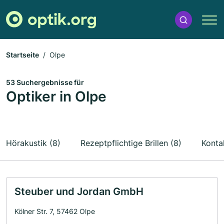
Startseite
Olpe
53 Suchergebnisse für
Optiker in Olpe
Hörakustik (8)
Rezeptpflichtige Brillen (8)
Konta
Steuber und Jordan GmbH
Kölner Str. 7, 57462 Olpe