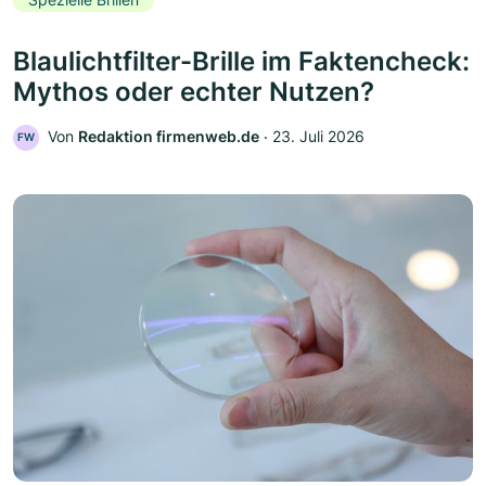
Blaulichtfilter-Brille im Faktencheck:
Mythos oder echter Nutzen?
Von
Redaktion firmenweb.de
‧
23. Juli 2026
FW