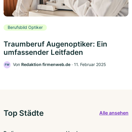
Berufsbild Optiker
Traumberuf Augenoptiker: Ein
umfassender Leitfaden
Von
Redaktion firmenweb.de
‧
11. Februar 2025
FW
Top Städte
Alle ansehen