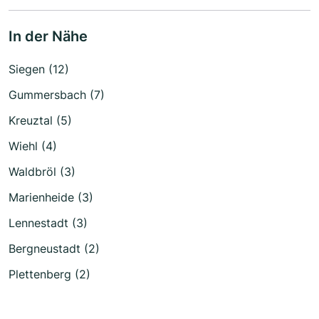
In der Nähe
Siegen (12)
Gummersbach (7)
Kreuztal (5)
Wiehl (4)
Waldbröl (3)
Marienheide (3)
Lennestadt (3)
Bergneustadt (2)
Plettenberg (2)