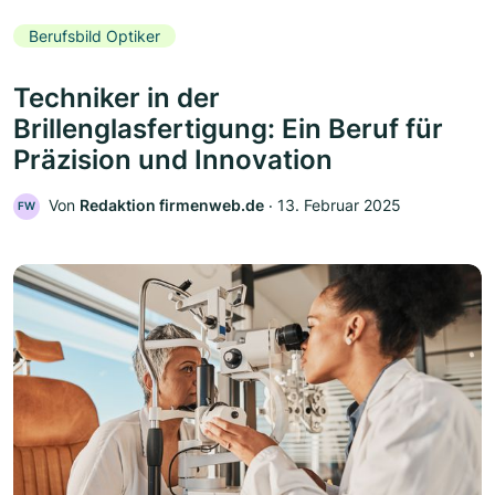
Berufsbild Optiker
Techniker in der
Brillenglasfertigung: Ein Beruf für
Präzision und Innovation
Von
Redaktion firmenweb.de
‧
13. Februar 2025
FW