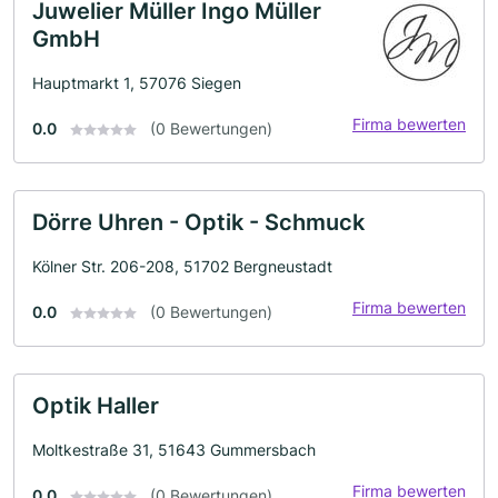
Juwelier Müller Ingo Müller
GmbH
Hauptmarkt 1, 57076 Siegen
Firma bewerten
0.0
(0 Bewertungen)
Dörre Uhren - Optik - Schmuck
Kölner Str. 206-208, 51702 Bergneustadt
Firma bewerten
0.0
(0 Bewertungen)
Optik Haller
Moltkestraße 31, 51643 Gummersbach
Firma bewerten
0.0
(0 Bewertungen)