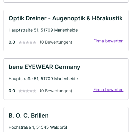
Optik Dreiner - Augenoptik & Hörakustik
Hauptstraße 51, 51709 Marienheide
Firma bewerten
0.0
(0 Bewertungen)
bene EYEWEAR Germany
Hauptstraße 51, 51709 Marienheide
Firma bewerten
0.0
(0 Bewertungen)
B. O. C. Brillen
Hochstraße 1, 51545 Waldbröl