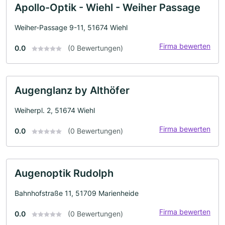
Apollo-Optik - Wiehl - Weiher Passage
Weiher-Passage 9-11, 51674 Wiehl
Firma bewerten
0.0
(0 Bewertungen)
Augenglanz by Althöfer
Weiherpl. 2, 51674 Wiehl
Firma bewerten
0.0
(0 Bewertungen)
Augenoptik Rudolph
Bahnhofstraße 11, 51709 Marienheide
Firma bewerten
0.0
(0 Bewertungen)