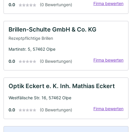
Firma bewerten
0.0
(0 Bewertungen)
Brillen-Schulte GmbH & Co. KG
Rezeptpflichtige Brillen
Martinstr. 5, 57462 Olpe
Firma bewerten
0.0
(0 Bewertungen)
Optik Eckert e. K. Inh. Mathias Eckert
Westfälische Str. 16, 57462 Olpe
Firma bewerten
0.0
(0 Bewertungen)