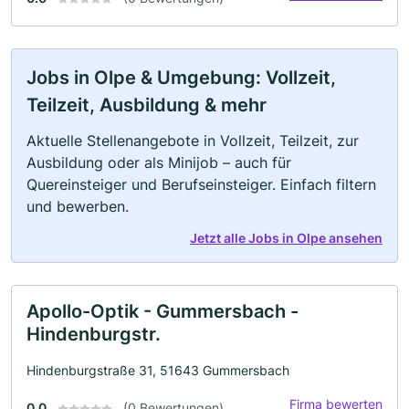
Jobs in Olpe & Umgebung: Vollzeit,
Teilzeit, Ausbildung & mehr
Aktuelle Stellenangebote in Vollzeit, Teilzeit, zur
Ausbildung oder als Minijob – auch für
Quereinsteiger und Berufseinsteiger. Einfach filtern
und bewerben.
Jetzt alle Jobs in Olpe ansehen
Apollo-Optik - Gummersbach -
Hindenburgstr.
Hindenburgstraße 31, 51643 Gummersbach
Firma bewerten
0.0
(0 Bewertungen)