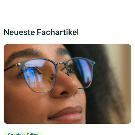
Neueste Fachartikel
Spezielle Brillen