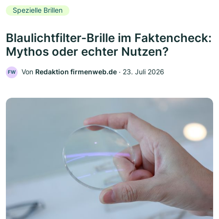
Spezielle Brillen
Blaulichtfilter-Brille im Faktencheck:
Mythos oder echter Nutzen?
Von
Redaktion firmenweb.de
‧
23. Juli 2026
FW