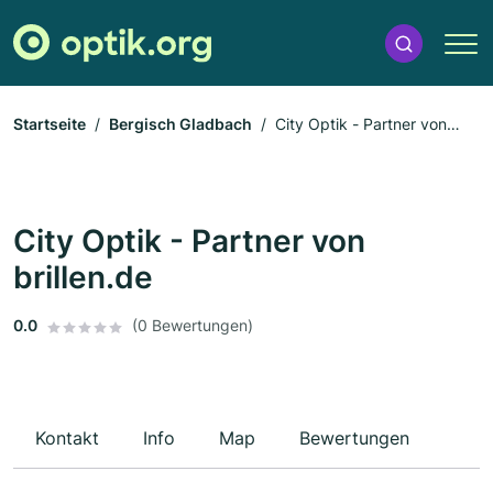
Startseite
Bergisch Gladbach
City Optik - Partner von
brillen.de
City Optik - Partner von
brillen.de
0.0
(0 Bewertungen)
Kontakt
Info
Map
Bewertungen