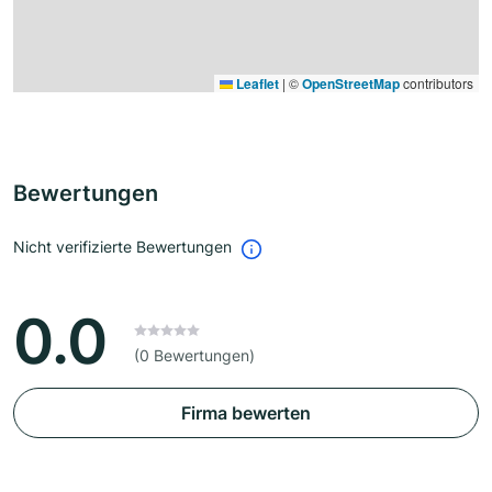
Leaflet
|
©
OpenStreetMap
contributors
Bewertungen
Nicht verifizierte Bewertungen
0.0
(0 Bewertungen)
Firma bewerten