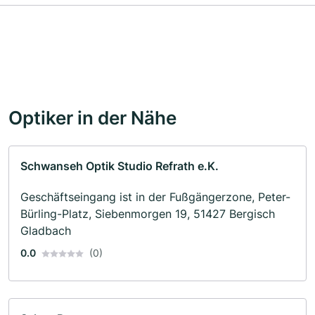
Optiker in der Nähe
Schwanseh Optik Studio Refrath e.K.
Geschäftseingang ist in der Fußgängerzone, Peter-
Bürling-Platz, Siebenmorgen 19, 51427 Bergisch
Gladbach
0.0
(0)