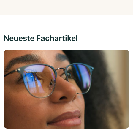
Neueste Fachartikel