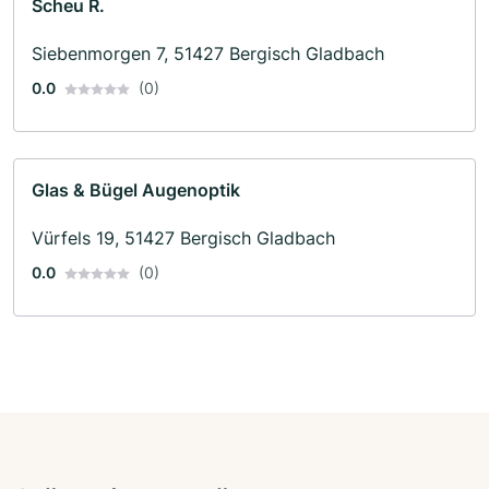
Scheu R.
Siebenmorgen 7, 51427 Bergisch Gladbach
0.0
(0)
Glas & Bügel Augenoptik
Vürfels 19, 51427 Bergisch Gladbach
0.0
(0)