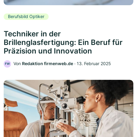
Berufsbild Optiker
Techniker in der
Brillenglasfertigung: Ein Beruf für
Präzision und Innovation
Von
Redaktion firmenweb.de
‧
13. Februar 2025
FW