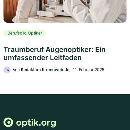
Berufsbild Optiker
Traumberuf Augenoptiker: Ein
umfassender Leitfaden
Von
Redaktion firmenweb.de
‧
11. Februar 2025
FW