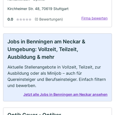
Kirchheimer Str. 48, 70619 Stuttgart
Firma bewerten
0.0
(0 Bewertungen)
Jobs in Benningen am Neckar &
Umgebung: Vollzeit, Teilzeit,
Ausbildung & mehr
Aktuelle Stellenangebote in Vollzeit, Teilzeit, zur
Ausbildung oder als Minijob – auch für
Quereinsteiger und Berufseinsteiger. Einfach filtern
und bewerben.
Jetzt alle Jobs in Benningen am Neckar ansehen
Optik Geyer - Optiker