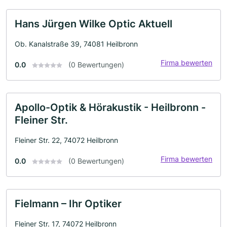
Hans Jürgen Wilke Optic Aktuell
Ob. Kanalstraße 39, 74081 Heilbronn
Firma bewerten
0.0
(0 Bewertungen)
Apollo-Optik & Hörakustik - Heilbronn -
Fleiner Str.
Fleiner Str. 22, 74072 Heilbronn
Firma bewerten
0.0
(0 Bewertungen)
Fielmann – Ihr Optiker
Fleiner Str. 17, 74072 Heilbronn