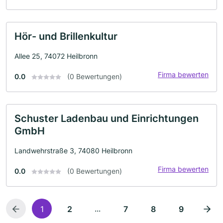
Hör- und Brillenkultur
Allee 25, 74072 Heilbronn
Firma bewerten
0.0
(0 Bewertungen)
Schuster Ladenbau und Einrichtungen
GmbH
Landwehrstraße 3, 74080 Heilbronn
Firma bewerten
0.0
(0 Bewertungen)
...
1
2
7
8
9