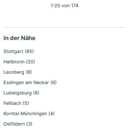
1-20 von 174
In der Nähe
Stuttgart (85)
Heilbronn (20)
Leonberg (8)
Esslingen am Neckar (6)
Ludwigsburg (6)
Fellbach (5)
Korntal-Münchingen (4)
Ostfildern (3)