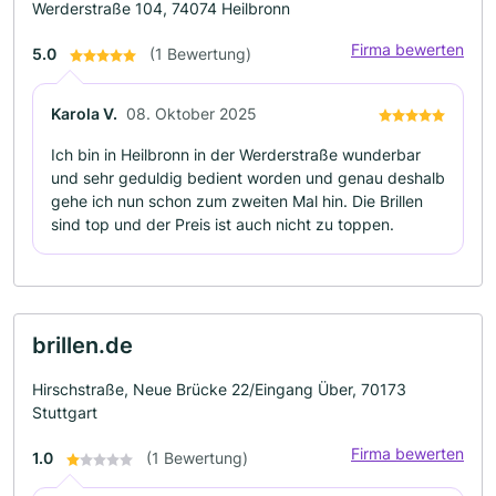
Werderstraße 104, 74074 Heilbronn
Firma bewerten
5.0
(1 Bewertung)
Karola V.
08. Oktober 2025
Ich bin in Heilbronn in der Werderstraße wunderbar
und sehr geduldig bedient worden und genau deshalb
gehe ich nun schon zum zweiten Mal hin. Die Brillen
sind top und der Preis ist auch nicht zu toppen.
brillen.de
Hirschstraße, Neue Brücke 22/Eingang Über, 70173
Stuttgart
Firma bewerten
1.0
(1 Bewertung)