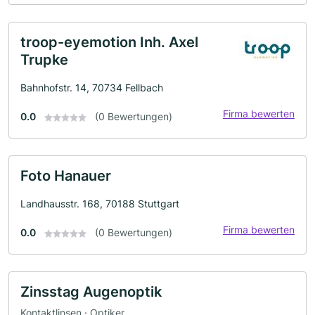
troop-eyemotion Inh. Axel
Trupke
Bahnhofstr. 14, 70734 Fellbach
Firma bewerten
0.0
(0 Bewertungen)
Foto Hanauer
Landhausstr. 168, 70188 Stuttgart
Firma bewerten
0.0
(0 Bewertungen)
Zinsstag Augenoptik
Kontaktlinsen · Optiker