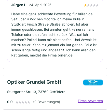
Jürgen L.
24. April 2026
Habe eine ganz schlechte Bewertung für brillen.de .
Seit über 4 Wochen möchte ich meine Brille in
Stuttgart Hirsch Straße.Straße.abholen. Ist aber
immer geschlossen. Bei anrufen geht keiner ran ans
Telefon oder die rufen nicht zurück. Was soll ich
machen? Polizei kann mir nicht helfen. Und Anwalt ist
mir zu teuer! Kann mir jemand ein Rat geben. Brille ist
schon lange fertig und angezahlt. Ich kann allen den
Rat geben, meidet die Firma brillen.de
Optiker Grundei GmbH
Stuttgarter Str. 13, 73760 Ostfildern
Firma bewerten
0.0
(0 Bewertungen)