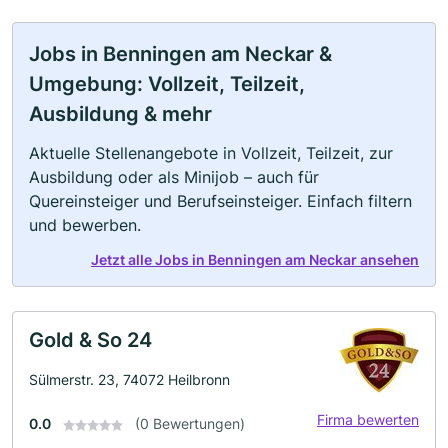
Jobs in Benningen am Neckar &
Umgebung: Vollzeit, Teilzeit,
Ausbildung & mehr
Aktuelle Stellenangebote in Vollzeit, Teilzeit, zur
Ausbildung oder als Minijob – auch für
Quereinsteiger und Berufseinsteiger. Einfach filtern
und bewerben.
Jetzt alle Jobs in Benningen am Neckar ansehen
Gold & So 24
Sülmerstr. 23, 74072 Heilbronn
Firma bewerten
0.0
(0 Bewertungen)