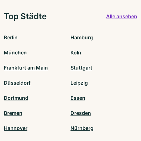
Top Städte
Alle ansehen
Berlin
Hamburg
München
Köln
Frankfurt am Main
Stuttgart
Düsseldorf
Leipzig
Dortmund
Essen
Bremen
Dresden
Hannover
Nürnberg