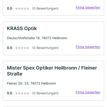
Firma bewerten
0.0
(0 Bewertungen)
KRASS Optik
Deutschhofstraße 19, 74072 Heilbronn
Firma bewerten
0.0
(0 Bewertungen)
Mister Spex Optiker Heilbronn / Fleiner
Straße
Fleiner Str. 23, 74072 Heilbronn
Firma bewerten
0.0
(0 Bewertungen)