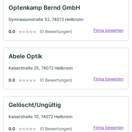
Optenkamp Bernd GmbH
Gymnasiumstraße 52, 74072 Heilbronn
Firma bewerten
0.0
(0 Bewertungen)
Abele Optik
Kaiserstraße 25, 74072 Heilbronn
Firma bewerten
0.0
(0 Bewertungen)
Gelöscht/Ungültig
Kaiserstraße 10, 74072 Heilbronn
Firma bewerten
0.0
(0 Bewertungen)