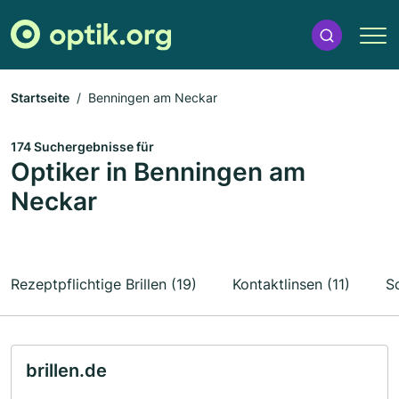
Startseite
Benningen am Neckar
174 Suchergebnisse für
Optiker in Benningen am
Neckar
Rezeptpflichtige Brillen (19)
Kontaktlinsen (11)
S
brillen.de