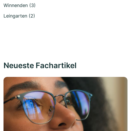
Winnenden (3)
Leingarten (2)
Neueste Fachartikel