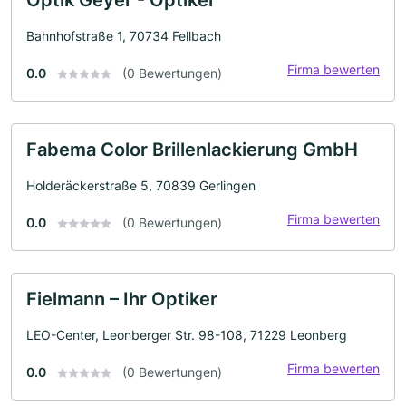
Bahnhofstraße 1, 70734 Fellbach
Firma bewerten
0.0
(0 Bewertungen)
Fabema Color Brillenlackierung GmbH
Holderäckerstraße 5, 70839 Gerlingen
Firma bewerten
0.0
(0 Bewertungen)
Fielmann – Ihr Optiker
LEO-Center, Leonberger Str. 98-108, 71229 Leonberg
Firma bewerten
0.0
(0 Bewertungen)