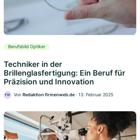
Berufsbild Optiker
Techniker in der
Brillenglasfertigung: Ein Beruf für
Präzision und Innovation
Von
Redaktion firmenweb.de
‧
13. Februar 2025
FW