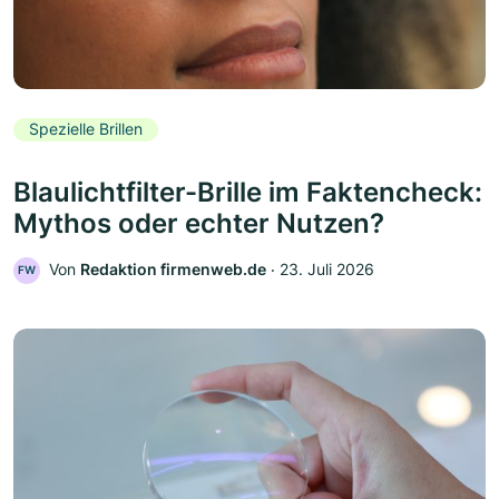
Spezielle Brillen
Blaulichtfilter-Brille im Faktencheck:
Mythos oder echter Nutzen?
Von
Redaktion firmenweb.de
‧
23. Juli 2026
FW