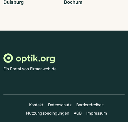
Duisburg
Bochum
Ein Portal von Firmenweb.de
Kontakt
Datenschutz
Barrierefreiheit
Nutzungsbedingungen
AGB
Impressum